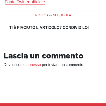
Fonte Twitter ufficiale
NOTIZIA
di
NEEQUOLA
TI È PIACIUTO L'ARTICOLO? CONDIVIDILO!
Lascia un commento
Devi essere
connesso
per inviare un commento.