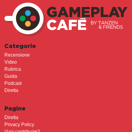
Categorie
Recensione
Video
Rubrica
Guida
Podcast
Diretta
Pagine
Diretta
Privacy Policy
Vuoi contribuire?