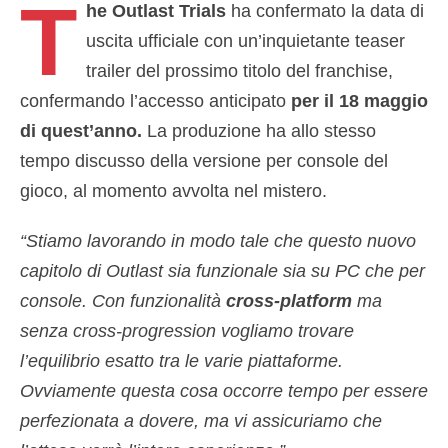
T
he Outlast Trials
ha confermato la data di
uscita ufficiale con un’inquietante teaser
trailer del prossimo titolo del franchise,
confermando l’accesso anticipato
per il 18 maggio
di quest’anno.
La produzione ha allo stesso
tempo discusso della versione per console del
gioco, al momento avvolta nel mistero.
“Stiamo lavorando in modo tale che questo nuovo
capitolo di Outlast sia funzionale sia su PC che per
console. Con funzionalità
cross-platform
ma
senza cross-progression vogliamo trovare
l’equilibrio esatto tra le varie piattaforme.
Ovviamente questa cosa occorre tempo per essere
perfezionata a dovere, ma vi assicuriamo che