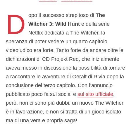
D
opo il successo strepitoso di
The
Witcher 3: Wild Hunt
e della serie
Netflix dedicata a The Witcher, la
speranza di poter vedere un quarto capitolo
videoludico era forte. Tanto forte da andare oltre le
dichiarazioni di CD Projekt Red, che inizialmente
aveva messo in discussione la possibilità di tornare
a raccontare le avventure di Geralt di Rivia dopo la
conclusione del terzo capitolo. Con l’annuncio
pubblicato poco fa sui social e
sul sito ufficiale
,
però, non ci sono più dubbi: un nuovo The Witcher
è in lavorazione, e non si tratta di un gioco isolato
ma di una vera e propria saga!