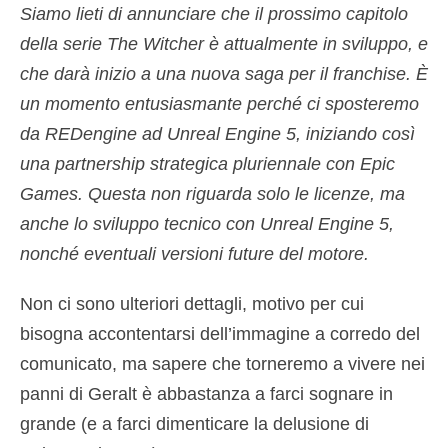
Siamo lieti di annunciare che il prossimo capitolo
della serie The Witcher è attualmente in sviluppo, e
che darà inizio a una nuova saga per il franchise. È
un momento entusiasmante perché ci sposteremo
da REDengine ad Unreal Engine 5, iniziando così
una partnership strategica pluriennale con Epic
Games. Questa non riguarda solo le licenze, ma
anche lo sviluppo tecnico con Unreal Engine 5,
nonché eventuali versioni future del motore.
Non ci sono ulteriori dettagli, motivo per cui
bisogna accontentarsi dell’immagine a corredo del
comunicato, ma sapere che torneremo a vivere nei
panni di Geralt è abbastanza a farci sognare in
grande (e a farci dimenticare la delusione di