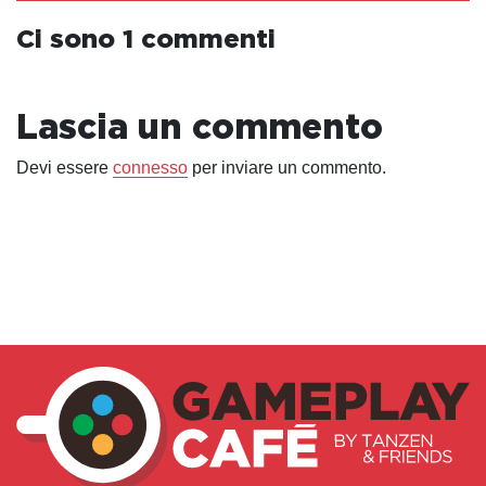
Ci sono 1 commenti
Lascia un commento
Devi essere
connesso
per inviare un commento.