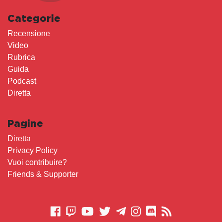
Categorie
Recensione
Video
Rubrica
Guida
Podcast
Diretta
Pagine
Diretta
Privacy Policy
Vuoi contribuire?
Friends & Supporter