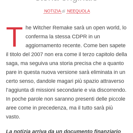
NOTIZIA
di
NEEQUOLA
T
he Witcher Remake sarà un open world, lo
conferma la stessa CDPR in un
aggiornamento recente. Come ben sapete
il titolo del 2007 non era come il terzo capitolo della
saga, ma seguiva una storia precisa che a quanto
pare in questa nuova versione sarà eliminata in un
certo senso, dandole magari più spazio attraverso
l’aggiunta di missioni secondarie e via discorrendo.
In poche parole non saranno presenti delle piccole
aree come in precedenza, ma il tutto sarà più
vasto.
La notizia arriva da un documento finanziario