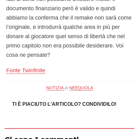
documento finanziario però è valido e quindi
abbiamo la conferma che il remake non sarà come
l’originale, e introdurrà qualche area in più per
donare al giocatore quel senso di libertà che nel
primo capitolo non era possibile desiderare. Voi
cosa ne pensate?
Fonte Twinfinite
NOTIZIA
di
NEEQUOLA
TI È PIACIUTO L'ARTICOLO? CONDIVIDILO!