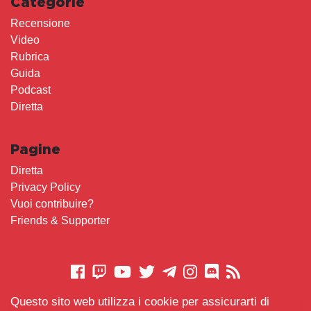
Categorie
Recensione
Video
Rubrica
Guida
Podcast
Diretta
Pagine
Diretta
Privacy Policy
Vuoi contribuire?
Friends & Supporter
Questo sito web utilizza i cookie per assicurarti di
CONTATTACI