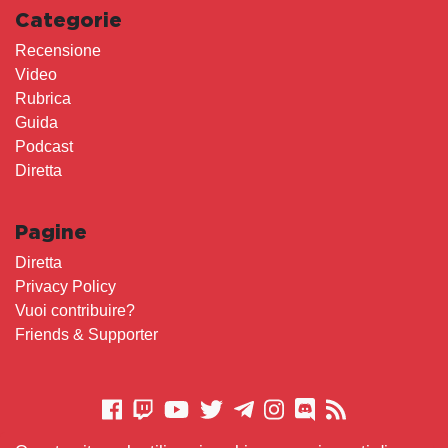
Categorie
Recensione
Video
Rubrica
Guida
Podcast
Diretta
Pagine
Diretta
Privacy Policy
Vuoi contribuire?
Friends & Supporter