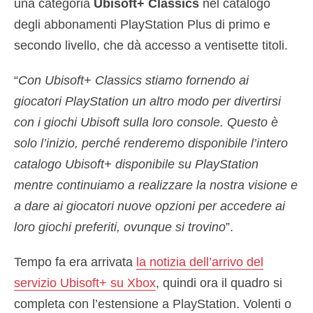
una categoria
Ubisoft+ Classics
nel catalogo
degli abbonamenti PlayStation Plus di primo e
secondo livello, che dà accesso a ventisette titoli.
“
Con Ubisoft+ Classics stiamo fornendo ai
giocatori PlayStation un altro modo per divertirsi
con i giochi Ubisoft sulla loro console. Questo è
solo l’inizio, perché renderemo disponibile l’intero
catalogo Ubisoft+ disponibile su PlayStation
mentre continuiamo a realizzare la nostra visione e
a dare ai giocatori nuove opzioni per accedere ai
loro giochi preferiti, ovunque si trovino
”.
Tempo fa era arrivata
la notizia dell’arrivo del
servizio Ubisoft+ su Xbox
, quindi ora il quadro si
completa con l’estensione a PlayStation. Volenti o