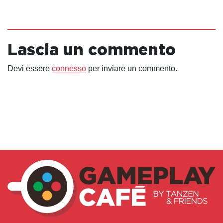
Lascia un commento
Devi essere
connesso
per inviare un commento.