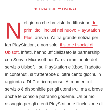
NOTIZIA
di
JURY LIVORATI
N
el giorno che ha visto la diffusione
dei
primi titoli inclusi nel nuovo PlayStation
Plus
, arriva un’altra grande notizia per i
fan PlayStation, e non solo.
Il sito e i social di
Ubisoft
, infatti, hanno ufficializzato la partnership
con Sony e Microsoft per l’arrivo imminente del
servizio Ubisoft+ su PlayStation e Xbox. Tradotto
in contenuti, si tratterebbe di oltre cento giochi, in
aggiunta a DLC e ricompense. Al momento il
servizio è disponibile per gli utenti PC, ma a breve
anche le console potranno goderne. Un primo
assaggio per gli utenti PlayStation è l’inclusione di