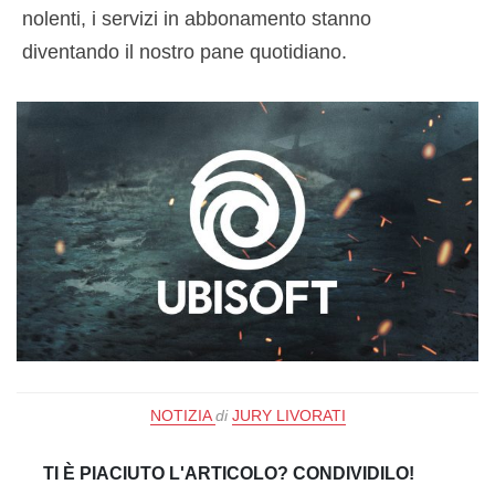
nolenti, i servizi in abbonamento stanno
diventando il nostro pane quotidiano.
NOTIZIA
di
JURY LIVORATI
TI È PIACIUTO L'ARTICOLO? CONDIVIDILO!