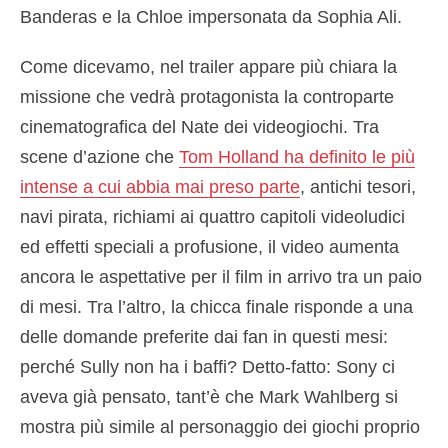
Banderas e la Chloe impersonata da Sophia Ali.
Come dicevamo, nel trailer appare più chiara la
missione che vedrà protagonista la controparte
cinematografica del Nate dei videogiochi. Tra
scene d’azione che
Tom Holland ha definito le più
intense a cui abbia mai preso parte
, antichi tesori,
navi pirata, richiami ai quattro capitoli videoludici
ed effetti speciali a profusione, il video aumenta
ancora le aspettative per il film in arrivo tra un paio
di mesi. Tra l’altro, la chicca finale risponde a una
delle domande preferite dai fan in questi mesi:
perché Sully non ha i baffi? Detto-fatto: Sony ci
aveva già pensato, tant’è che Mark Wahlberg si
mostra più simile al personaggio dei giochi proprio