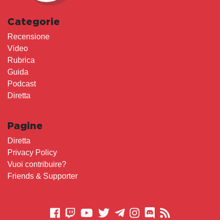
Categorie
Recensione
Video
Rubrica
Guida
Podcast
Diretta
Pagine
Diretta
Privacy Policy
Vuoi contribuire?
Friends & Supporter