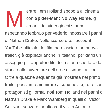
M
entre Tom Holland spopola al cinema
con
Spider-Man: No Way Home
, gli
amanti dei videogiochi stanno
aspettando febbraio per vederlo indossare i panni
di Nathan Drake. Nelle scorse ore, l’account
YouTube ufficiale del film ha rilasciato un nuovo
trailer, già doppiato anche in italiano, per darci un
assaggio più approfondito della storia che farà da
sfondo alle avventure dell’eroe di Naughty Dog.
Oltre a qualche sequenza già mostrata nel primo
trailer possiamo ammirare alcune novità, tutte con
protagonisti gli ormai noti Tom Holland nei panni di
Nathan Drake e Mark Wahlberg in quelli di Victor
Sullivan, senza dimenticare il villain Antonio