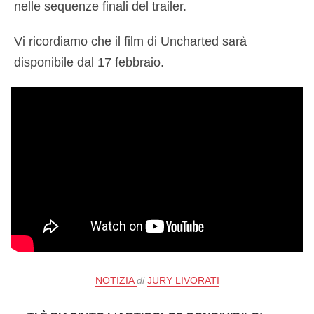
nelle sequenze finali del trailer.
Vi ricordiamo che il film di Uncharted sarà
disponibile dal 17 febbraio.
NOTIZIA
di
JURY LIVORATI