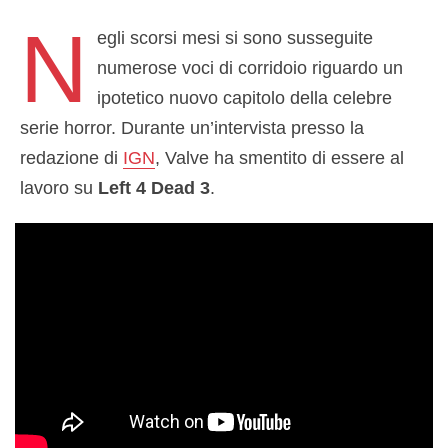
N
egli scorsi mesi si sono susseguite
numerose voci di corridoio riguardo un
ipotetico nuovo capitolo della celebre
serie horror. Durante un’intervista presso la
redazione di
IGN
, Valve ha smentito di essere al
lavoro su
Left 4 Dead 3
.