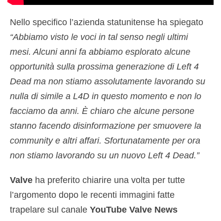
Nello specifico l’azienda statunitense ha spiegato
“Abbiamo visto le voci in tal senso negli ultimi
mesi. Alcuni anni fa abbiamo esplorato alcune
opportunità sulla prossima generazione di Left 4
Dead ma non stiamo assolutamente lavorando su
nulla di simile a L4D in questo momento e non lo
facciamo da anni.
È chiaro che alcune persone
stanno facendo disinformazione per smuovere la
community e altri affari. Sfortunatamente per ora
non stiamo lavorando su un nuovo Left 4 Dead.”
Valve
ha preferito chiarire una volta per tutte
l’argomento dopo le recenti immagini fatte
trapelare sul canale
YouTube
Valve News