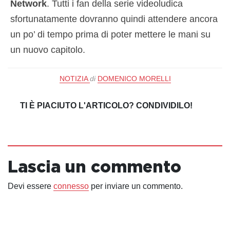
Network
. Tutti i fan della serie videoludica
sfortunatamente dovranno quindi attendere ancora
un po’ di tempo prima di poter mettere le mani su
un nuovo capitolo.
NOTIZIA
di
DOMENICO MORELLI
TI È PIACIUTO L'ARTICOLO? CONDIVIDILO!
Lascia un commento
Devi essere
connesso
per inviare un commento.