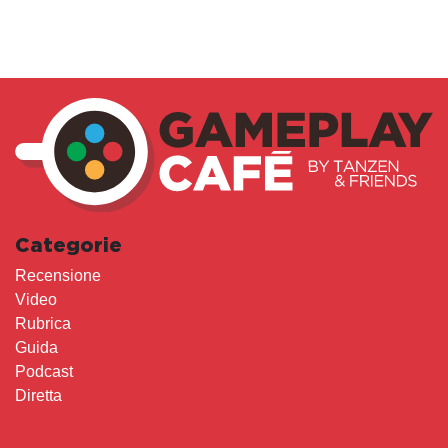
Categorie
Recensione
Video
Rubrica
Guida
Podcast
Diretta