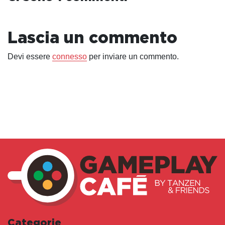
Lascia un commento
Devi essere
connesso
per inviare un commento.
Categorie