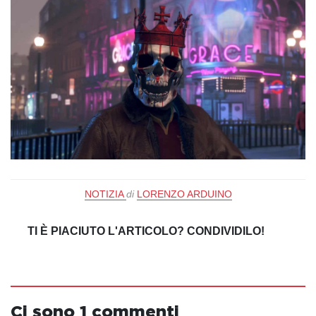
NOTIZIA
di
LORENZO ARDUINO
TI È PIACIUTO L'ARTICOLO? CONDIVIDILO!
Ci sono 1 commenti