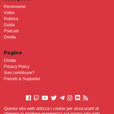
Recensione
Video
Rubrica
Guida
Podcast
Diretta
Pagine
Diretta
Privacy Policy
Vuoi contribuire?
Friends & Supporter
Questo sito web utilizza i cookie per assicurarti di
CONTATTACI
ottenere la migliore esperienza sul nostro sito web.