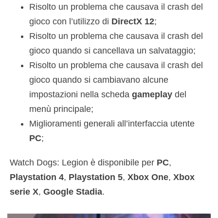
Risolto un problema che causava il crash del
gioco con l’utilizzo di
DirectX 12
;
Risolto un problema che causava il crash del
gioco quando si cancellava un salvataggio;
Risolto un problema che causava il crash del
gioco quando si cambiavano alcune
impostazioni nella scheda
gameplay
del
menù principale;
Miglioramenti generali all’interfaccia utente
PC
;
Watch Dogs: Legion è disponibile per
PC
,
Playstation 4
,
Playstation 5
,
Xbox One
,
Xbox
serie X
,
Google Stadia
.