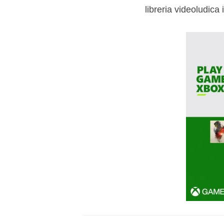
libreria videoludica