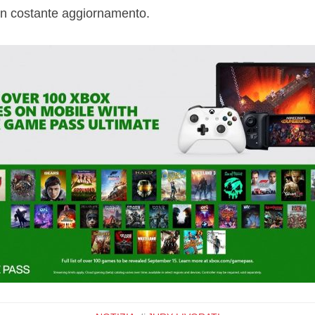
 in costante aggiornamento.