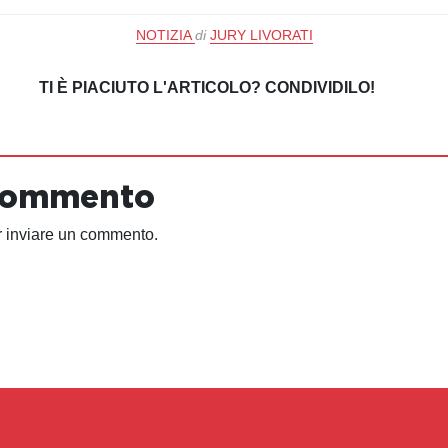
NOTIZIA
di
JURY LIVORATI
TI È PIACIUTO L'ARTICOLO? CONDIVIDILO!
 commento
 inviare un commento.