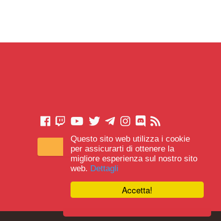
Questo sito web utilizza i cookie
CONTATTACI
per assicurarti di ottenere la
migliore esperienza sul nostro sito
web.
Dettagli
Accetta!