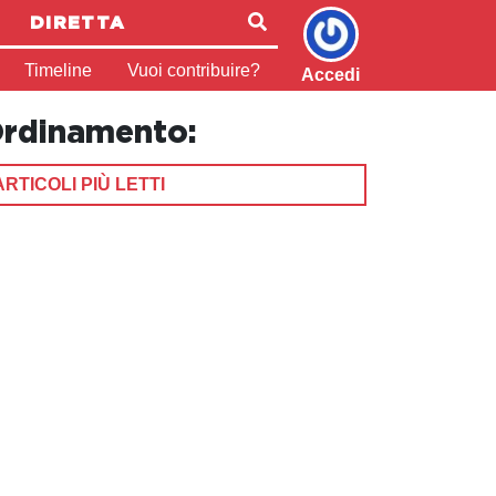
DIRETTA
Timeline
Vuoi contribuire?
Accedi
rdinamento:
ARTICOLI PIÙ LETTI