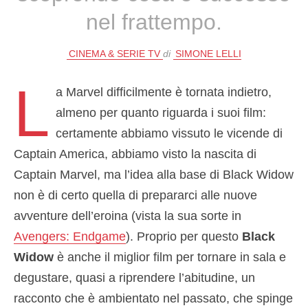
nel frattempo.
CINEMA & SERIE TV
di
SIMONE LELLI
L
a Marvel difficilmente è tornata indietro,
almeno per quanto riguarda i suoi film:
certamente abbiamo vissuto le vicende di
Captain America, abbiamo visto la nascita di
Captain Marvel, ma l’idea alla base di Black Widow
non è di certo quella di prepararci alle nuove
avventure dell’eroina (vista la sua sorte in
Avengers: Endgame
). Proprio per questo
Black
Widow
è anche il miglior film per tornare in sala e
degustare, quasi a riprendere l’abitudine, un
racconto che è ambientato nel passato, che spinge