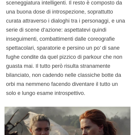
sceneggiatura intelligenti. Il resto è composto da
una buona dose di introspezione, soprattutto
curata attraverso i dialoghi tra i personaggi, e una
serie di scene d’azione: aspettatevi quindi
inseguimenti, combattimenti dalle coreografie
spettacolari, sparatorie e persino un po’ di sane
fughe condite da quel pizzico di parkour che non
guasta mai. Il tutto però risulta stranamente
bilanciato, non cadendo nelle classiche botte da
orbi ma nemmeno facendo diventare il tutto un
solo e lungo esame introspettivo.