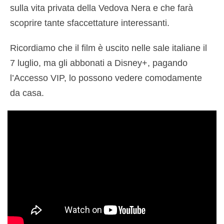
sulla vita privata della Vedova Nera e che farà
scoprire tante sfaccettature interessanti.
Ricordiamo che il film è uscito nelle sale italiane il
7 luglio, ma gli abbonati a Disney+, pagando
l’Accesso VIP, lo possono vedere comodamente
da casa.