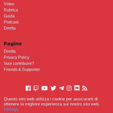
Video
Rubrica
Guida
Podcast
Diretta
Pagine
Diretta
Privacy Policy
Vuoi contribuire?
Friends & Supporter
Questo sito web utilizza i cookie per assicurarti di
CONTATTACI
ottenere la migliore esperienza sul nostro sito web.
Dettagli