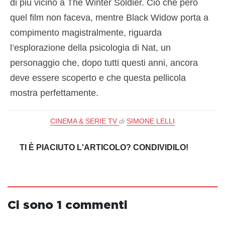
di più vicino a The Winter Soldier. Ciò che però
quel film non faceva, mentre Black Widow porta a
compimento magistralmente, riguarda
l’esplorazione della psicologia di Nat, un
personaggio che, dopo tutti questi anni, ancora
deve essere scoperto e che questa pellicola
mostra perfettamente.
CINEMA & SERIE TV
di
SIMONE LELLI
TI È PIACIUTO L'ARTICOLO? CONDIVIDILO!
Ci sono 1 commenti