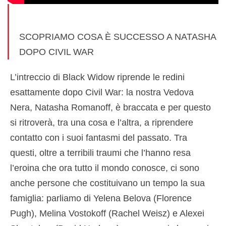
SCOPRIAMO COSA È SUCCESSO A NATASHA
DOPO CIVIL WAR
L’intreccio di Black Widow riprende le redini
esattamente dopo Civil War: la nostra Vedova
Nera, Natasha Romanoff, è braccata e per questo
si ritroverà, tra una cosa e l’altra, a riprendere
contatto con i suoi fantasmi del passato. Tra
questi, oltre a terribili traumi che l’hanno resa
l’eroina che ora tutto il mondo conosce, ci sono
anche persone che costituivano un tempo la sua
famiglia: parliamo di Yelena Belova (Florence
Pugh), Melina Vostokoff (Rachel Weisz) e Alexei