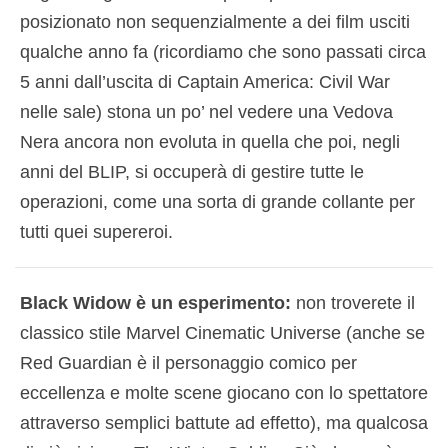
posizionato non sequenzialmente a dei film usciti
qualche anno fa (ricordiamo che sono passati circa
5 anni dall’uscita di Captain America: Civil War
nelle sale) stona un po’ nel vedere una Vedova
Nera ancora non evoluta in quella che poi, negli
anni del BLIP, si occuperà di gestire tutte le
operazioni, come una sorta di grande collante per
tutti quei supereroi.
Black Widow è un esperimento:
non troverete il
classico stile Marvel Cinematic Universe (anche se
Red Guardian è il personaggio comico per
eccellenza e molte scene giocano con lo spettatore
attraverso semplici battute ad effetto), ma qualcosa