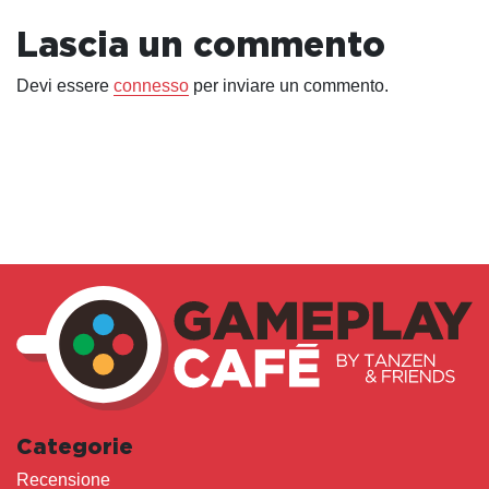
Lascia un commento
Devi essere
connesso
per inviare un commento.
Categorie
Recensione