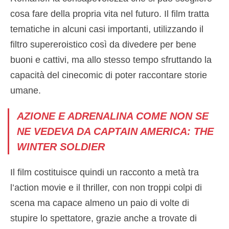
cosa fare della propria vita nel futuro. Il film tratta
tematiche in alcuni casi importanti, utilizzando il
filtro supereroistico così da divedere per bene
buoni e cattivi, ma allo stesso tempo sfruttando la
capacità del cinecomic di poter raccontare storie
umane.
AZIONE E ADRENALINA COME NON SE
NE VEDEVA DA CAPTAIN AMERICA: THE
WINTER SOLDIER
Il film costituisce quindi un racconto a metà tra
l’action movie e il thriller, con non troppi colpi di
scena ma capace almeno un paio di volte di
stupire lo spettatore, grazie anche a trovate di