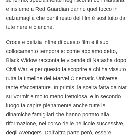
e insieme a Red Guardian danno quel tocco in
calzamaglia che per il resto del film è sostituito da
tute nere e bianche.
Croce e delizia infine di questo film è il suo
collocamento temporale: come abbiamo detto,
Black Widow racconta le vicende di Natasha dopo
Civil War, e per questo fa scoprire a chi ha vissuto
tutta la timeline del Marvel Cinematic Universe
tante sfaccettature. In primis, la scelta fatta da Nat
su Vormir è molto meno frettolosa, e in secondo
luogo fa capire pienamente anche tutte le
dinamiche famigliari che hanno portato alla
riformazione, nel corso delle pellicole successive,
degli Avengers. Dall’altra parte però, essere