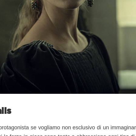
ils
, protagonista se vogliamo non esclusivo di un immagina