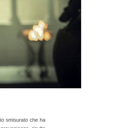
rio smisurato che ha