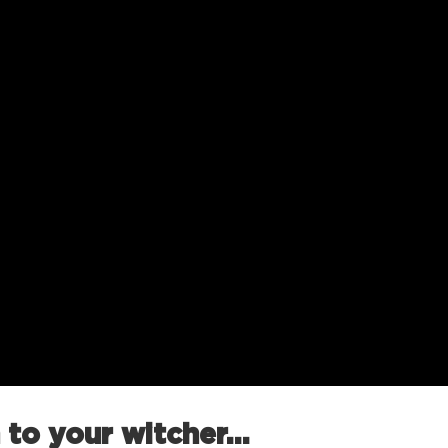
n to your witcher…