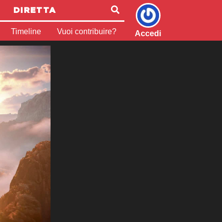
DIRETTA
Timeline
Vuoi contribuire?
Accedi