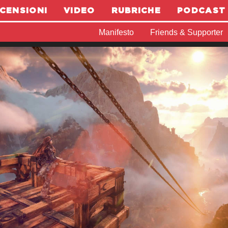
CENSIONI
VIDEO
RUBRICHE
PODCAST
Manifesto
Friends & Supporter