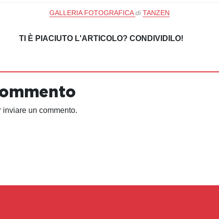
GALLERIA FOTOGRAFICA
di
TANZEN
TI È PIACIUTO L'ARTICOLO? CONDIVIDILO!
 commento
 inviare un commento.