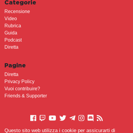
Categorie
Recensione
Video
Rubrica
Guida
Podcast
Diretta
Pagine
Diretta
Privacy Policy
Vuoi contribuire?
Friends & Supporter
Questo sito web utilizza i cookie per assicurarti di