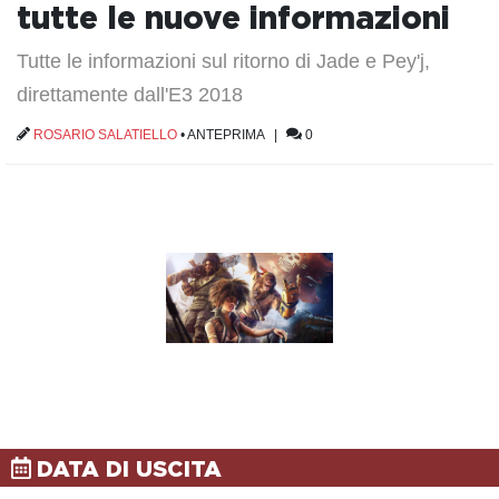
tutte le nuove informazioni
Tutte le informazioni sul ritorno di Jade e Pey'j,
direttamente dall'E3 2018
ROSARIO SALATIELLO
•
ANTEPRIMA
|
0
DATA DI USCITA