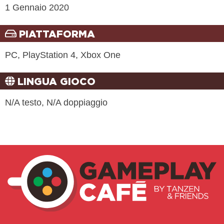
1 Gennaio 2020
PIATTAFORMA
PC, PlayStation 4, Xbox One
LINGUA GIOCO
N/A testo, N/A doppiaggio