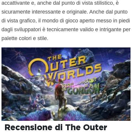
accattivante e, anche dal punto di vista stilistico, è
sicuramente interessante e originale. Anche dal punto
di vista grafico, il mondo di gioco aperto messo in piedi
dagli sviluppatori è tecnicamente valido e intrigante per
palette colori e stile.
Recensione di The Outer