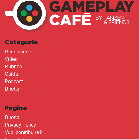
Categorie
Recensione
Video
Rubrica
Guida
Podcast
Diretta
Pagine
Diretta
Privacy Policy
Vuoi contribuire?