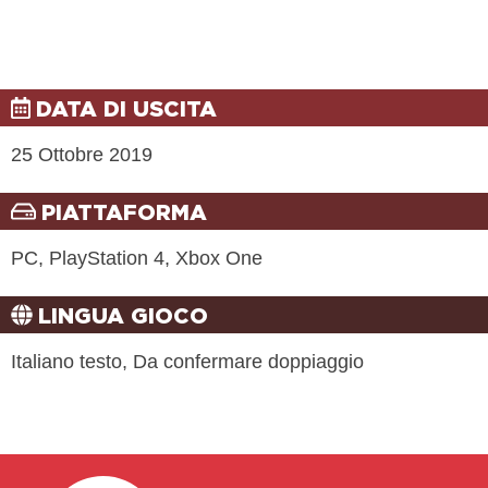
DATA DI USCITA
25 Ottobre 2019
PIATTAFORMA
PC, PlayStation 4, Xbox One
LINGUA GIOCO
Italiano testo, Da confermare doppiaggio