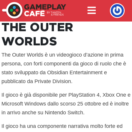
THE OUTER
WORLDS
The Outer Worlds è un videogioco d’azione in prima
persona, con forti componenti da gioco di ruolo che è
stato sviluppato da Obsidian Entertainment e
pubblicato da Private Division.
Il gioco è già disponibile per PlayStation 4, Xbox One e
Microsoft Windows dallo scorso 25 ottobre ed è inoltre
in arrivo anche su Nintendo Switch.
Il gioco ha una componente narrativa molto forte ed