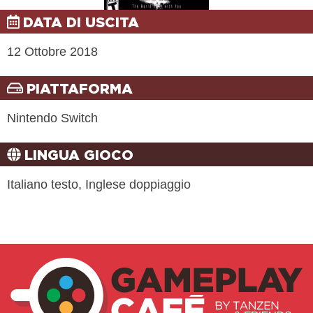
DATA DI USCITA
12 Ottobre 2018
PIATTAFORMA
Nintendo Switch
LINGUA GIOCO
Italiano testo, Inglese doppiaggio