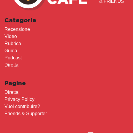
Categorie
Recensione
Video
Rubrica
Guida
Podcast
Diretta
Pagine
Diretta
Privacy Policy
Vuoi contribuire?
Friends & Supporter