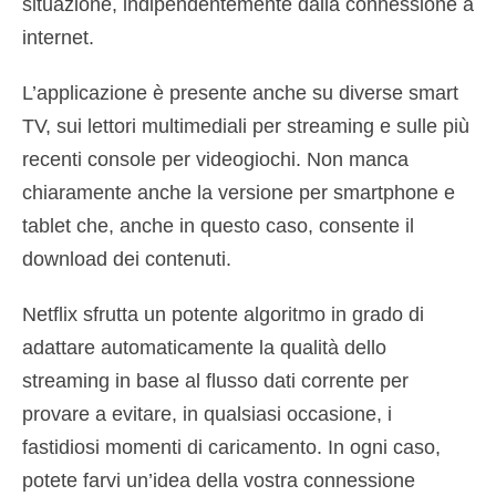
situazione, indipendentemente dalla connessione a
internet.
L’applicazione è presente anche su diverse smart
TV, sui lettori multimediali per streaming e sulle più
recenti console per videogiochi. Non manca
chiaramente anche la versione per smartphone e
tablet che, anche in questo caso, consente il
download dei contenuti.
Netflix sfrutta un potente algoritmo in grado di
adattare automaticamente la qualità dello
streaming in base al flusso dati corrente per
provare a evitare, in qualsiasi occasione, i
fastidiosi momenti di caricamento. In ogni caso,
potete farvi un’idea della vostra connessione