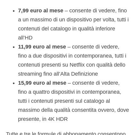
7,99 euro al mese
– consente di vedere, fino
a un massimo di un dispositivo per volta, tutti i
contenuti del catalogo in qualità inferiore
all’HD
11,99 euro al mese
– consente di vedere,
fino a due dispositivi in contemporanea, tutti i
contenuti presenti su Netflix con qualità dello
streaming fino all’Alta Definizione
15,99 euro al mese
– consente di vedere,
fino a quattro dispositivi in contemporanea,
tutti i contenuti presenti sul catalogo al
massimo della qualità consentita ovvero, dove
presente, in 4K HDR
Tutte e tre le formule di abbonamento consentono