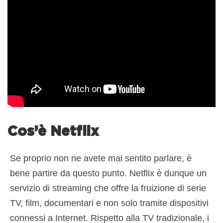
Cos’è Netflix
Se proprio non ne avete mai sentito parlare, è
bene partire da questo punto. Netflix è dunque un
servizio di streaming che offre la fruizione di serie
TV, film, documentari e non solo tramite dispositivi
connessi a Internet. Rispetto alla TV tradizionale, i