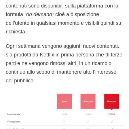
contenuti sono disponibili sulla piattaforma con la
formula
“on demand”
cioè a disposizione
dell’utente in qualsiasi momento e visibili quindi su
richiesta.
Ogni settimana vengono aggiunti nuovi contenuti,
sia prodotti da Netflix in prima persona che di terze
parti e ne vengono rimossi altri, in un ricambio
continuo allo scopo di mantenere alto l’interesse
del pubblico.