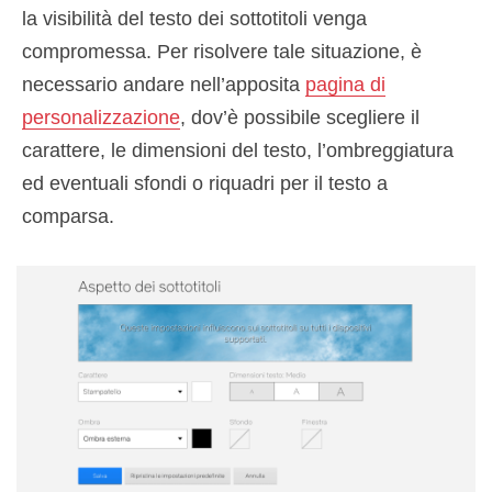
la visibilità del testo dei sottotitoli venga
compromessa. Per risolvere tale situazione, è
necessario andare nell’apposita
pagina di
personalizzazione
, dov’è possibile scegliere il
carattere, le dimensioni del testo, l’ombreggiatura
ed eventuali sfondi o riquadri per il testo a
comparsa.