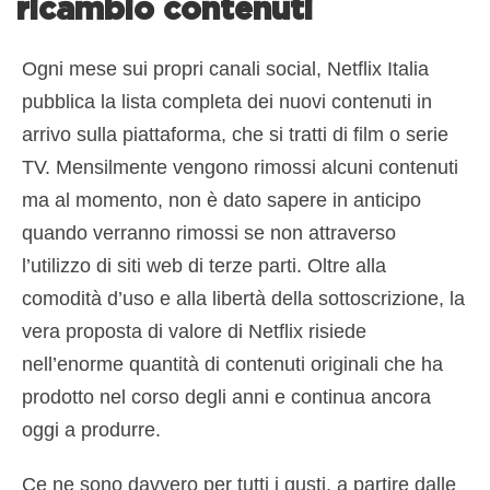
ricambio contenuti
Ogni mese sui propri canali social, Netflix Italia
pubblica la lista completa dei nuovi contenuti in
arrivo sulla piattaforma, che si tratti di film o serie
TV. Mensilmente vengono rimossi alcuni contenuti
ma al momento, non è dato sapere in anticipo
quando verranno rimossi se non attraverso
l’utilizzo di siti web di terze parti. Oltre alla
comodità d’uso e alla libertà della sottoscrizione, la
vera proposta di valore di Netflix risiede
nell’enorme quantità di contenuti originali che ha
prodotto nel corso degli anni e continua ancora
oggi a produrre.
Ce ne sono davvero per tutti i gusti, a partire dalle