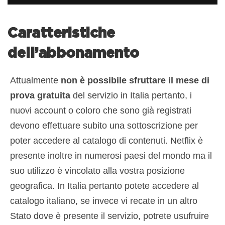
Caratteristiche
dell’abbonamento
Attualmente
non è possibile sfruttare il mese di
prova gratuita
del servizio in Italia pertanto, i
nuovi account o coloro che sono già registrati
devono effettuare subito una sottoscrizione per
poter accedere al catalogo di contenuti. Netflix è
presente inoltre in numerosi paesi del mondo ma il
suo utilizzo è vincolato alla vostra posizione
geografica. In Italia pertanto potete accedere al
catalogo italiano, se invece vi recate in un altro
Stato dove è presente il servizio, potrete usufruire