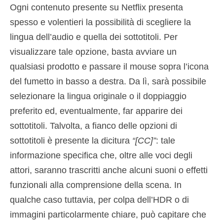
Ogni contenuto presente su Netflix presenta
spesso e volentieri la possibilità di scegliere la
lingua dell’audio e quella dei sottotitoli. Per
visualizzare tale opzione, basta avviare un
qualsiasi prodotto e passare il mouse sopra l’icona
del fumetto in basso a destra. Da lì, sarà possibile
selezionare la lingua originale o il doppiaggio
preferito ed, eventualmente, far apparire dei
sottotitoli. Talvolta, a fianco delle opzioni di
sottotitoli è presente la dicitura
“[CC]”
: tale
informazione specifica che, oltre alle voci degli
attori, saranno trascritti anche alcuni suoni o effetti
funzionali alla comprensione della scena. In
qualche caso tuttavia, per colpa dell’HDR o di
immagini particolarmente chiare, può capitare che