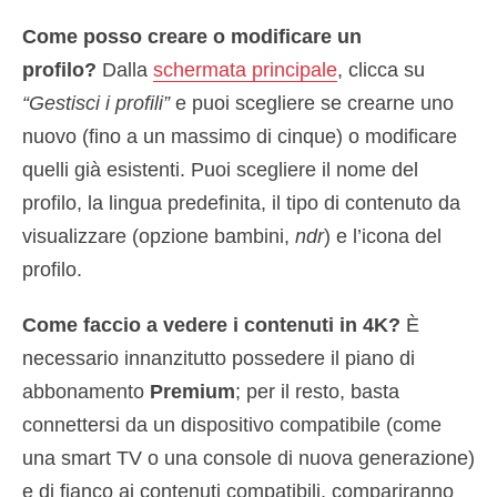
Come posso creare o modificare un
profilo?
Dalla
schermata principale
, clicca su
“Gestisci i profili”
e puoi scegliere se crearne uno
nuovo (fino a un massimo di cinque) o modificare
quelli già esistenti. Puoi scegliere il nome del
profilo, la lingua predefinita, il tipo di contenuto da
visualizzare (opzione bambini,
ndr
) e l’icona del
profilo.
Come faccio a vedere i contenuti in 4K?
È
necessario innanzitutto possedere il piano di
abbonamento
Premium
; per il resto, basta
connettersi da un dispositivo compatibile (come
una smart TV o una console di nuova generazione)
e di fianco ai contenuti compatibili, compariranno