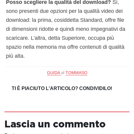
Posso scegliere la qualità del download?
Sì,
sono presenti due opzioni per la qualità video dei
download: la prima, cosiddetta Standard, offre file
di dimensioni ridotte e quindi meno impegnativi da
scaricare. L’altra, detta Superiore, occupa più
spazio nella memoria ma offre contenuti di qualità
più alta.
GUIDA
di
TOMMASO
TI È PIACIUTO L'ARTICOLO? CONDIVIDILO!
Lascia un commento