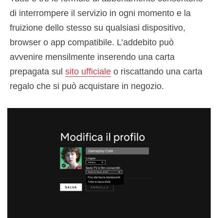
di interrompere il servizio in ogni momento e la
fruizione dello stesso su qualsiasi dispositivo,
browser o app compatibile. L’addebito può
avvenire mensilmente inserendo una carta
prepagata sul
sito ufficiale
o riscattando una carta
regalo che si può acquistare in negozio.