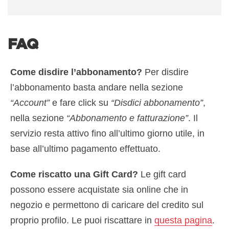
FAQ
Come disdire l’abbonamento?
Per disdire
l’abbonamento basta andare nella sezione
“Account”
e fare click su
“Disdici abbonamento”
,
nella sezione
“Abbonamento e fatturazione”
. Il
servizio resta attivo fino all’ultimo giorno utile, in
base all’ultimo pagamento effettuato.
Come riscatto una Gift Card?
Le gift card
possono essere acquistate sia online che in
negozio e permettono di caricare del credito sul
proprio profilo. Le puoi riscattare in
questa pagina
.