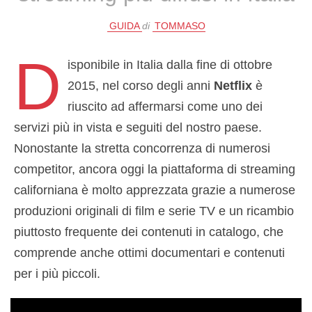
GUIDA
di
TOMMASO
D
isponibile in Italia dalla fine di ottobre
2015, nel corso degli anni
Netflix
è
riuscito ad affermarsi come uno dei
servizi più in vista e seguiti del nostro paese.
Nonostante la stretta concorrenza di numerosi
competitor, ancora oggi la piattaforma di streaming
californiana è molto apprezzata grazie a numerose
produzioni originali di film e serie TV e un ricambio
piuttosto frequente dei contenuti in catalogo, che
comprende anche ottimi documentari e contenuti
per i più piccoli.