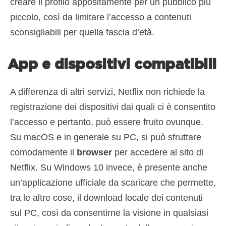
creare il profilo appositamente per un pubblico più
piccolo, così da limitare l’accesso a contenuti
sconsigliabili per quella fascia d’età.
App e dispositivi compatibili
A differenza di altri servizi, Netflix non richiede la
registrazione dei dispositivi dai quali ci è consentito
l’accesso e pertanto, può essere fruito ovunque.
Su macOS e in generale su PC, si può sfruttare
comodamente il
browser
per accedere al sito di
Netflix. Su Windows 10 invece, è presente anche
un’applicazione ufficiale da scaricare che permette,
tra le altre cose, il download locale dei contenuti
sul PC, così da consentirne la visione in qualsiasi