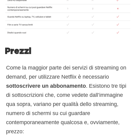
Prezzi
Come la maggior parte dei servizi di streaming on
demand, per utilizzare Netflix è necessario
sottoscrivere un abbonamento
. Esistono tre tipi
di sottoscrizioni che, come vedete dall’immagine
qua sopra, variano per qualità dello streaming,
numero di schermi su cui guardare
contemporaneamente qualcosa e, ovviamente,
prezzo: