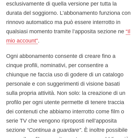
esclusivamente di quella versione per tutta la
durata del soggiorno. L’abbonamento funziona con
rinnovo automatico ma può essere interrotto in
qualsiasi momento tramite l’apposita sezione ne
“Il
mio account”
.
Ogni abbonamento consente di creare fino a
cinque profili, nominativi, per consentire a
chiunque ne faccia uso di godere di un catalogo
personale e con suggerimenti di visione basati
sulla propria attività. Non solo: la creazione di un
profilo per ogni utente permette di tenere traccia
dei contenuti che abbiamo interrotto come film o
serie TV che vengono riproposti nell’apposita
sezione
“Continua a guardare”
. È inoltre possibile