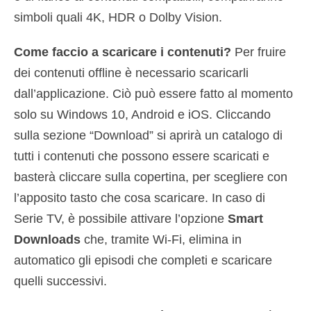
simboli quali 4K, HDR o Dolby Vision.
Come faccio a scaricare i contenuti?
Per fruire
dei contenuti offline è necessario scaricarli
dall’applicazione. Ciò può essere fatto al momento
solo su Windows 10, Android e iOS. Cliccando
sulla sezione “Download” si aprirà un catalogo di
tutti i contenuti che possono essere scaricati e
basterà cliccare sulla copertina, per scegliere con
l’apposito tasto che cosa scaricare. In caso di
Serie TV, è possibile attivare l’opzione
Smart
Downloads
che, tramite Wi-Fi, elimina in
automatico gli episodi che completi e scaricare
quelli successivi.