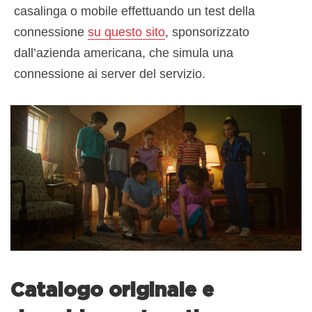
casalinga o mobile effettuando un test della
connessione
su questo sito
, sponsorizzato
dall’azienda americana, che simula una
connessione ai server del servizio.
Catalogo originale e