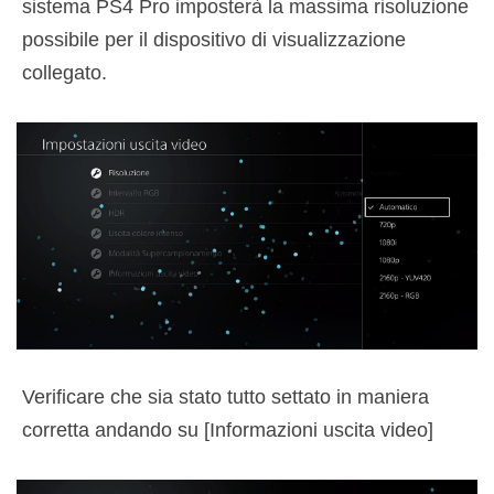
sistema PS4 Pro imposterà la massima risoluzione
possibile per il dispositivo di visualizzazione
collegato.
Verificare che sia stato tutto settato in maniera
corretta andando su [Informazioni uscita video]