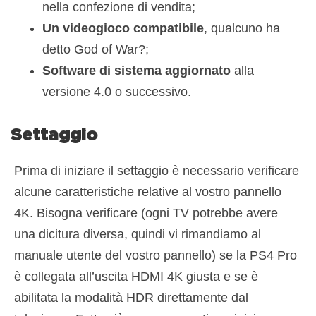
nella confezione di vendita;
Un videogioco compatibile
, qualcuno ha
detto God of War?;
Software di sistema aggiornato
alla
versione 4.0 o successivo.
Settaggio
Prima di iniziare il settaggio è necessario verificare
alcune caratteristiche relative al vostro pannello
4K. Bisogna verificare (ogni TV potrebbe avere
una dicitura diversa, quindi vi rimandiamo al
manuale utente del vostro pannello) se la PS4 Pro
è collegata all’uscita HDMI 4K giusta e se è
abilitata la modalità HDR direttamente dal