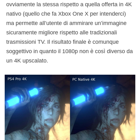
ovviamente la stessa rispetto a quella offerta in 4K
nativo (quello che fa Xbox One X per intenderci)
ma permette all’utente di ammirare un’immagine
sicuramente migliore rispetto alle tradizionali
trasmissioni TV. Il risultato finale è comunque
soggettivo in quanto il 1080p non è così diverso da
un 4K upscalato.