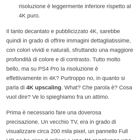
risoluzione è leggermente inferiore rispetto al
4K puro.
Il tanto decantato e pubblicizzato 4K, sarebbe
quindi in grado di offrire immagini dettagliatissime,
con colori vividi e naturali, sfruttando una maggiore
profondità di colore e di contrasto. Tutto molto
bello, ma su PS4 Pro la risoluzione è
effettivamente in 4K? Purtroppo no, in quanto si
parla di
4K upscaling
. What? Che parola è? Cosa
vuol dire? Ve lo spieghiamo fra un attimo.
Prima è necessario fare una doverosa
precisazione. Un vecchio TV, era in grado di
visualizzare circa 200 mila pixel, un pannello Full