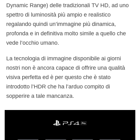
Dynamic Range) delle tradizionali TV HD, ad uno
spettro di luminosità più ampio e realistico
regalando quindi un’immagine più dinamica,
profonda e in definitiva molto simile a quello che
vede l’occhio umano.
La tecnologia di immagine disponibile ai giorni
nostri non è ancora capace di offrire una qualità
visiva perfetta ed è per questo che è stato
introdotto l’HDR che ha l’arduo compito di
sopperire a tale mancanza.