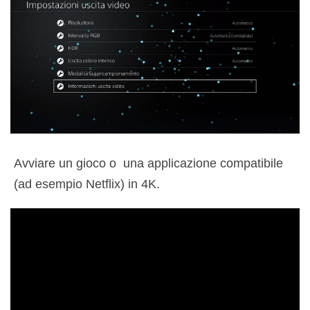
Avviare un gioco o una applicazione compatibile
(ad esempio Netflix) in 4K.