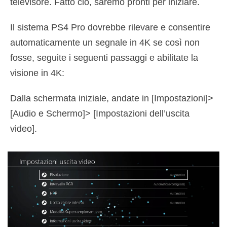
televisore. Fatto ciò, saremo pronti per iniziare.
Il sistema PS4 Pro dovrebbe rilevare e consentire
automaticamente un segnale in 4K se così non
fosse, seguite i seguenti passaggi e abilitate la
visione in 4K:
Dalla schermata iniziale, andate in [Impostazioni]>
[Audio e Schermo]> [Impostazioni dell’uscita
video].