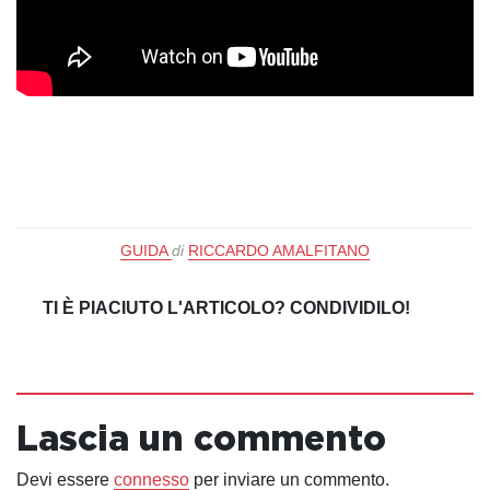
GUIDA
di
RICCARDO AMALFITANO
TI È PIACIUTO L'ARTICOLO? CONDIVIDILO!
Lascia un commento
Devi essere
connesso
per inviare un commento.