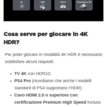
Cosa serve per giocare in 4K
HDR?
Per poter giocare in modalità 4K HDR è necessario
soddisfare alcuni requisiti:
TV 4K
con HDR10;
PS4 Pro
(ricordiamo che anche i modelli
standard di PS4 supportano l’HDR);
Cavo HDMI 2.0 o superiore con
certificazione Premium High Speed
incluso