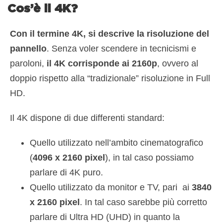
Cos’è il 4K?
Con il termine 4K, si descrive la risoluzione del
pannello
. Senza voler scendere in tecnicismi e
paroloni,
il 4K corrisponde ai 2160p
, ovvero al
doppio rispetto alla “tradizionale” risoluzione in Full
HD.
Il 4K dispone di due differenti standard:
Quello utilizzato nell’ambito cinematografico
(
4096 x 2160 pixel
), in tal caso possiamo
parlare di 4K puro.
Quello utilizzato da monitor e TV, pari ai
3840
x 2160 pixel
. In tal caso sarebbe più corretto
parlare di Ultra HD (UHD) in quanto la