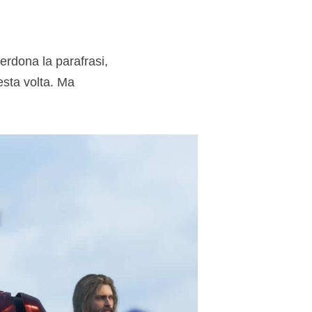
erdona la parafrasi,
esta volta. Ma