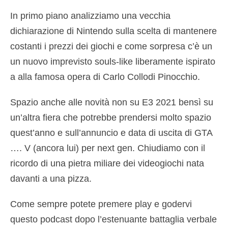
In primo piano analizziamo una vecchia
dichiarazione di Nintendo sulla scelta di mantenere
costanti i prezzi dei giochi e come sorpresa c’è un
un nuovo imprevisto souls-like liberamente ispirato
a alla famosa opera di Carlo Collodi Pinocchio.
Spazio anche alle novità non su E3 2021 bensì su
un’altra fiera che potrebbe prendersi molto spazio
quest’anno e sull’annuncio e data di uscita di GTA
…. V (ancora lui) per next gen. Chiudiamo con il
ricordo di una pietra miliare dei videogiochi nata
davanti a una pizza.
Come sempre potete premere play e godervi
questo podcast dopo l’estenuante battaglia verbale