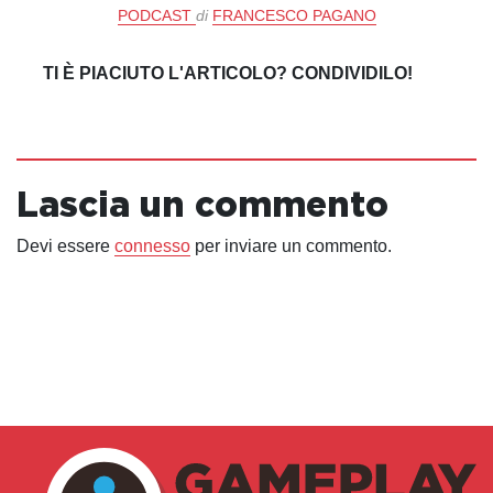
PODCAST
di
FRANCESCO PAGANO
TI È PIACIUTO L'ARTICOLO? CONDIVIDILO!
Lascia un commento
Devi essere
connesso
per inviare un commento.