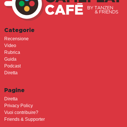
Categorie
Recensione
Video
Rubrica
Guida
Podcast
Diretta
Pagine
Diretta
Privacy Policy
Vuoi contribuire?
Friends & Supporter