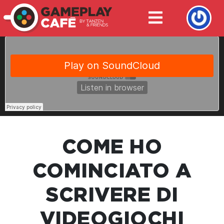
COME HO
COMINCIATO A
SCRIVERE DI
VIDEOGIOCHI