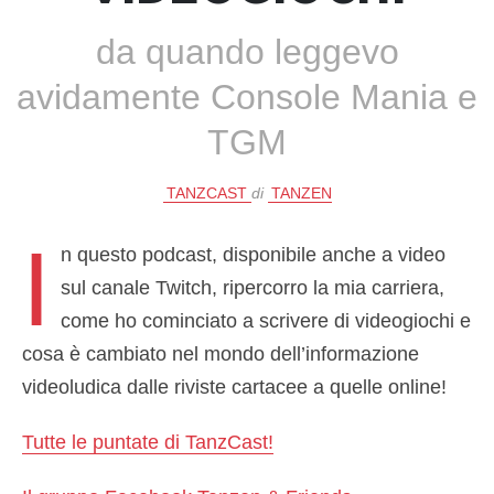
da quando leggevo
avidamente Console Mania e
TGM
TANZCAST
di
TANZEN
I
n questo podcast, disponibile anche a video
sul canale Twitch, ripercorro la mia carriera,
come ho cominciato a scrivere di videogiochi e
cosa è cambiato nel mondo dell’informazione
videoludica dalle riviste cartacee a quelle online!
Tutte le puntate di TanzCast!