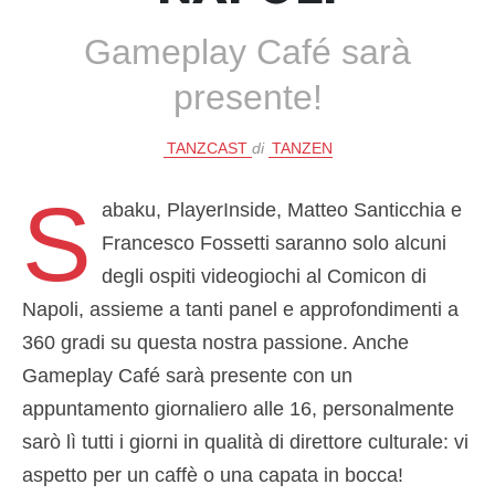
Gameplay Café sarà
presente!
TANZCAST
di
TANZEN
S
abaku, PlayerInside, Matteo Santicchia e
Francesco Fossetti saranno solo alcuni
degli ospiti videogiochi al Comicon di
Napoli, assieme a tanti panel e approfondimenti a
360 gradi su questa nostra passione. Anche
Gameplay Café sarà presente con un
appuntamento giornaliero alle 16, personalmente
sarò lì tutti i giorni in qualità di direttore culturale: vi
aspetto per un caffè o una capata in bocca!