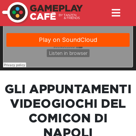
GLI APPUNTAMENTI
VIDEOGIOCHI DEL
COMICON DI
NAPOLI