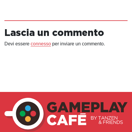
Lascia un commento
Devi essere
connesso
per inviare un commento.