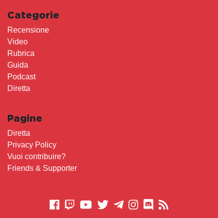
Categorie
Recensione
Video
Rubrica
Guida
Podcast
Diretta
Pagine
Diretta
Privacy Policy
Vuoi contribuire?
Friends & Supporter