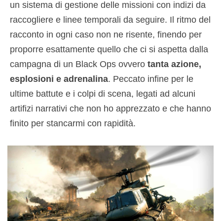
un sistema di gestione delle missioni con indizi da
raccogliere e linee temporali da seguire. Il ritmo del
racconto in ogni caso non ne risente, finendo per
proporre esattamente quello che ci si aspetta dalla
campagna di un Black Ops ovvero
tanta azione,
esplosioni e adrenalina
. Peccato infine per le
ultime battute e i colpi di scena, legati ad alcuni
artifizi narrativi che non ho apprezzato e che hanno
finito per stancarmi con rapidità.