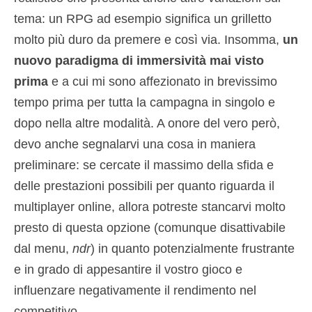
tema: un RPG ad esempio significa un grilletto
molto più duro da premere e così via. Insomma,
un
nuovo paradigma di immersività mai visto
prima
e a cui mi sono affezionato in brevissimo
tempo prima per tutta la campagna in singolo e
dopo nella altre modalità. A onore del vero però,
devo anche segnalarvi una cosa in maniera
preliminare: se cercate il massimo della sfida e
delle prestazioni possibili per quanto riguarda il
multiplayer online, allora potreste stancarvi molto
presto di questa opzione (comunque disattivabile
dal menu,
ndr
) in quanto potenzialmente frustrante
e in grado di appesantire il vostro gioco e
influenzare negativamente il rendimento nel
competitivo.