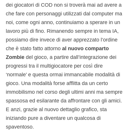
dei giocatori di COD non si troverà mai ad avere a
che fare con personaggi utilizzati dal computer ma
noi, come ogni anno, continuiamo a sperare in un
lavoro più di fino. Rimanendo sempre in tema IA,
possiamo dire invece di aver apprezzato l’ordine
che è stato fatto attorno
al nuovo comparto
Zombie
del gioco, a partire dall’integrazione dei
progressi tra il multigiocatore per così dire
‘normale’ e questa ormai immancabile modalità di
gioco. Una modalità forse afflitta da un certo
immobilismo nel corso degli ultimi anni ma sempre
spassosa ed esilarante da affrontare con gli amici.
E anzi, grazie al nuovo dettaglio grafico, sta
iniziando pure a diventare un qualcosa di
spaventoso.