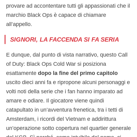
provare ad accontentare tutti gli appassionati che il
marchio Black Ops è capace di chiamare
all’appello.
SIGNORI, LA FACCENDA SI FA SERIA
E dunque, dal punto di vista narrativo, questo Call
of Duty: Black Ops Cold War si posiziona
esattamente
dopo la fine del primo capitolo
uscito dieci anni fa e ripropone alcuni personaggi e
volti noti della serie che i fan hanno imparato ad
amare e odiare. Il giocatore viene quindi
catapultato in un’avventura frenetica, tra i tetti di
Amsterdam, i ricordi del Vietnam e addirittura
un’operazione sotto copertura nel quartier generale