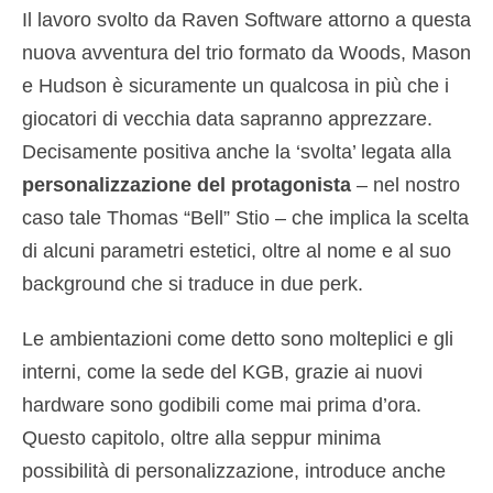
Il lavoro svolto da Raven Software attorno a questa
nuova avventura del trio formato da Woods, Mason
e Hudson è sicuramente un qualcosa in più che i
giocatori di vecchia data sapranno apprezzare.
Decisamente positiva anche la ‘svolta’ legata alla
personalizzazione del protagonista
– nel nostro
caso tale Thomas “Bell” Stio – che implica la scelta
di alcuni parametri estetici, oltre al nome e al suo
background che si traduce in due perk.
Le ambientazioni come detto sono molteplici e gli
interni, come la sede del KGB, grazie ai nuovi
hardware sono godibili come mai prima d’ora.
Questo capitolo, oltre alla seppur minima
possibilità di personalizzazione, introduce anche