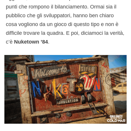
punti che rompono il bilanciamento. Ormai sia il
pubblico che gli sviluppatori, hanno ben chiaro
cosa vogliono da un gioco di questo tipo e non è
difficile trovare la quadra. E poi, diciamoci la verità,
c’è
Nuketown ’84
.