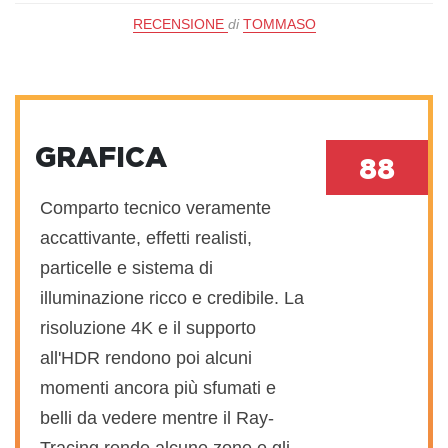
RECENSIONE
di
TOMMASO
GRAFICA
88
Comparto tecnico veramente
accattivante, effetti realisti,
particelle e sistema di
illuminazione ricco e credibile. La
risoluzione 4K e il supporto
all'HDR rendono poi alcuni
momenti ancora più sfumati e
belli da vedere mentre il Ray-