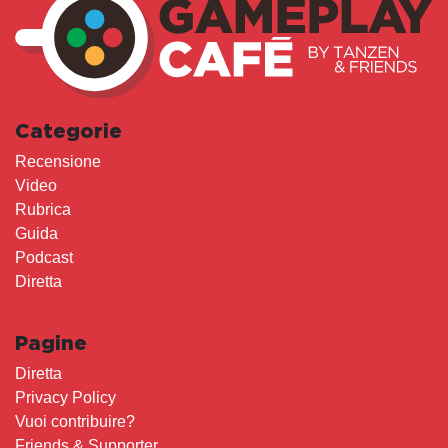
Categorie
Recensione
Video
Rubrica
Guida
Podcast
Diretta
Pagine
Diretta
Privacy Policy
Vuoi contribuire?
Friends & Supporter