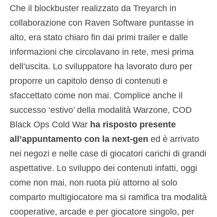
Che il blockbuster realizzato da Treyarch in
collaborazione con Raven Software puntasse in
alto, era stato chiaro fin dai primi trailer e dalle
informazioni che circolavano in rete, mesi prima
dell’uscita. Lo sviluppatore ha lavorato duro per
proporre un capitolo denso di contenuti e
sfaccettato come non mai. Complice anche il
successo ‘estivo’ della modalità Warzone, COD
Black Ops Cold War
ha risposto presente
all’appuntamento con la next-gen
ed è arrivato
nei negozi e nelle case di giocatori carichi di grandi
aspettative. Lo sviluppo dei contenuti infatti, oggi
come non mai, non ruota più attorno al solo
comparto multigiocatore ma si ramifica tra modalità
cooperative, arcade e per giocatore singolo, per