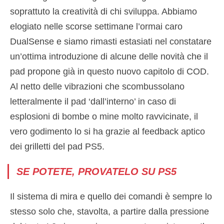
soprattuto la creatività di chi sviluppa. Abbiamo
elogiato nelle scorse settimane l’ormai caro
DualSense e siamo rimasti estasiati nel constatare
un’ottima introduzione di alcune delle novità che il
pad propone già in questo nuovo capitolo di COD.
Al netto delle vibrazioni che scombussolano
letteralmente il pad ‘dall’interno’ in caso di
esplosioni di bombe o mine molto ravvicinate, il
vero godimento lo si ha grazie al feedback aptico
dei grilletti del pad PS5.
SE POTETE, PROVATELO SU PS5
Il sistema di mira e quello dei comandi è sempre lo
stesso solo che, stavolta, a partire dalla pressione