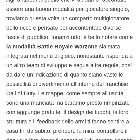
essere una buona modalità per giocatore singolo,
troviamo questa volta un comparto multigiocatore
bello ricco e pensato per accontentare diverse
fasce di pubblico. Innanzitutto, è bello notare come
la modalità Battle Royale Warzone
sia stata
integrata nel menu di gioco, nonostante risponda a
un altro team di sviluppo e segua altre regole, così
da dare un’indicazione di quanto siano vaste le
possibilità di divertimento all’interno del franchise
Call of Duty. Le mappe, come sempre all’uscita
sono una manciata ma saranno presto rimpinzate
con aggiunge gratuite. Il design dei luoghi, la loro
struttura e il feedback delle armi ti fanno sentire a
casa fin da subito: prendere la mira, controllare il