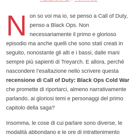
N
on so voi ma io, se penso a Call of Duty,
penso a Black Ops. Non
necessariamente il primo e glorioso
episodio ma anche quelli che sono stati creati in
seguito, nonostante gli alti e i bassi, dalle mani
sempre più sapienti di Treyarch. E allora, perché
nascondere l’esaltazione nello scrivere questa
recensione di Call of Duty: Black Ops Cold War
che promette di riportarci, almeno narrativamente
parlando, ai gloriosi temi e personaggi del primo
capitolo della saga?
Insomma, le cose di cui parlare sono diverse, le
modalità abbondano e le ore di intrattenimento