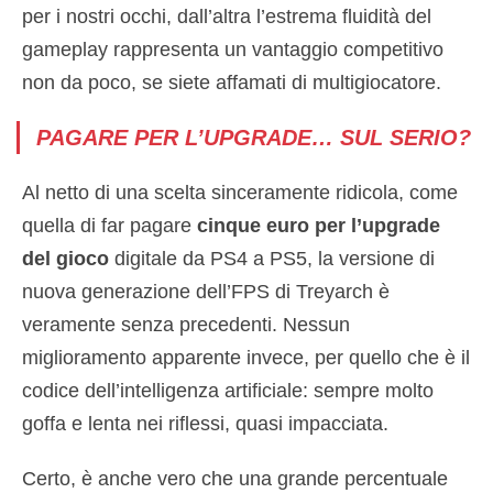
per i nostri occhi, dall’altra l’estrema fluidità del
gameplay rappresenta un vantaggio competitivo
non da poco, se siete affamati di multigiocatore.
PAGARE PER L’UPGRADE… SUL SERIO?
Al netto di una scelta sinceramente ridicola, come
quella di far pagare
cinque euro per l’upgrade
del gioco
digitale da PS4 a PS5, la versione di
nuova generazione dell’FPS di Treyarch è
veramente senza precedenti. Nessun
miglioramento apparente invece, per quello che è il
codice dell’intelligenza artificiale: sempre molto
goffa e lenta nei riflessi, quasi impacciata.
Certo, è anche vero che una grande percentuale