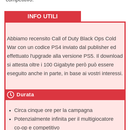
INFO UTILI
Abbiamo recensito Call of Duty Black Ops Cold
War con un codice PS4 inviato dal publisher ed
effettuato l'upgrade alla versione PS5. Il download
si attesta oltre i 100 Gigabyte però può essere
eseguito anche in parte, in base ai vostri interessi.
Durata
Circa cinque ore per la campagna
Potenzialmente infinita per il multigiocatore
co-op e competitivo