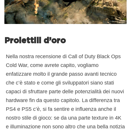
Proiettili d’oro
Nella nostra recensione di Call of Duty Black Ops
Cold War, come avrete capito, vogliamo
enfatizzare molto il grande passo avanti tecnico
che c’è stato e come gli sviluppatori siano stati
capaci di sfruttare parte delle potenzialità dei nuovi
hardware fin da questo capitolo. La differenza tra
PS4 e PS5 c’è, si fa sentire e influenza anche il
nostro stile di gioco: se da una parte texture in 4K
e illuminazione non sono altro che una bella notizia