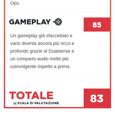
Ops.
GAMEPLAY
85
Un gameplay già sfaccettato e
vario diventa ancora più ricco e
profondo grazie al Dualsense e
un comparto audio molto più
coinvolgente rispetto a prima.
TOTALE
83
SCALA DI VALUTAZIONE