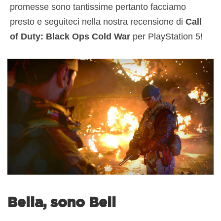
promesse sono tantissime pertanto facciamo
presto e seguiteci nella nostra recensione di
Call
of Duty: Black Ops Cold War
per PlayStation 5!
Bella, sono Bell