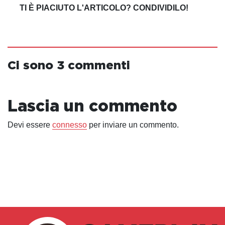
TI È PIACIUTO L'ARTICOLO? CONDIVIDILO!
Ci sono 3 commenti
Lascia un commento
Devi essere
connesso
per inviare un commento.