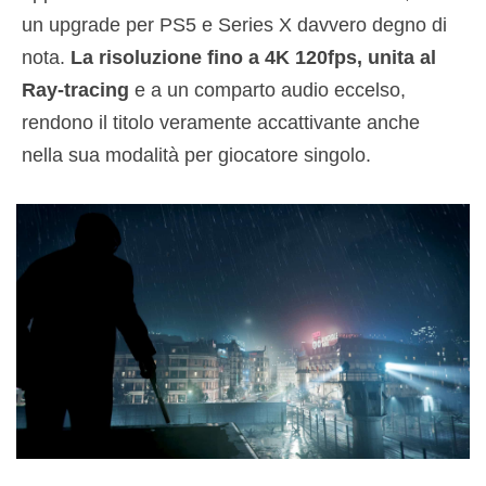
un upgrade per PS5 e Series X davvero degno di
nota.
La risoluzione fino a 4K 120fps, unita al
Ray-tracing
e a un comparto audio eccelso,
rendono il titolo veramente accattivante anche
nella sua modalità per giocatore singolo.