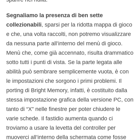
Segnaliamo la presenza di ben sette
collezionabili
, sparsi per la ridotta mappa di gioco
e che, una volta raccolti, non potremo visualizzare
da nessuna parte all’interno del menù di gioco.
Menù che, come già accennato, risulta drammatico
sotto tutti i punti di vista. Se la parte legata alle
abilità può sembrare semplicemente vuota, è con
le impostazioni che sorgono i primi problemi. Il
porting di Bright Memory, infatti, è costituito dalla
stessa impostazione grafica della versione PC, con
tanto di “X” nelle finestre per poter chiudere le
varie schede. Il fastidio aumenta quando ci
troviamo a usare la levetta del controller per
muoverci all’interno della schermata come fosse