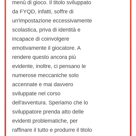
menù di gioco. Il titolo sviluppato
da FYQD, infatti, soffre di
un'impostazione eccessivamente
scolastica, priva di identità e
incapace di coinvolgere
emotivamente il giocatore. A
rendere questo ancora più
evidente, inoltre, ci pensano le
numerose meccaniche solo
accennate e mai davvero
sviluppate nel corso
dell'avventura. Speriamo che lo
sviluppatore prenda atto delle
evidenti problematiche, per
raffinare il tutto e produrre il titolo