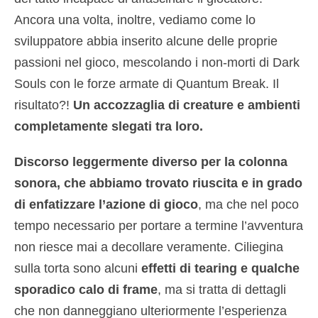
Ancora una volta, inoltre, vediamo come lo
sviluppatore abbia inserito alcune delle proprie
passioni nel gioco, mescolando i non-morti di Dark
Souls con le forze armate di Quantum Break. Il
risultato?!
Un accozzaglia di creature e ambienti
completamente slegati tra loro.
Discorso leggermente diverso per la colonna
sonora, che abbiamo trovato riuscita e in grado
di enfatizzare l’azione di gioco
, ma che nel poco
tempo necessario per portare a termine l’avventura
non riesce mai a decollare veramente. Ciliegina
sulla torta sono alcuni
effetti di tearing e qualche
sporadico calo di frame
, ma si tratta di dettagli
che non danneggiano ulteriormente l’esperienza