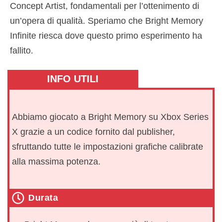
Concept Artist, fondamentali per l’ottenimento di
un’opera di qualità. Speriamo che Bright Memory
Infinite riesca dove questo primo esperimento ha
fallito.
INFO UTILI
Abbiamo giocato a Bright Memory su Xbox Series
X grazie a un codice fornito dal publisher,
sfruttando tutte le impostazioni grafiche calibrate
alla massima potenza.
Durata