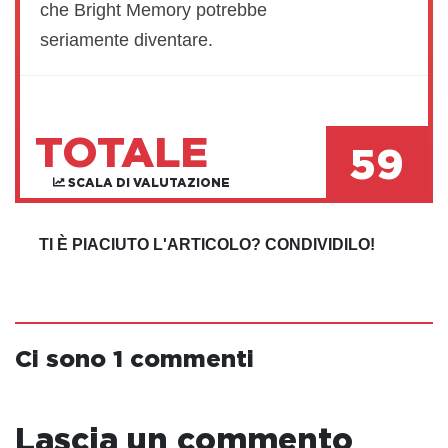
che Bright Memory potrebbe
seriamente diventare.
TOTALE
59
SCALA DI VALUTAZIONE
TI È PIACIUTO L'ARTICOLO? CONDIVIDILO!
Ci sono 1 commenti
Lascia un commento