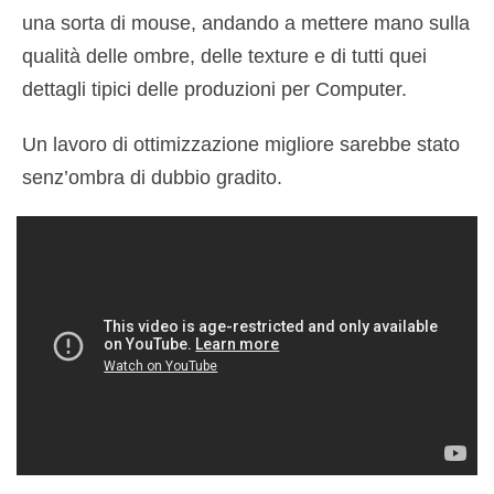
una sorta di mouse, andando a mettere mano sulla
qualità delle ombre, delle texture e di tutti quei
dettagli tipici delle produzioni per Computer.
Un lavoro di ottimizzazione migliore sarebbe stato
senz’ombra di dubbio gradito.