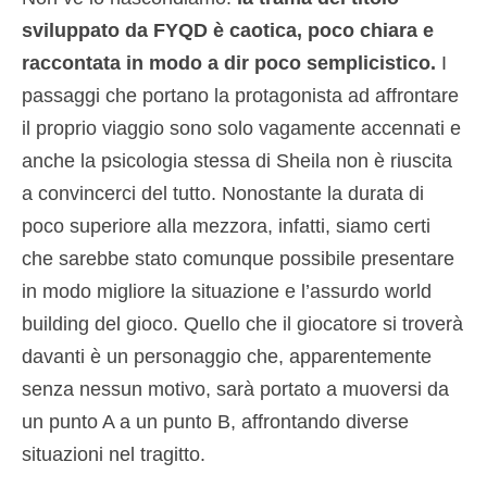
sviluppato da FYQD è caotica, poco chiara e
raccontata in modo a dir poco semplicistico.
I
passaggi che portano la protagonista ad affrontare
il proprio viaggio sono solo vagamente accennati e
anche la psicologia stessa di Sheila non è riuscita
a convincerci del tutto. Nonostante la durata di
poco superiore alla mezzora, infatti, siamo certi
che sarebbe stato comunque possibile presentare
in modo migliore la situazione e l’assurdo world
building del gioco. Quello che il giocatore si troverà
davanti è un personaggio che, apparentemente
senza nessun motivo, sarà portato a muoversi da
un punto A a un punto B, affrontando diverse
situazioni nel tragitto.