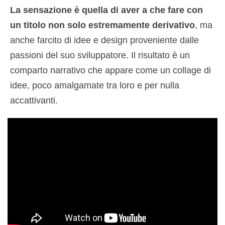
La sensazione è quella di aver a che fare con
un titolo non solo estremamente derivativo
, ma
anche farcito di idee e design proveniente dalle
passioni del suo sviluppatore. Il risultato è un
comparto narrativo che appare come un collage di
idee, poco amalgamate tra loro e per nulla
accattivanti.