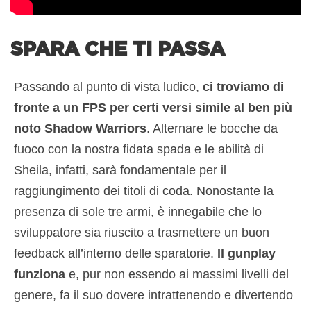
SPARA CHE TI PASSA
Passando al punto di vista ludico,
ci troviamo di
fronte a un FPS per certi versi simile al ben più
noto Shadow Warriors
. Alternare le bocche da
fuoco con la nostra fidata spada e le abilità di
Sheila, infatti, sarà fondamentale per il
raggiungimento dei titoli di coda. Nonostante la
presenza di sole tre armi, è innegabile che lo
sviluppatore sia riuscito a trasmettere un buon
feedback all’interno delle sparatorie.
Il gunplay
funziona
e, pur non essendo ai massimi livelli del
genere, fa il suo dovere intrattenendo e divertendo