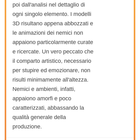
poi dall'analisi nel dettaglio di
ogni singolo elemento. I modelli
3D risultano appena abbozzati e
le animazioni dei nemici non
appaiono particolarmente curate
e ricercate. Un vero peccato che
il comparto artistico, necessario
per stupire ed emozionare, non
risulti minimamente all'altezza.
Nemici e ambienti, infatti,
appaiono amorfi e poco
caratterizzati, abbassando la
qualità generale della
produzione.