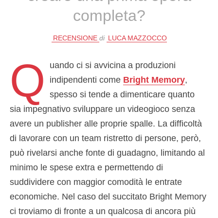
completa?
RECENSIONE
di
LUCA MAZZOCCO
Q
uando ci si avvicina a produzioni
indipendenti come
Bright Memory
,
spesso si tende a dimenticare quanto
sia impegnativo sviluppare un videogioco senza
avere un publisher alle proprie spalle. La difficoltà
di lavorare con un team ristretto di persone, però,
può rivelarsi anche fonte di guadagno, limitando al
minimo le spese extra e permettendo di
suddividere con maggior comodità le entrate
economiche. Nel caso del succitato Bright Memory
ci troviamo di fronte a un qualcosa di ancora più