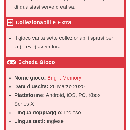
di qualsiasi verve creativa.
Collezionabili e Extra
Il gioco vanta sette collezionabili sparsi per
la (breve) avventura.
Scheda Gioco
Nome gioco:
Bright Memory
Data d uscita:
26 Marzo 2020
Piattaforme:
Android, iOS, PC, Xbox
Series X
Lingua doppiaggio:
Inglese
Lingua testi:
Inglese