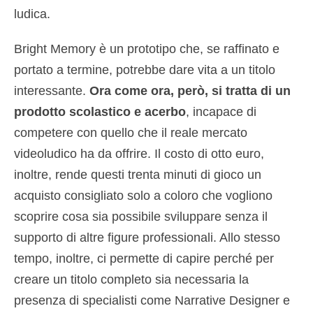
ludica.
Bright Memory è un prototipo che, se raffinato e
portato a termine, potrebbe dare vita a un titolo
interessante.
Ora come ora, però, si tratta di un
prodotto scolastico e acerbo
, incapace di
competere con quello che il reale mercato
videoludico ha da offrire. Il costo di otto euro,
inoltre, rende questi trenta minuti di gioco un
acquisto consigliato solo a coloro che vogliono
scoprire cosa sia possibile sviluppare senza il
supporto di altre figure professionali. Allo stesso
tempo, inoltre, ci permette di capire perché per
creare un titolo completo sia necessaria la
presenza di specialisti come Narrative Designer e