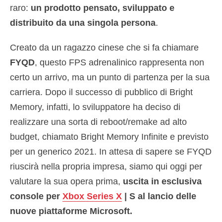
raro:
un prodotto pensato, sviluppato e
distribuito da una singola persona
.
Creato da un ragazzo cinese che si fa chiamare
FYQD
, questo FPS adrenalinico rappresenta non
certo un arrivo, ma un punto di partenza per la sua
carriera. Dopo il successo di pubblico di Bright
Memory, infatti, lo sviluppatore ha deciso di
realizzare una sorta di reboot/remake ad alto
budget, chiamato Bright Memory Infinite e previsto
per un generico 2021. In attesa di sapere se FYQD
riuscirà nella propria impresa, siamo qui oggi per
valutare la sua opera prima,
uscita
in esclusiva
console per
Xbox Series X
| S al lancio delle
nuove piattaforme Microsoft.