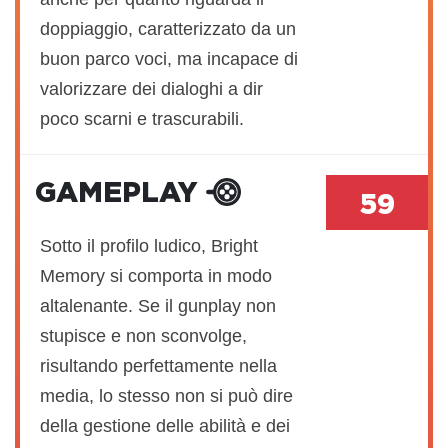
doppiaggio, caratterizzato da un
buon parco voci, ma incapace di
valorizzare dei dialoghi a dir
poco scarni e trascurabili.
GAMEPLAY
59
Sotto il profilo ludico, Bright
Memory si comporta in modo
altalenante. Se il gunplay non
stupisce e non sconvolge,
risultando perfettamente nella
media, lo stesso non si può dire
della gestione delle abilità e dei