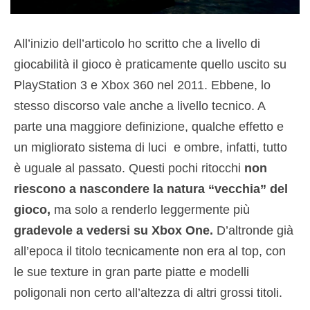
All’inizio dell’articolo ho scritto che a livello di
giocabilità il gioco è praticamente quello uscito su
PlayStation 3 e Xbox 360 nel 2011. Ebbene, lo
stesso discorso vale anche a livello tecnico. A
parte una maggiore definizione, qualche effetto e
un migliorato sistema di luci e ombre, infatti, tutto
è uguale al passato. Questi pochi ritocchi
non
riescono a nascondere la natura “vecchia” del
gioco,
ma solo a renderlo leggermente più
gradevole a vedersi su Xbox One.
D’altronde già
all’epoca il titolo tecnicamente non era al top, con
le sue texture in gran parte piatte e modelli
poligonali non certo all’altezza di altri grossi titoli.