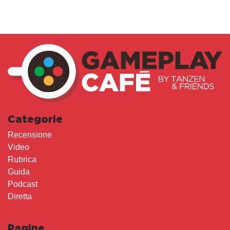
Categorie
Recensione
Video
Rubrica
Guida
Podcast
Diretta
Pagine