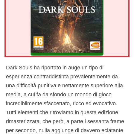
Dark Souls ha riportato in auge un tipo di
esperienza contraddistinta prevalentemente da
una difficoltà punitiva e nettamente superiore alla
media, a cui fa da sfondo un mondo di gioco
incredibilmente sfaccettato, ricco ed evocativo.
Tutti elementi che ritroviamo in questa edizione
rimasterizzata, che però, a parte i sessanta frame
per secondo, nulla aggiunge di davvero eclatante