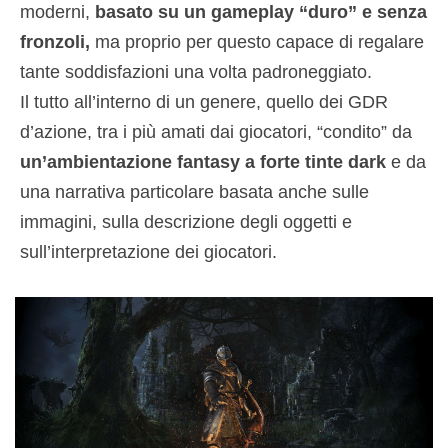
moderni,
basato su un gameplay “duro” e senza
fronzoli,
ma proprio per questo capace di regalare
tante soddisfazioni una volta padroneggiato.
Il tutto all’interno di un genere, quello dei GDR
d’azione, tra i più amati dai giocatori, “condito” da
un’ambientazione fantasy a forte tinte dark
e da
una narrativa particolare basata anche sulle
immagini, sulla descrizione degli oggetti e
sull’interpretazione dei giocatori.