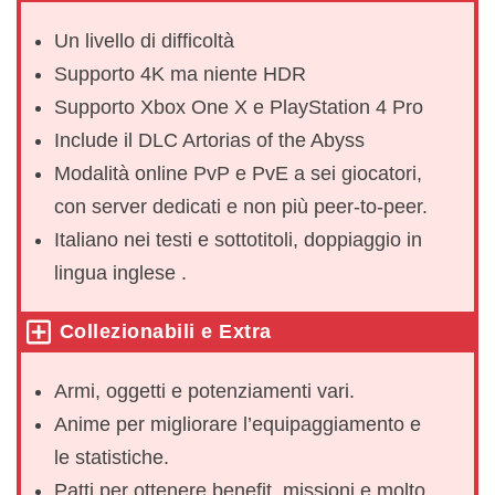
Un livello di difficoltà
Supporto 4K ma niente HDR
Supporto Xbox One X e PlayStation 4 Pro
Include il DLC Artorias of the Abyss
Modalità online PvP e PvE a sei giocatori,
con server dedicati e non più peer-to-peer.
Italiano nei testi e sottotitoli, doppiaggio in
lingua inglese .
Collezionabili e Extra
Armi, oggetti e potenziamenti vari.
Anime per migliorare l’equipaggiamento e
le statistiche.
Patti per ottenere benefit, missioni e molto