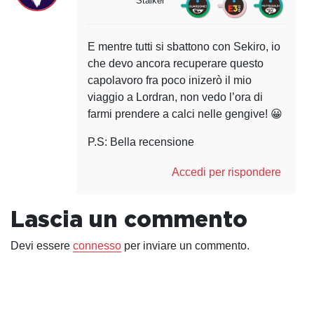
Stalker"
E mentre tutti si sbattono con Sekiro, io
che devo ancora recuperare questo
capolavoro fra poco inizerò il mio
viaggio a Lordran, non vedo l’ora di
farmi prendere a calci nelle gengive! 😀
P.S: Bella recensione
Accedi per rispondere
Lascia un commento
Devi essere
connesso
per inviare un commento.