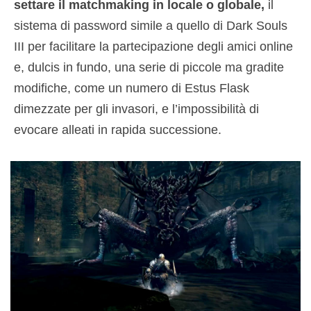
settare il matchmaking in locale o globale,
il
sistema di password simile a quello di Dark Souls
III per facilitare la partecipazione degli amici online
e, dulcis in fundo, una serie di piccole ma gradite
modifiche, come un numero di Estus Flask
dimezzate per gli invasori, e l’impossibilità di
evocare alleati in rapida successione.