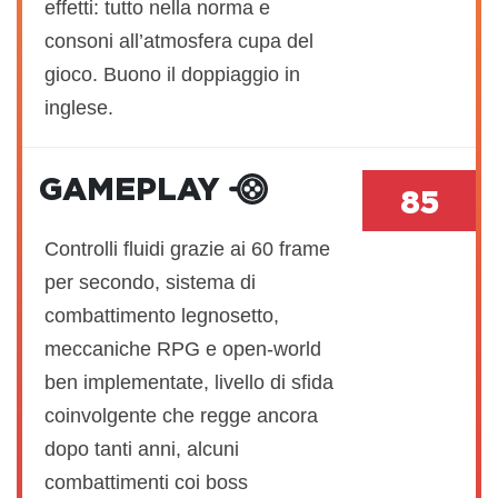
effetti: tutto nella norma e
consoni all’atmosfera cupa del
gioco. Buono il doppiaggio in
inglese.
GAMEPLAY
85
Controlli fluidi grazie ai 60 frame
per secondo, sistema di
combattimento legnosetto,
meccaniche RPG e open-world
ben implementate, livello di sfida
coinvolgente che regge ancora
dopo tanti anni, alcuni
combattimenti coi boss