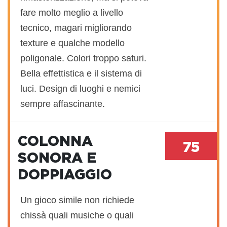
fare molto meglio a livello
tecnico, magari migliorando
texture e qualche modello
poligonale. Colori troppo saturi.
Bella effettistica e il sistema di
luci. Design di luoghi e nemici
sempre affascinante.
COLONNA
75
SONORA E
DOPPIAGGIO
Un gioco simile non richiede
chissà quali musiche o quali