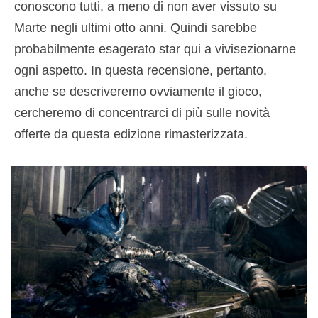
conoscono tutti, a meno di non aver vissuto su
Marte negli ultimi otto anni. Quindi sarebbe
probabilmente esagerato star qui a vivisezionarne
ogni aspetto. In questa recensione, pertanto,
anche se descriveremo ovviamente il gioco,
cercheremo di concentrarci di più sulle novità
offerte da questa edizione rimasterizzata.