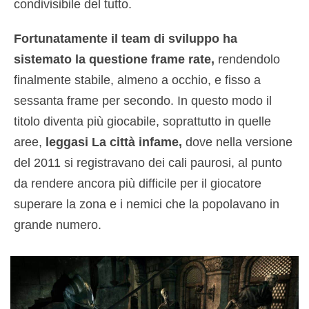
condivisibile del tutto.
Fortunatamente il team di sviluppo ha
sistemato la questione frame rate,
rendendolo
finalmente stabile, almeno a occhio, e fisso a
sessanta frame per secondo. In questo modo il
titolo diventa più giocabile, soprattutto in quelle
aree,
leggasi La città infame,
dove nella versione
del 2011 si registravano dei cali paurosi, al punto
da rendere ancora più difficile per il giocatore
superare la zona e i nemici che la popolavano in
grande numero.