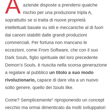
A
aziende disposte a prendersi qualche
rischio per una produzione tripla A,
soprattutto se si tratta di nuove proprietà
intellettuali basate su stili e meccaniche al di fuori
dai canoni stabiliti dalle grandi produzioni
commerciali. Per fortuna non mancano le
eccezioni, come From Software, che con il suo
Dark Souls, figlio spirituale del loro precedente
Demon’s Souls, è riuscita nella scorsa generazione
a regalare al pubblico
un titolo a suo modo
rivoluzionario,
capace di dare vita a un nuovo
sotto genere, quello dei Souls like.
Come? Semplicemente” riproponendo un concept
vecchio ma ormai dimenticato da molti sviluppatori