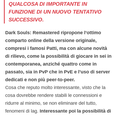
QUALCOSA DI IMPORTANTE IN
FUNZIONE DI UN NUOVO TENTATIVO
SUCCESSIVO.
Dark Souls: Remastered ripropone l’ottimo
comparto online della versione originale,
compresi i famosi Patti, ma con alcune novità
di rilievo, come la possibilità di giocare in sei in
contemporanea, anziché quattro come in
passato, sia in PvP che in PvE e l’uso di server
dedicati e non più peer-to-peer.
Cosa che reputo molto interessante, visto che la
cosa dovrebbe rendere stabili le connessioni e
ridurre al minimo, se non eliminare del tutto,
fenomeni di lag.
Interessante poi la possibilità di