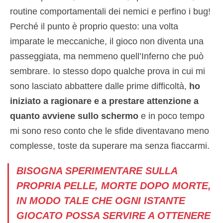
routine comportamentali dei nemici e perfino i bug!
Perché il punto è proprio questo: una volta
imparate le meccaniche, il gioco non diventa una
passeggiata, ma nemmeno quell’Inferno che può
sembrare. Io stesso dopo qualche prova in cui mi
sono lasciato abbattere dalle prime difficoltà,
ho
iniziato a ragionare e a prestare attenzione a
quanto avviene sullo schermo
e in poco tempo
mi sono reso conto che le sfide diventavano meno
complesse, toste da superare ma senza fiaccarmi.
BISOGNA SPERIMENTARE SULLA
PROPRIA PELLE, MORTE DOPO MORTE,
IN MODO TALE CHE OGNI ISTANTE
GIOCATO POSSA SERVIRE A OTTENERE