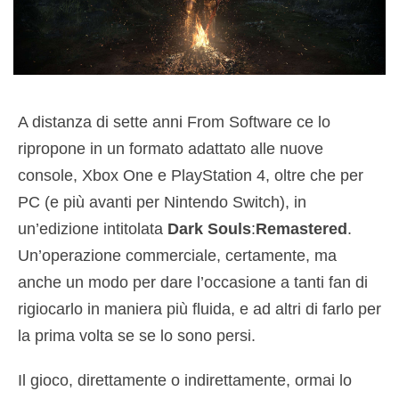
A distanza di sette anni From Software ce lo
ripropone in un formato adattato alle nuove
console, Xbox One e PlayStation 4, oltre che per
PC (e più avanti per Nintendo Switch), in
un’edizione intitolata
Dark Souls
:
Remastered
.
Un’operazione commerciale, certamente, ma
anche un modo per dare l’occasione a tanti fan di
rigiocarlo in maniera più fluida, e ad altri di farlo per
la prima volta se se lo sono persi.
Il gioco, direttamente o indirettamente, ormai lo