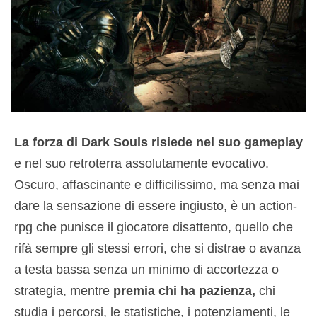
La forza di Dark Souls risiede nel suo gameplay
e nel suo retroterra assolutamente evocativo.
Oscuro, affascinante e difficilissimo, ma senza mai
dare la sensazione di essere ingiusto, è un action-
rpg che punisce il giocatore disattento, quello che
rifà sempre gli stessi errori, che si distrae o avanza
a testa bassa senza un minimo di accortezza o
strategia, mentre
premia chi ha pazienza,
chi
studia i percorsi, le statistiche, i potenziamenti, le