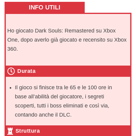
INFO UTILI
Ho giocato Dark Souls: Remastered su Xbox
One, dopo averlo già giocato e recensito su Xbox
360.
Durata
Il gioco si finisce tra le 65 e le 100 ore in
base all’abilità del giocatore, i segreti
scoperti, tutti i boss eliminati e così via,
contando anche il DLC.
Struttura