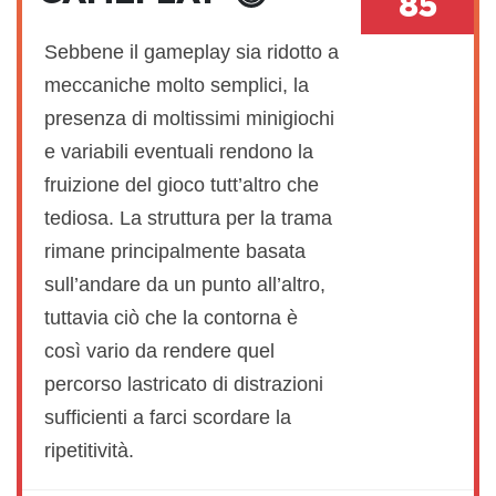
85
Sebbene il gameplay sia ridotto a
meccaniche molto semplici, la
presenza di moltissimi minigiochi
e variabili eventuali rendono la
fruizione del gioco tutt’altro che
tediosa. La struttura per la trama
rimane principalmente basata
sull’andare da un punto all’altro,
tuttavia ciò che la contorna è
così vario da rendere quel
percorso lastricato di distrazioni
sufficienti a farci scordare la
ripetitività.