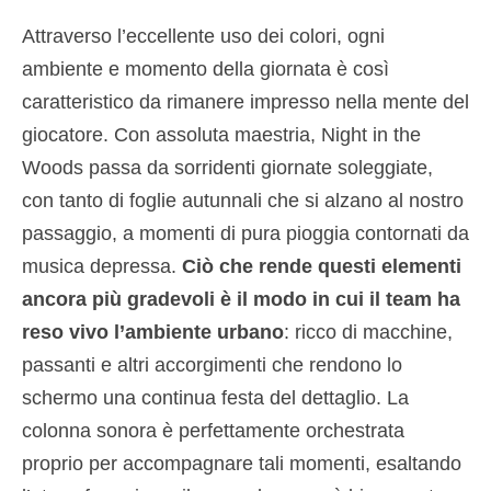
Attraverso l’eccellente uso dei colori, ogni
ambiente e momento della giornata è così
caratteristico da rimanere impresso nella mente del
giocatore. Con assoluta maestria, Night in the
Woods passa da sorridenti giornate soleggiate,
con tanto di foglie autunnali che si alzano al nostro
passaggio, a momenti di pura pioggia contornati da
musica depressa.
Ciò che rende questi elementi
ancora più gradevoli è il modo in cui il team ha
reso vivo l’ambiente urbano
: ricco di macchine,
passanti e altri accorgimenti che rendono lo
schermo una continua festa del dettaglio. La
colonna sonora è perfettamente orchestrata
proprio per accompagnare tali momenti, esaltando