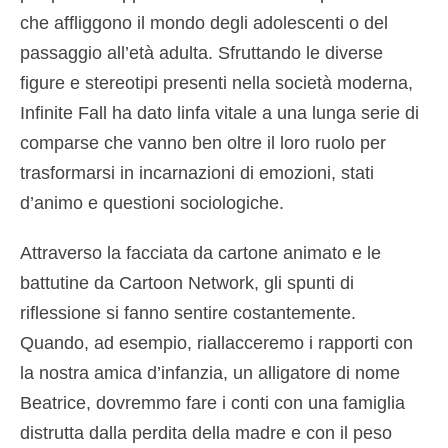
che affliggono il mondo degli adolescenti o del
passaggio all’età adulta. Sfruttando le diverse
figure e stereotipi presenti nella società moderna,
Infinite Fall ha dato linfa vitale a una lunga serie di
comparse che vanno ben oltre il loro ruolo per
trasformarsi in incarnazioni di emozioni, stati
d’animo e questioni sociologiche.
Attraverso la facciata da cartone animato e le
battutine da Cartoon Network, gli spunti di
riflessione si fanno sentire costantemente.
Quando, ad esempio, riallacceremo i rapporti con
la nostra amica d’infanzia, un alligatore di nome
Beatrice, dovremmo fare i conti con una famiglia
distrutta dalla perdita della madre e con il peso