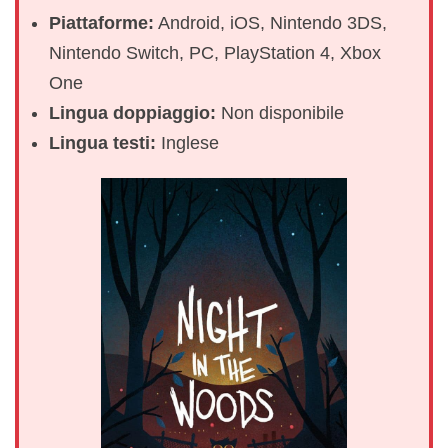
Piattaforme:
Android, iOS, Nintendo 3DS,
Nintendo Switch, PC, PlayStation 4, Xbox
One
Lingua doppiaggio:
Non disponibile
Lingua testi:
Inglese