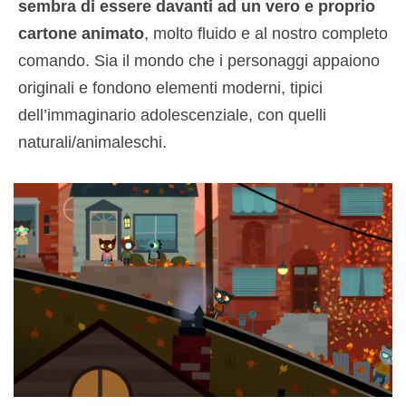
sembra di essere davanti ad un vero e proprio
cartone animato
, molto fluido e al nostro completo
comando. Sia il mondo che i personaggi appaiono
originali e fondono elementi moderni, tipici
dell’immaginario adolescenziale, con quelli
naturali/animaleschi.