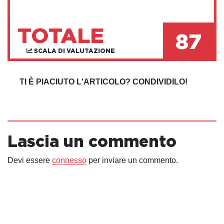
TOTALE
87
SCALA DI VALUTAZIONE
TI È PIACIUTO L'ARTICOLO? CONDIVIDILO!
Lascia un commento
Devi essere
connesso
per inviare un commento.