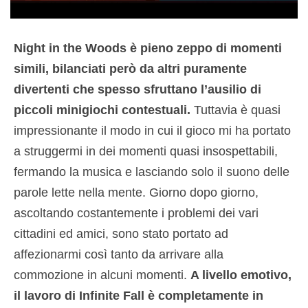
Night in the Woods è pieno zeppo di momenti
simili, bilanciati però da altri puramente
divertenti che spesso sfruttano l’ausilio di
piccoli minigiochi contestuali.
Tuttavia è quasi
impressionante il modo in cui il gioco mi ha portato
a struggermi in dei momenti quasi insospettabili,
fermando la musica e lasciando solo il suono delle
parole lette nella mente. Giorno dopo giorno,
ascoltando costantemente i problemi dei vari
cittadini ed amici, sono stato portato ad
affezionarmi così tanto da arrivare alla
commozione in alcuni momenti.
A livello emotivo,
il lavoro di Infinite Fall è completamente in