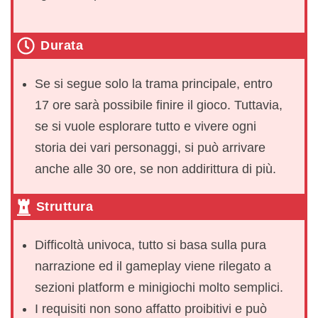
Durata
Se si segue solo la trama principale, entro
17 ore sarà possibile finire il gioco. Tuttavia,
se si vuole esplorare tutto e vivere ogni
storia dei vari personaggi, si può arrivare
anche alle 30 ore, se non addirittura di più.
Struttura
Difficoltà univoca, tutto si basa sulla pura
narrazione ed il gameplay viene rilegato a
sezioni platform e minigiochi molto semplici.
I requisiti non sono affatto proibitivi e può