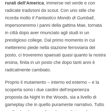
rurali dell’America
, immerse nel verde e con
radicate tradizioni da scout. Con uno stile che
ricorda molto
Il Fantastico Mondo di Gumball
,
impersoneremo i panni della gattina Mae, tornata
in città dopo aver rinunciato agli studi in un
prestigioso college. Dal primo momento in cui
metteremo piede nella stazione ferroviaria del
posto, ci troveremo spaesati quasi quanto la nostra
eroina, finita in un posto che dopo tanti anni è
radicalmente cambiato.
Proprio il mutamento – interno ed esterno – e la
scoperta sono i due cardini dell’esperienza
proposta da Night in the Woods, sia a livello di
gameplay che in quello puramente narrativo. Tutto