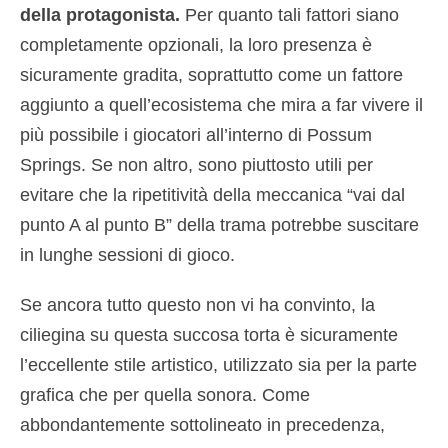
della protagonista.
Per quanto tali fattori siano
completamente opzionali, la loro presenza è
sicuramente gradita, soprattutto come un fattore
aggiunto a quell’ecosistema che mira a far vivere il
più possibile i giocatori all’interno di Possum
Springs. Se non altro, sono piuttosto utili per
evitare che la ripetitività della meccanica “vai dal
punto A al punto B” della trama potrebbe suscitare
in lunghe sessioni di gioco.
Se ancora tutto questo non vi ha convinto, la
ciliegina su questa succosa torta è sicuramente
l’eccellente stile artistico, utilizzato sia per la parte
grafica che per quella sonora. Come
abbondantemente sottolineato in precedenza,