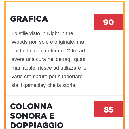
GRAFICA
90
Lo stile visto in Night in the
Woods non solo è originale, ma
anche fluido e colorato. Oltre ad
avere una cura nei dettagli quasi
maniacale, riesce ad utilizzare le
varie cromature per supportare
sia il gameplay che la storia.
COLONNA
85
SONORA E
DOPPIAGGIO