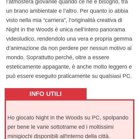
l’atmosfera giovanile quando ce ne è bisogno, tra
un brano ambientale e l’altro. Per quanto io abbia
visto nella mia “carriera”, l’originalità creativa di
Night in the Woods è unica nell’intero panorama
videoludico, rendendolo una vera e propria gemma
d’animazione da non perdere per nessun motivo al
mondo. Soprattutto perché, oltre a essere
esteticamente appagante, è anche molto leggero e
può essere eseguito praticamente su qualsiasi PC.
INFO UTILI
Ho giocato Night in the Woods su PC, spolpando
per bene le varie sottotrame ed i moltissimi
minigiochi disponibili all'interno della città.