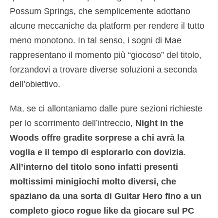
Possum Springs, che semplicemente adottano
alcune meccaniche da platform per rendere il tutto
meno monotono. In tal senso, i sogni di Mae
rappresentano il momento più “giocoso” del titolo,
forzandovi a trovare diverse soluzioni a seconda
dell’obiettivo.
Ma, se ci allontaniamo dalle pure sezioni richieste
per lo scorrimento dell’intreccio,
Night in the
Woods offre gradite sorprese a chi avrà la
voglia e il tempo di esplorarlo con dovizia
.
All’interno del titolo sono infatti presenti
moltissimi minigiochi molto diversi, che
spaziano da una sorta di Guitar Hero fino a un
completo gioco rogue like da giocare sul PC