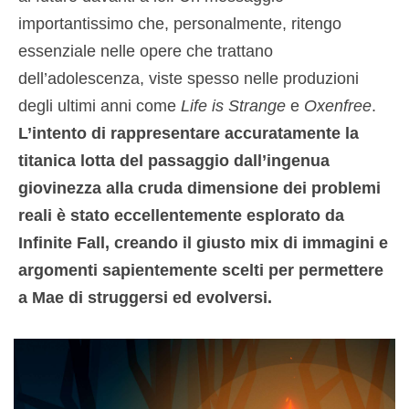
importantissimo che, personalmente, ritengo
essenziale nelle opere che trattano
dell’adolescenza, viste spesso nelle produzioni
degli ultimi anni come
Life is Strange
e
Oxenfree
.
L’intento di rappresentare accuratamente la
titanica lotta del passaggio dall’ingenua
giovinezza alla cruda dimensione dei problemi
reali è stato eccellentemente esplorato da
Infinite Fall, creando il giusto mix di immagini e
argomenti sapientemente scelti per permettere
a Mae di struggersi ed evolversi.