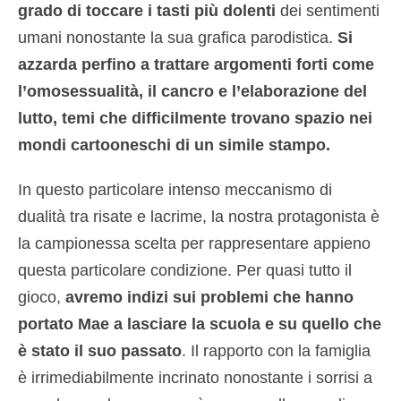
grado di toccare i tasti più dolenti
dei sentimenti
umani nonostante la sua grafica parodistica.
Si
azzarda perfino a trattare argomenti forti come
l’omosessualità, il cancro e l’elaborazione del
lutto, temi che difficilmente trovano spazio nei
mondi cartooneschi di un simile stampo.
In questo particolare intenso meccanismo di
dualità tra risate e lacrime, la nostra protagonista è
la campionessa scelta per rappresentare appieno
questa particolare condizione. Per quasi tutto il
gioco,
avremo indizi sui problemi che hanno
portato Mae a lasciare la scuola e su quello che
è stato il suo passato
. Il rapporto con la famiglia
è irrimediabilmente incrinato nonostante i sorrisi a