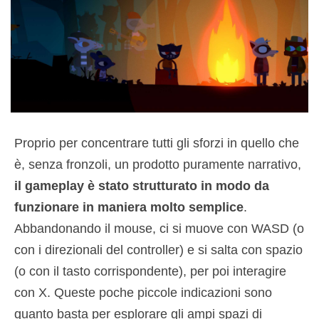
Proprio per concentrare tutti gli sforzi in quello che
è, senza fronzoli, un prodotto puramente narrativo,
il gameplay è stato strutturato in modo da
funzionare in maniera molto semplice
.
Abbandonando il mouse, ci si muove con WASD (o
con i direzionali del controller) e si salta con spazio
(o con il tasto corrispondente), per poi interagire
con X. Queste poche piccole indicazioni sono
quanto basta per esplorare gli ampi spazi di