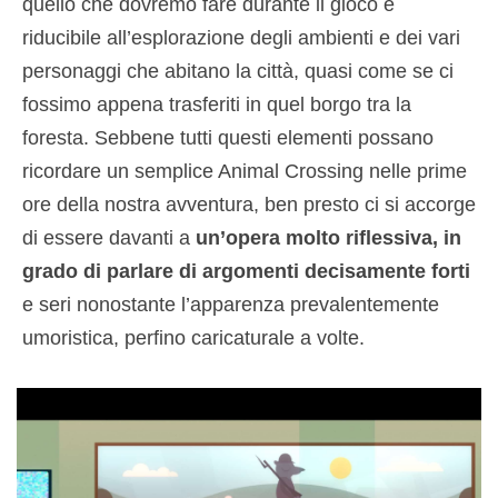
quello che dovremo fare durante il gioco è
riducibile all’esplorazione degli ambienti e dei vari
personaggi che abitano la città, quasi come se ci
fossimo appena trasferiti in quel borgo tra la
foresta. Sebbene tutti questi elementi possano
ricordare un semplice Animal Crossing nelle prime
ore della nostra avventura, ben presto ci si accorge
di essere davanti a
un’opera molto riflessiva, in
grado di parlare di argomenti decisamente forti
e seri nonostante l’apparenza prevalentemente
umoristica, perfino caricaturale a volte.