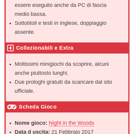
essere eseguito anche da PC di fascia
medio bassa.
Sottotitoli e testi in Inglese, doppiaggio
assente.
Collezionabili e Extra
Moltissimi minigiochi da scoprire, alcuni
anche piuttosto lunghi.
Due prologhi gratuiti da scaricare dal sito
ufficiale.
Scheda Gioco
Nome gioco:
Night in the Woods
Data d uscita:
21 Febbraio 2017