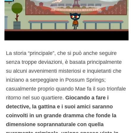
La storia “principale”, che si può anche seguire
senza troppe deviazioni, è basata principalmente
su alcuni avvenimenti misteriosi e inquietanti che
iniziano a serpeggiare in Possum Springs;
casualmente proprio quando Mae fa il suo trionfale
ritorno nel suo quartiere.
Giocando a fare i
detective, la gattina e i suoi amici saranno
coinvolti in un grande dramma che fonde la
dimensione soprannaturale con quella