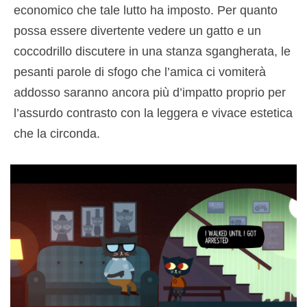
economico che tale lutto ha imposto. Per quanto
possa essere divertente vedere un gatto e un
coccodrillo discutere in una stanza sgangherata, le
pesanti parole di sfogo che l’amica ci vomiterà
addosso saranno ancora più d’impatto proprio per
l’assurdo contrasto con la leggera e vivace estetica
che la circonda.