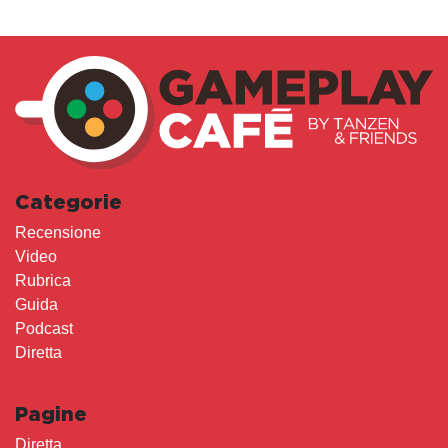
Categorie
Recensione
Video
Rubrica
Guida
Podcast
Diretta
Pagine
Diretta