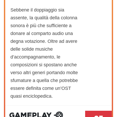
Sebbene il doppiaggio sia
assente, la qualità della colonna
sonora è più che sufficiente a
donare al comparto audio una
degna votazione. Oltre ad avere
delle solide musiche
d’accompagnamento, le
composizioni si spostano anche
verso altri generi portando molte
sfumature a quella che potrebbe
essere definita come un’OST
quasi enciclopedica.
GAMEPLAY