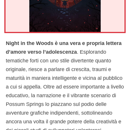
Night in the Woods è una vera e propria lettera
d’amore verso l’adolescenza
. Esplorando
tematiche forti con uno stile divertente quanto
originale, riesce a parlare di crescita, traumi e
maturità in maniera intelligente e vicina al pubblico
a cui si appella. Oltre ad essere importante a livello
educativo, la narrazione e il vibrante scenario di
Possum Springs lo piazzano sul podio delle
avventure grafiche indipendenti, sottolineando
ancora una volta il grande potere della creatività e