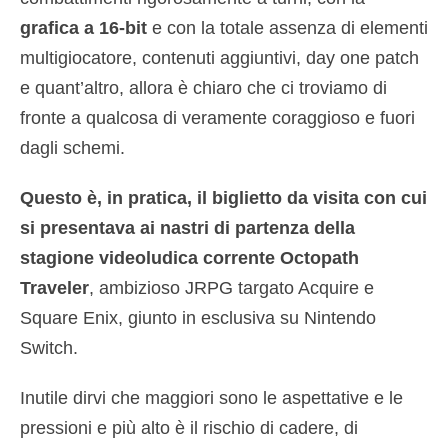
grafica a 16-bit
e con la totale assenza di elementi
multigiocatore, contenuti aggiuntivi, day one patch
e quant’altro, allora è chiaro che ci troviamo di
fronte a qualcosa di veramente coraggioso e fuori
dagli schemi.
Questo è, in pratica, il biglietto da visita con cui
si presentava ai nastri di partenza della
stagione videoludica corrente Octopath
Traveler
, ambizioso JRPG targato Acquire e
Square Enix, giunto in esclusiva su Nintendo
Switch.
Inutile dirvi che maggiori sono le aspettative e le
pressioni e più alto è il rischio di cadere, di