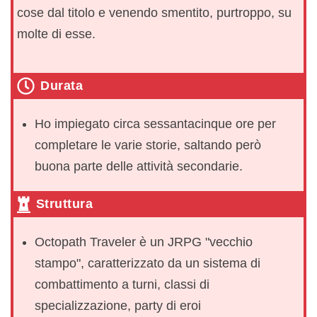
cose dal titolo e venendo smentito, purtroppo, su
molte di esse.
Durata
Ho impiegato circa sessantacinque ore per
completare le varie storie, saltando però
buona parte delle attività secondarie.
Struttura
Octopath Traveler è un JRPG "vecchio
stampo", caratterizzato da un sistema di
combattimento a turni, classi di
specializzazione, party di eroi