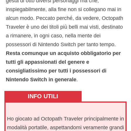
gesta di otto diversi personaggi ma che,
inspiegabilmente, alla fine non si collegano mai in
alcun modo. Peccato perché, da vedere, Octopath
Traveler è uno dei titoli più belli mai visti, destinato
a rimanere, in ogni caso, nella mente dei
possessori di Nintendo Switch per tanto tempo.
Resta comunque un acquisto obbligatorio per
tutti gli appassionati del genere e
consigliatissimo per tutti i possessori di
Nintendo Switch in generale
.
INFO UTILI
Ho giocato ad Octopath Traveler principalmente in
modalità portatile, aspettandomi veramente grandi