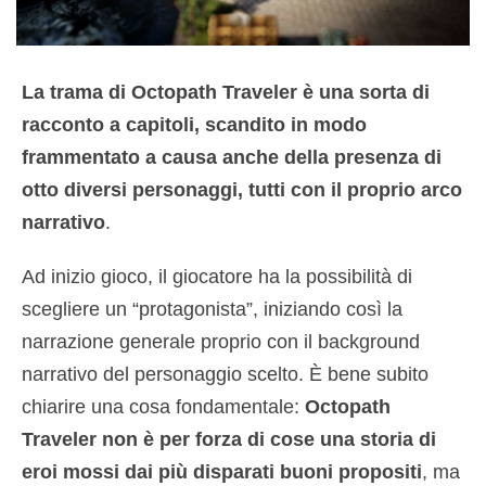
La trama di Octopath Traveler è una sorta di
racconto a capitoli, scandito in modo
frammentato a causa anche della presenza di
otto diversi personaggi, tutti con il proprio arco
narrativo
.
Ad inizio gioco, il giocatore ha la possibilità di
scegliere un “protagonista”, iniziando così la
narrazione generale proprio con il background
narrativo del personaggio scelto. È bene subito
chiarire una cosa fondamentale:
Octopath
Traveler non è per forza di cose una storia di
eroi mossi dai più disparati buoni propositi
, ma