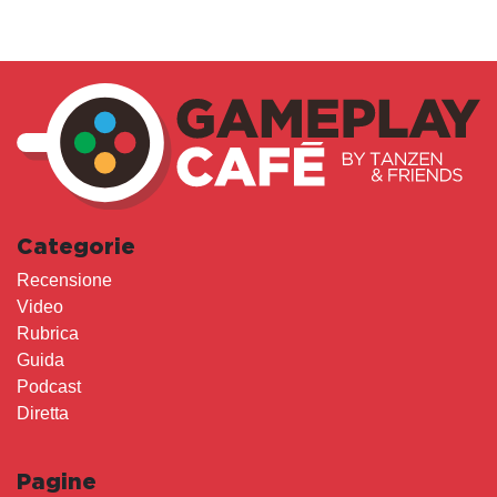
Categorie
Recensione
Video
Rubrica
Guida
Podcast
Diretta
Pagine