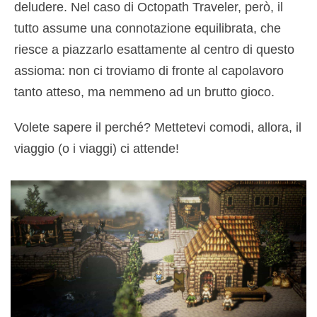
deludere. Nel caso di Octopath Traveler, però, il
tutto assume una connotazione equilibrata, che
riesce a piazzarlo esattamente al centro di questo
assioma: non ci troviamo di fronte al capolavoro
tanto atteso, ma nemmeno ad un brutto gioco.
Volete sapere il perché? Mettetevi comodi, allora, il
viaggio (o i viaggi) ci attende!