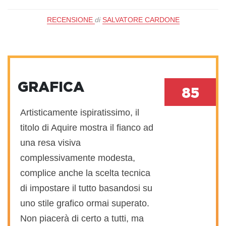
RECENSIONE
di
SALVATORE CARDONE
GRAFICA
85
Artisticamente ispiratissimo, il
titolo di Aquire mostra il fianco ad
una resa visiva
complessivamente modesta,
complice anche la scelta tecnica
di impostare il tutto basandosi su
uno stile grafico ormai superato.
Non piacerà di certo a tutti, ma