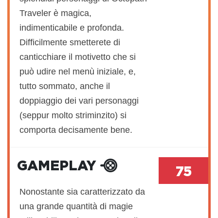
Traveler è magica,
indimenticabile e profonda.
Difficilmente smetterete di
canticchiare il motivetto che si
può udire nel menù iniziale, e,
tutto sommato, anche il
doppiaggio dei vari personaggi
(seppur molto striminzito) si
comporta decisamente bene.
GAMEPLAY
75
Nonostante sia caratterizzato da
una grande quantità di magie