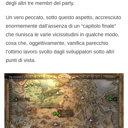
degli altri tre membri del party.
Un vero peccato, sotto questo aspetto, accresciuto
enormemente dall’assenza di un “capitolo finale”
che riunisca le varie vicissitudini in qualche modo,
cosa che, oggettivamente, vanifica parecchio
l’ottimo lavoro svolto dagli sviluppatori sotto altri
punti di vista.