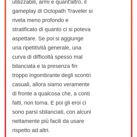
utilizzabili, armi e quant'altro, il
gameplay di Octopath Traveler si
rivela meno profondo e
stratificato di quanto ci si poteva
aspettare. Se poi si aggiunge
una ripetitività generale, una
curva di difficoltà spesso mal
bilanciata e la presenza fin
troppo ingombrante degli scontri
casuali, allora siamo veramente
di fronte a qualcosa che, a conti
fatti, non torna. E poi gli eroi ci
sono parsi sbilanciati, con alcuni
nettamente più facili da usare
rispetto ad altri.