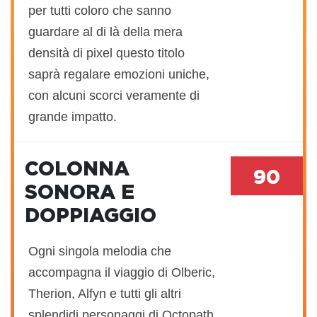
per tutti coloro che sanno
guardare al di là della mera
densità di pixel questo titolo
saprà regalare emozioni uniche,
con alcuni scorci veramente di
grande impatto.
COLONNA
90
SONORA E
DOPPIAGGIO
Ogni singola melodia che
accompagna il viaggio di Olberic,
Therion, Alfyn e tutti gli altri
splendidi personaggi di Octopath