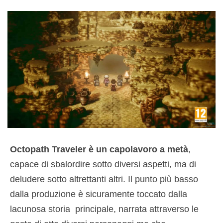
Octopath Traveler è un capolavoro a metà
,
capace di sbalordire sotto diversi aspetti, ma di
deludere sotto altrettanti altri. Il punto più basso
dalla produzione è sicuramente toccato dalla
lacunosa storia principale, narrata attraverso le