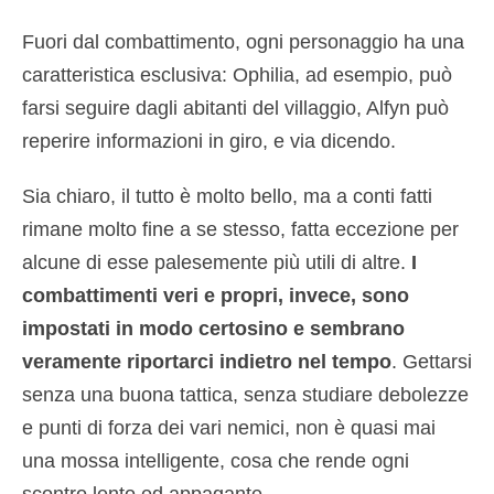
Fuori dal combattimento, ogni personaggio ha una
caratteristica esclusiva: Ophilia, ad esempio, può
farsi seguire dagli abitanti del villaggio, Alfyn può
reperire informazioni in giro, e via dicendo.
Sia chiaro, il tutto è molto bello, ma a conti fatti
rimane molto fine a se stesso, fatta eccezione per
alcune di esse palesemente più utili di altre.
I
combattimenti veri e propri, invece, sono
impostati in modo certosino e sembrano
veramente riportarci indietro nel tempo
. Gettarsi
senza una buona tattica, senza studiare debolezze
e punti di forza dei vari nemici, non è quasi mai
una mossa intelligente, cosa che rende ogni