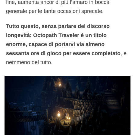
fine, aumenta ancor di più l’amaro in bocca
generale per le tante occasioni sprecate.
Tutto questo, senza parlare del discorso
longevità: Octopath Traveler è un titolo
enorme, capace di portarvi via almeno
sessanta ore di gioco per essere completato
, e
nemmeno del tutto.