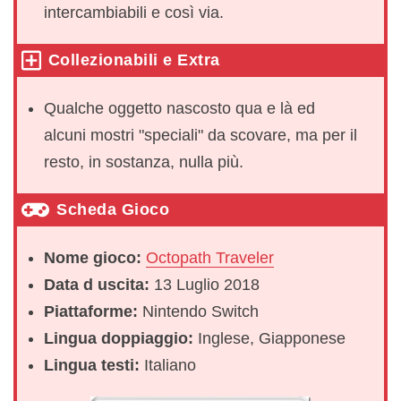
intercambiabili e così via.
Collezionabili e Extra
Qualche oggetto nascosto qua e là ed
alcuni mostri "speciali" da scovare, ma per il
resto, in sostanza, nulla più.
Scheda Gioco
Nome gioco:
Octopath Traveler
Data d uscita:
13 Luglio 2018
Piattaforme:
Nintendo Switch
Lingua doppiaggio:
Inglese, Giapponese
Lingua testi:
Italiano