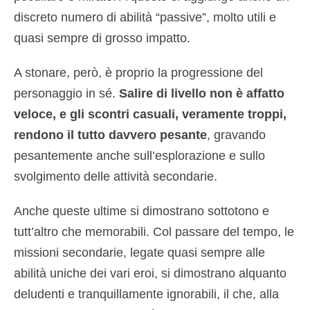
discreto numero di abilità “passive”, molto utili e
quasi sempre di grosso impatto.
A stonare, però, è proprio la progressione del
personaggio in sé.
Salire di livello non è affatto
veloce, e gli scontri casuali, veramente troppi,
rendono il tutto davvero pesante
, gravando
pesantemente anche sull’esplorazione e sullo
svolgimento delle attività secondarie.
Anche queste ultime si dimostrano sottotono e
tutt’altro che memorabili. Col passare del tempo, le
missioni secondarie, legate quasi sempre alle
abilità uniche dei vari eroi, si dimostrano alquanto
deludenti e tranquillamente ignorabili, il che, alla