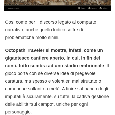
Così come per il discorso legato al comparto
narrativo, anche quello ludico soffre di
problematiche molto simili.
Octopath Traveler si mostra, infatti, come un
gigantesco cantiere aperto, in cui, in fin dei
conti, tutto sembra ad uno stadio embrionale
. Il
gioco porta con sé diverse idee di pregevole
caratura, ma spesso e volentieri mal sfruttate o
comunque soltanto a metà. A finire sul banco degli
imputati è sicuramente, su tutte, la cattiva gestione
delle abilità “sul campo”, uniche per ogni
personaggio.