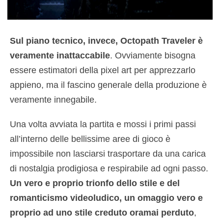
Sul piano tecnico, invece, Octopath Traveler è
veramente inattaccabile
. Ovviamente bisogna
essere estimatori della pixel art per apprezzarlo
appieno, ma il fascino generale della produzione è
veramente innegabile.
Una volta avviata la partita e mossi i primi passi
all’interno delle bellissime aree di gioco è
impossibile non lasciarsi trasportare da una carica
di nostalgia prodigiosa e respirabile ad ogni passo.
Un vero e proprio trionfo dello stile e del
romanticismo videoludico, un omaggio vero e
proprio ad uno stile creduto oramai perduto
,