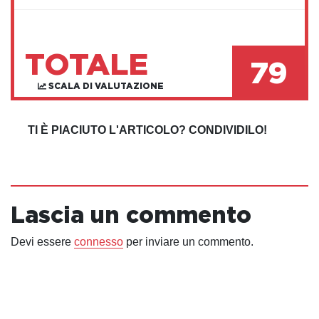
TOTALE
79
SCALA DI VALUTAZIONE
TI È PIACIUTO L'ARTICOLO? CONDIVIDILO!
Lascia un commento
Devi essere
connesso
per inviare un commento.