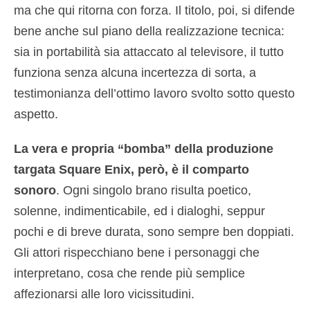
ma che qui ritorna con forza. Il titolo, poi, si difende
bene anche sul piano della realizzazione tecnica:
sia in portabilità sia attaccato al televisore, il tutto
funziona senza alcuna incertezza di sorta, a
testimonianza dell’ottimo lavoro svolto sotto questo
aspetto.
La vera e propria “bomba” della produzione
targata Square Enix, però, è il comparto
sonoro
. Ogni singolo brano risulta poetico,
solenne, indimenticabile, ed i dialoghi, seppur
pochi e di breve durata, sono sempre ben doppiati.
Gli attori rispecchiano bene i personaggi che
interpretano, cosa che rende più semplice
affezionarsi alle loro vicissitudini.