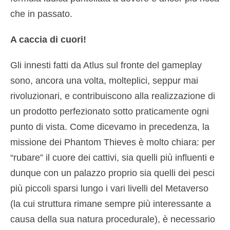
che in passato.
A caccia di cuori!
Gli innesti fatti da Atlus sul fronte del gameplay
sono, ancora una volta, molteplici, seppur mai
rivoluzionari, e contribuiscono alla realizzazione di
un prodotto perfezionato sotto praticamente ogni
punto di vista. Come dicevamo in precedenza, la
missione dei Phantom Thieves è molto chiara: per
“rubare” il cuore dei cattivi, sia quelli più influenti e
dunque con un palazzo proprio sia quelli dei pesci
più piccoli sparsi lungo i vari livelli del Metaverso
(la cui struttura rimane sempre più interessante a
causa della sua natura procedurale), è necessario