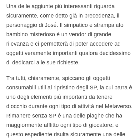
Una delle aggiunte più interessanti riguarda
sicuramente, come detto già in precedenza, il
personaggio di José. Il simpatico e strampalato
bambino misterioso è un vendor di grande
rilevanza e ci permetterà di poter accedere ad
oggetti veramente importanti qualora decidessimo
di dedicarci alle sue richieste.
Tra tutti, chiaramente, spiccano gli oggetti
consumabili utili al ripristino degli SP, la cui barra è
uno degli elementi più importanti da tenere
d’occhio durante ogni tipo di attività nel Metaverso.
Rimanere senza SP è una delle piaghe che ha
maggiormente afflitto ogni tipo di giocatore, e
questo espediente risulta sicuramente una delle