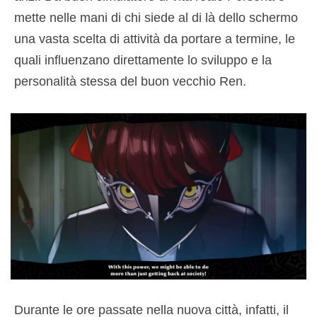
mette nelle mani di chi siede al di là dello schermo
una vasta scelta di attività da portare a termine, le
quali influenzano direttamente lo sviluppo e la
personalità stessa del buon vecchio Ren.
Durante le ore passate nella nuova città, infatti, il