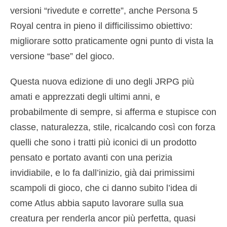
versioni “rivedute e corrette”, anche Persona 5
Royal centra in pieno il difficilissimo obiettivo:
migliorare sotto praticamente ogni punto di vista la
versione “base” del gioco.
Questa nuova edizione di uno degli JRPG più
amati e apprezzati degli ultimi anni, e
probabilmente di sempre, si afferma e stupisce con
classe, naturalezza, stile, ricalcando così con forza
quelli che sono i tratti più iconici di un prodotto
pensato e portato avanti con una perizia
invidiabile, e lo fa dall’inizio, già dai primissimi
scampoli di gioco, che ci danno subito l’idea di
come Atlus abbia saputo lavorare sulla sua
creatura per renderla ancor più perfetta, quasi