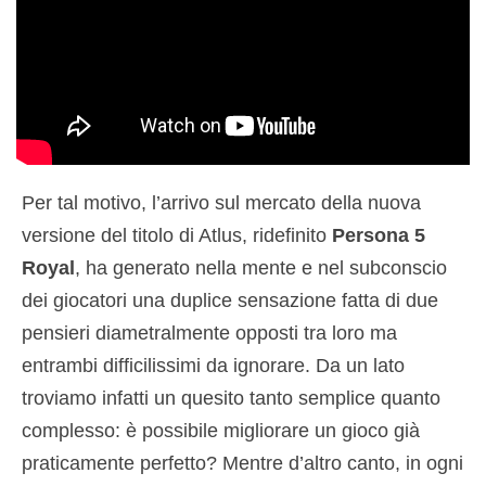
Per tal motivo, l’arrivo sul mercato della nuova
versione del titolo di Atlus, ridefinito
Persona 5
Royal
, ha generato nella mente e nel subconscio
dei giocatori una duplice sensazione fatta di due
pensieri diametralmente opposti tra loro ma
entrambi difficilissimi da ignorare. Da un lato
troviamo infatti un quesito tanto semplice quanto
complesso: è possibile migliorare un gioco già
praticamente perfetto? Mentre d’altro canto, in ogni