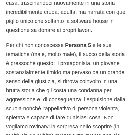
casa, trascinandoci nuovamente in una storia
incredibilmente cruda, adulta, ma narrata con quel
piglio unico che soltanto la software house in
questione sa donare ai propri lavori.
Per chi non conoscesse
Persona 5
e le sue
tematiche (male, molto male), il succo della storia
è pressoché questo: il protagonista, un giovane
sostanzialmente timido ma pervaso da un grande
senso della giustizia, si ritrova coinvolto in una
brutta storia che gli costa una condanna per
aggressione e, di conseguenza, l’espulsione dalla
scuola nonché l’appellativo di persona violenta,
spietata e capace di fare qualsiasi cosa. Non
vogliamo rovinarvi la sorpresa nello scoprire (in