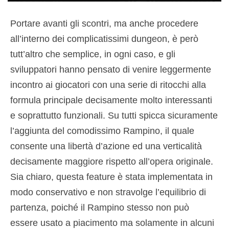
Portare avanti gli scontri, ma anche procedere
all’interno dei complicatissimi dungeon, è però
tutt’altro che semplice, in ogni caso, e gli
sviluppatori hanno pensato di venire leggermente
incontro ai giocatori con una serie di ritocchi alla
formula principale decisamente molto interessanti
e soprattutto funzionali. Su tutti spicca sicuramente
l’aggiunta del comodissimo Rampino, il quale
consente una libertà d’azione ed una verticalità
decisamente maggiore rispetto all’opera originale.
Sia chiaro, questa feature è stata implementata in
modo conservativo e non stravolge l’equilibrio di
partenza, poiché il Rampino stesso non può
essere usato a piacimento ma solamente in alcuni