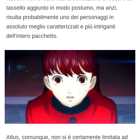
tassello aggiunto in modo postumo, ma anzi,
risulta probabilmente uno dei personaggi in
assoluto meglio caratterizzati e più intriganti
dell’intero pacchetto.
Atlus, comunque, non si è certamente limitata ad