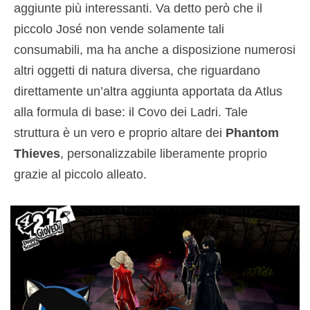
aggiunte più interessanti. Va detto però che il
piccolo José non vende solamente tali
consumabili, ma ha anche a disposizione numerosi
altri oggetti di natura diversa, che riguardano
direttamente un’altra aggiunta apportata da Atlus
alla formula di base: il Covo dei Ladri. Tale
struttura è un vero e proprio altare dei
Phantom
Thieves
, personalizzabile liberamente proprio
grazie al piccolo alleato.