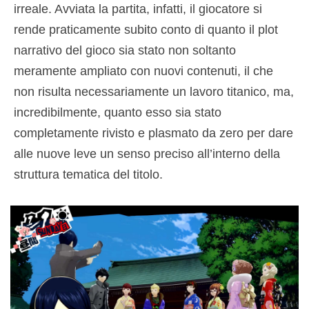
irreale. Avviata la partita, infatti, il giocatore si
rende praticamente subito conto di quanto il plot
narrativo del gioco sia stato non soltanto
meramente ampliato con nuovi contenuti, il che
non risulta necessariamente un lavoro titanico, ma,
incredibilmente, quanto esso sia stato
completamente rivisto e plasmato da zero per dare
alle nuove leve un senso preciso all’interno della
struttura tematica del titolo.