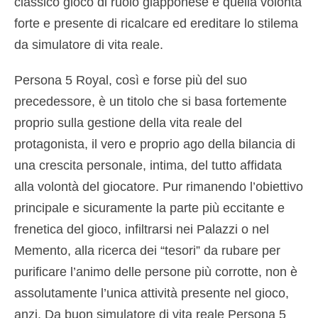
classico gioco di ruolo giapponese e quella volontà
forte e presente di ricalcare ed ereditare lo stilema
da simulatore di vita reale.
Persona 5 Royal, così e forse più del suo
precedessore, è un titolo che si basa fortemente
proprio sulla gestione della vita reale del
protagonista, il vero e proprio ago della bilancia di
una crescita personale, intima, del tutto affidata
alla volontà del giocatore. Pur rimanendo l’obiettivo
principale e sicuramente la parte più eccitante e
frenetica del gioco, infiltrarsi nei Palazzi o nel
Memento, alla ricerca dei “tesori” da rubare per
purificare l’animo delle persone più corrotte, non è
assolutamente l’unica attività presente nel gioco,
anzi. Da buon simulatore di vita reale Persona 5