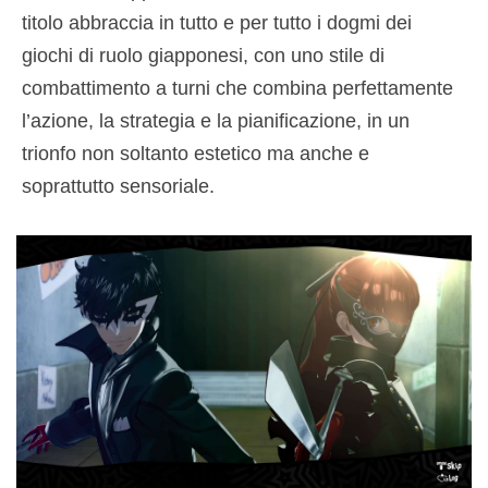
titolo abbraccia in tutto e per tutto i dogmi dei
giochi di ruolo giapponesi, con uno stile di
combattimento a turni che combina perfettamente
l’azione, la strategia e la pianificazione, in un
trionfo non soltanto estetico ma anche e
soprattutto sensoriale.