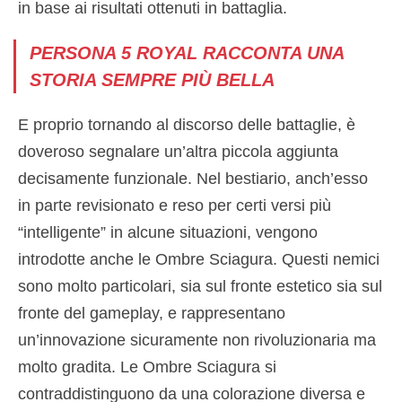
in base ai risultati ottenuti in battaglia.
PERSONA 5 ROYAL RACCONTA UNA
STORIA SEMPRE PIÙ BELLA
E proprio tornando al discorso delle battaglie, è
doveroso segnalare un’altra piccola aggiunta
decisamente funzionale. Nel bestiario, anch’esso
in parte revisionato e reso per certi versi più
“intelligente” in alcune situazioni, vengono
introdotte anche le Ombre Sciagura. Questi nemici
sono molto particolari, sia sul fronte estetico sia sul
fronte del gameplay, e rappresentano
un’innovazione sicuramente non rivoluzionaria ma
molto gradita. Le Ombre Sciagura si
contraddistinguono da una colorazione diversa e