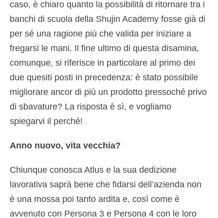
caso, è chiaro quanto la possibilità di ritornare tra i
banchi di scuola della Shujin Academy fosse già di
per sé una ragione più che valida per iniziare a
fregarsi le mani. Il fine ultimo di questa disamina,
comunque, si riferisce in particolare al primo dei
due quesiti posti in precedenza: è stato possibile
migliorare ancor di più un prodotto pressoché privo
di sbavature? La risposta è sì, e vogliamo
spiegarvi il perché!
Anno nuovo, vita vecchia?
Chiunque conosca Atlus e la sua dedizione
lavorativa saprà bene che fidarsi dell’azienda non
è una mossa poi tanto ardita e, così come è
avvenuto con Persona 3 e Persona 4 con le loro