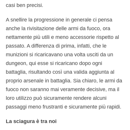
casi ben precisi.
A snellire la progressione in generale ci pensa
anche la rivisitazione delle armi da fuoco, ora
nettamente più utili e meno accessorie rispetto al
passato. A differenza di prima, infatti, che le
munizioni si ricaricavano una volta usciti da un
dungeon, qui esse si ricaricano dopo ogni
battaglia, risultando così una valida aggiunta al
proprio arsenale in battaglia. Sia chiaro, le armi da
fuoco non saranno mai veramente decisive, ma il
loro utilizzo può sicuramente rendere alcuni
passaggi meno frustranti e sicuramente più rapidi.
La sciagura è tra noi