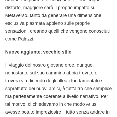
distorto, maggiore sarà il proprio impatto sul
Metaverso, tanto da generare una dimensione
esclusiva plasmata appieno sulle proprie
sensazioni, creando quelli che vengono conosciuti
come Palazzi.
Nuove aggiunte, vecchio stile
Il viaggio del nostro giovane eroe, dunque,
nonostante sul suo cammino abbia trovato e
troverà via dicendo degli alleati fondamentali e
soprattutto dei nuovi amici, è tutt’altro che semplice
ma perfettamente coerente a livello narrativo. Per
tal motivo, ci chiedevamo in che modo Atlus
avesse potuto impreziosire il tutto senza andare in