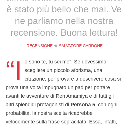
è stato più bello che mai. Ve
ne parliamo nella nostra
recensione. Buona lettura!
RECENSIONE
di
SALVATORE CARDONE
“I
o sono te, tu sei me”. Se dovessimo
scegliere un piccolo aforisma, una
citazione, per provare a descrivere cosa si
prova una volta impugnato un pad per portare
avanti le avventure di Ren Amamiya e di tutti gli
altri splendidi protagonisti di
Persona 5
, con ogni
probabilità, la nostra scelta ricadrebbe
velocemente sulla frase sopracitata. Essa, infatti,