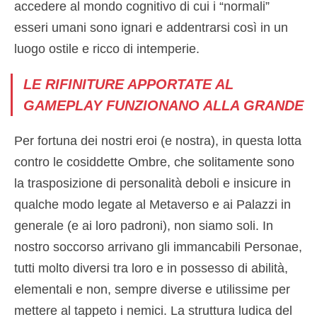
accedere al mondo cognitivo di cui i “normali”
esseri umani sono ignari e addentrarsi così in un
luogo ostile e ricco di intemperie.
LE RIFINITURE APPORTATE AL
GAMEPLAY FUNZIONANO ALLA GRANDE
Per fortuna dei nostri eroi (e nostra), in questa lotta
contro le cosiddette Ombre, che solitamente sono
la trasposizione di personalità deboli e insicure in
qualche modo legate al Metaverso e ai Palazzi in
generale (e ai loro padroni), non siamo soli. In
nostro soccorso arrivano gli immancabili Personae,
tutti molto diversi tra loro e in possesso di abilità,
elementali e non, sempre diverse e utilissime per
mettere al tappeto i nemici. La struttura ludica del