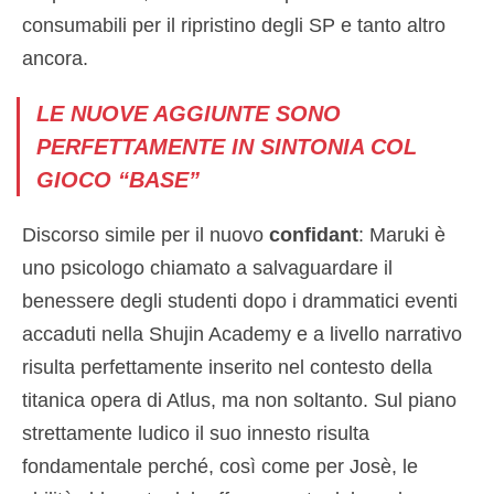
consumabili per il ripristino degli SP e tanto altro
ancora.
LE NUOVE AGGIUNTE SONO
PERFETTAMENTE IN SINTONIA COL
GIOCO “BASE”
Discorso simile per il nuovo
confidant
: Maruki è
uno psicologo chiamato a salvaguardare il
benessere degli studenti dopo i drammatici eventi
accaduti nella Shujin Academy e a livello narrativo
risulta perfettamente inserito nel contesto della
titanica opera di Atlus, ma non soltanto. Sul piano
strettamente ludico il suo innesto risulta
fondamentale perché, così come per Josè, le