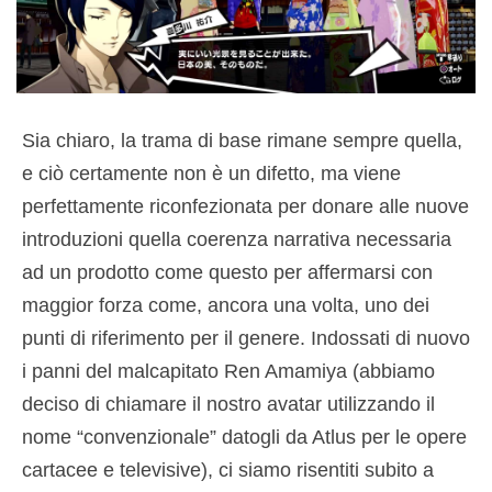
Sia chiaro, la trama di base rimane sempre quella,
e ciò certamente non è un difetto, ma viene
perfettamente riconfezionata per donare alle nuove
introduzioni quella coerenza narrativa necessaria
ad un prodotto come questo per affermarsi con
maggior forza come, ancora una volta, uno dei
punti di riferimento per il genere. Indossati di nuovo
i panni del malcapitato Ren Amamiya (abbiamo
deciso di chiamare il nostro avatar utilizzando il
nome “convenzionale” datogli da Atlus per le opere
cartacee e televisive), ci siamo risentiti subito a