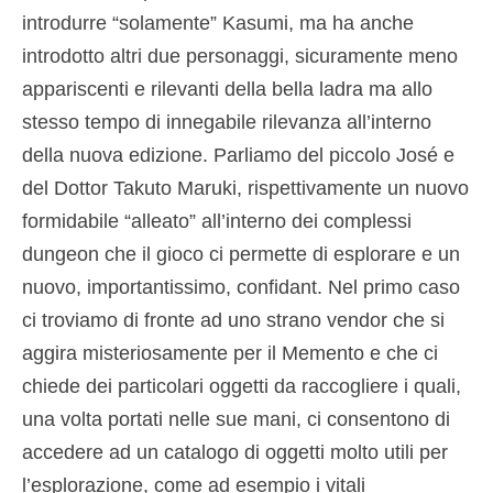
introdurre “solamente” Kasumi, ma ha anche
introdotto altri due personaggi, sicuramente meno
appariscenti e rilevanti della bella ladra ma allo
stesso tempo di innegabile rilevanza all’interno
della nuova edizione. Parliamo del piccolo José e
del Dottor Takuto Maruki, rispettivamente un nuovo
formidabile “alleato” all’interno dei complessi
dungeon che il gioco ci permette di esplorare e un
nuovo, importantissimo, confidant. Nel primo caso
ci troviamo di fronte ad uno strano vendor che si
aggira misteriosamente per il Memento e che ci
chiede dei particolari oggetti da raccogliere i quali,
una volta portati nelle sue mani, ci consentono di
accedere ad un catalogo di oggetti molto utili per
l’esplorazione, come ad esempio i vitali