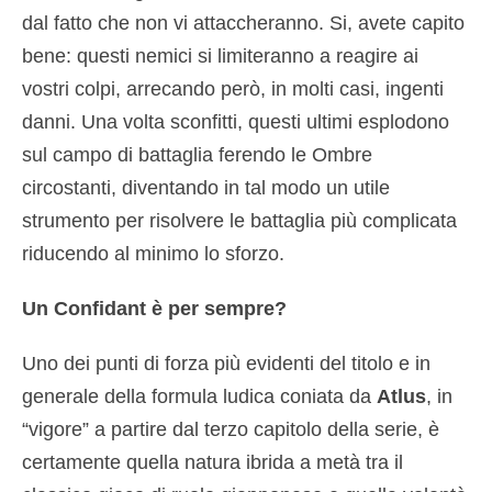
dal fatto che non vi attaccheranno. Si, avete capito
bene: questi nemici si limiteranno a reagire ai
vostri colpi, arrecando però, in molti casi, ingenti
danni. Una volta sconfitti, questi ultimi esplodono
sul campo di battaglia ferendo le Ombre
circostanti, diventando in tal modo un utile
strumento per risolvere le battaglia più complicata
riducendo al minimo lo sforzo.
Un Confidant è per sempre?
Uno dei punti di forza più evidenti del titolo e in
generale della formula ludica coniata da
Atlus
, in
“vigore” a partire dal terzo capitolo della serie, è
certamente quella natura ibrida a metà tra il