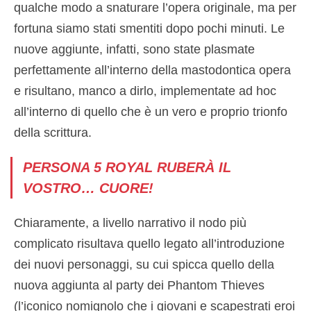
qualche modo a snaturare l’opera originale, ma per
fortuna siamo stati smentiti dopo pochi minuti. Le
nuove aggiunte, infatti, sono state plasmate
perfettamente all’interno della mastodontica opera
e risultano, manco a dirlo, implementate ad hoc
all’interno di quello che è un vero e proprio trionfo
della scrittura.
PERSONA 5 ROYAL RUBERÀ IL
VOSTRO… CUORE!
Chiaramente, a livello narrativo il nodo più
complicato risultava quello legato all’introduzione
dei nuovi personaggi, su cui spicca quello della
nuova aggiunta al party dei Phantom Thieves
(l’iconico nomignolo che i giovani e scapestrati eroi