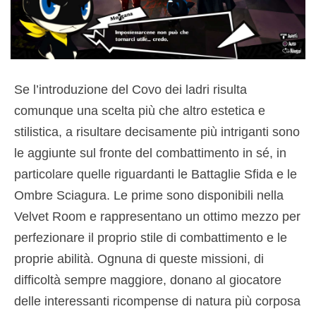
Se l’introduzione del Covo dei ladri risulta
comunque una scelta più che altro estetica e
stilistica, a risultare decisamente più intriganti sono
le aggiunte sul fronte del combattimento in sé, in
particolare quelle riguardanti le Battaglie Sfida e le
Ombre Sciagura. Le prime sono disponibili nella
Velvet Room e rappresentano un ottimo mezzo per
perfezionare il proprio stile di combattimento e le
proprie abilità. Ognuna di queste missioni, di
difficoltà sempre maggiore, donano al giocatore
delle interessanti ricompense di natura più corposa