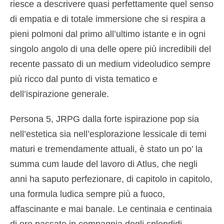
riesce a descrivere quasi perfettamente quel senso
di empatia e di totale immersione che si respira a
pieni polmoni dal primo all’ultimo istante e in ogni
singolo angolo di una delle opere più incredibili del
recente passato di un medium videoludico sempre
più ricco dal punto di vista tematico e
dell’ispirazione generale.
Persona 5, JRPG dalla forte ispirazione pop sia
nell’estetica sia nell’esplorazione lessicale di temi
maturi e tremendamente attuali, è stato un po’ la
summa cum laude del lavoro di Atlus, che negli
anni ha saputo perfezionare, di capitolo in capitolo,
una formula ludica sempre più a fuoco,
affascinante e mai banale. Le centinaia e centinaia