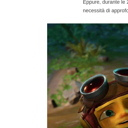
Eppure, durante le 
necessità di approfo