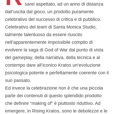
sarei aspettato, ad un anno di distanza
dall’uscita dal gioco, un prodotto puramente
celebrativo del successo di critica e di pubblico.
Celebrativo del team di Santa Monica Studio,
talmente talentuoso da essere riuscito
nell’apparentemente impossibile compito di
evolvere la saga di God of War dal punto di vista
del gameplay, della narrativa, della tecnica e al
contempo dare all’iconico Kratos un’evoluzione
psicologica potente e perfettamente coerente con il
suo passato.
Ed invece la celebrazione non è che una piccola
parte dei contenuti di questo splendido prodotto
che definire “making of” è piuttosto riduttivo. Ad
emergere, in Rising Kratos, sono le debolezze e le