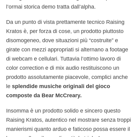
l’ormai storica demo tratta dall’alpha.
Da un punto di vista prettamente tecnico Raising
Kratos è, per forza di cose, un prodotto piuttosto
disomogeneo, dove situazioni più “costruite” e
girate con mezzi appropriati si alternano a footage
di webcam e cellulari. Tuttavia l’ottimo lavoro di
color correction e di mix audio restituiscono un
prodotto assolutamente piacevole, complici anche
le
splendide musiche originali del gioco
composte da Bear McCreary.
Insomma è un prodotto solido e sincero questo
Raising Kratos, autentico nel mostrare senza troppi
manierismi quanto arduo e faticoso possa essere il