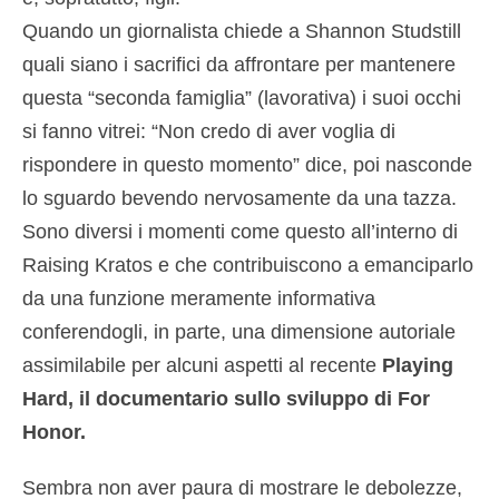
Quando un giornalista chiede a Shannon Studstill
quali siano i sacrifici da affrontare per mantenere
questa “seconda famiglia” (lavorativa) i suoi occhi
si fanno vitrei: “Non credo di aver voglia di
rispondere in questo momento” dice, poi nasconde
lo sguardo bevendo nervosamente da una tazza.
Sono diversi i momenti come questo all’interno di
Raising Kratos e che contribuiscono a emanciparlo
da una funzione meramente informativa
conferendogli, in parte, una dimensione autoriale
assimilabile per alcuni aspetti al recente
Playing
Hard, il documentario sullo sviluppo di For
Honor.
Sembra non aver paura di mostrare le debolezze,