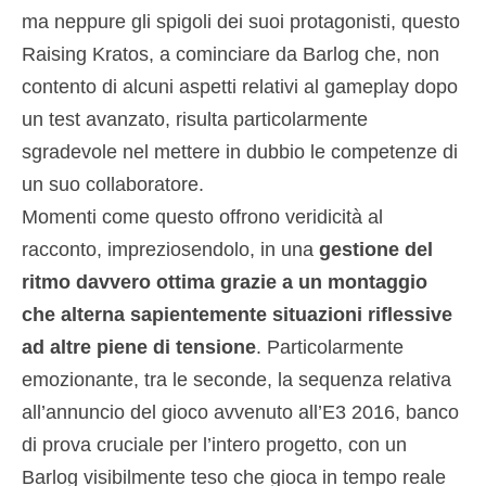
ma neppure gli spigoli dei suoi protagonisti, questo
Raising Kratos, a cominciare da Barlog che, non
contento di alcuni aspetti relativi al gameplay dopo
un test avanzato, risulta particolarmente
sgradevole nel mettere in dubbio le competenze di
un suo collaboratore.
Momenti come questo offrono veridicità al
racconto, impreziosendolo, in una
gestione del
ritmo davvero ottima grazie a un montaggio
che alterna sapientemente situazioni riflessive
ad altre piene di tensione
. Particolarmente
emozionante, tra le seconde, la sequenza relativa
all’annuncio del gioco avvenuto all’E3 2016, banco
di prova cruciale per l’intero progetto, con un
Barlog visibilmente teso che gioca in tempo reale