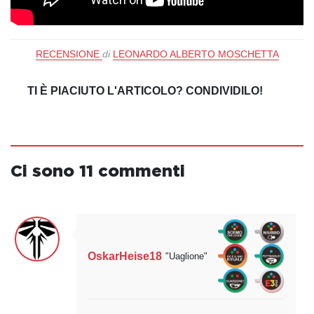
RECENSIONE
di
LEONARDO ALBERTO MOSCHETTA
TI È PIACIUTO L'ARTICOLO? CONDIVIDILO!
Ci sono 11 commenti
OskarHeise18
"Uaglione"