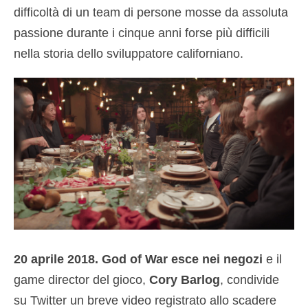
difficoltà di un team di persone mosse da assoluta
passione durante i cinque anni forse più difficili
nella storia dello sviluppatore californiano.
20 aprile 2018. God of War esce nei negozi
e il
game director del gioco,
Cory Barlog
, condivide
su Twitter un breve video registrato allo scadere