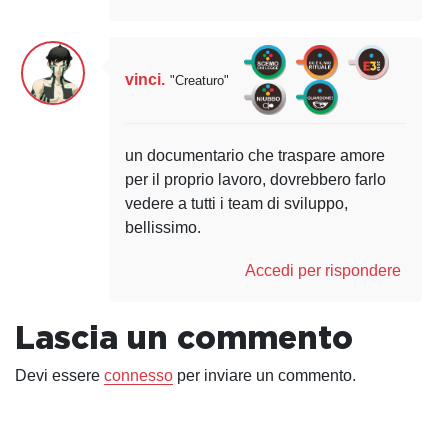
vinci.
"Creaturo"
un documentario che traspare amore
per il proprio lavoro, dovrebbero farlo
vedere a tutti i team di sviluppo,
bellissimo.
Accedi per rispondere
Lascia un commento
Devi essere
connesso
per inviare un commento.