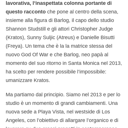
lavorativa, l’inaspettata colonna portante di
questo racconto
che pone al centro della scena,
insieme alla figura di Barlog, il capo dello studio
Shannon Studstill e gli attori Christopher Judge
(Kratos), Sunny Suljic (Atreus) e Danielle Bisutti
(Freya). Un tema che è la la matrice stessa del
nuovo God Of War e che Barlog, neo papà al
momento del suo ritorno in Santa Monica nel 2013,
ha scelto per rendere possibile l’impossibile:
umanizzare Kratos.
Ma partiamo dal principio. Siamo nel 2013 e per lo
studio è un momento di grandi cambiamenti. Una
nuova sede a Playa Vista, nel westside di Los
Angeles, con l’obiettivo di allargare l’organico e di