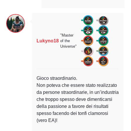
"Master
Lukyno18
of the
Universe"
Gioco straordinario.
Non poteva che essere stato realizzato
da persone straordinarie, in un’industria
che troppo spesso deve dimenticarsi
della passione a favore dei risultati
spesso facendo dei tonfi clamorosi
(vero EA)!