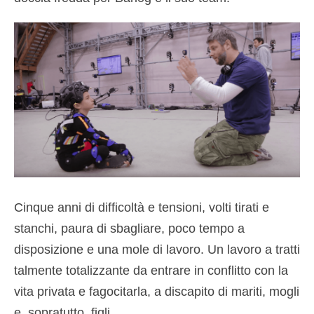
Cinque anni di difficoltà e tensioni, volti tirati e
stanchi, paura di sbagliare, poco tempo a
disposizione e una mole di lavoro. Un lavoro a tratti
talmente totalizzante da entrare in conflitto con la
vita privata e fagocitarla, a discapito di mariti, mogli
e, sopratutto, figli.