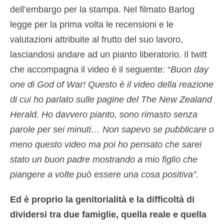
dell’embargo per la stampa. Nel filmato Barlog
legge per la prima volta le recensioni e le
valutazioni attribuite al frutto del suo lavoro,
lasciandosi andare ad un pianto liberatorio. Il twitt
che accompagna il video è il seguente: “
Buon day
one di God of War! Questo è il video della reazione
di cui ho parlato sulle pagine del The New Zealand
Herald. Ho davvero pianto, sono rimasto senza
parole per sei minuti… Non sapevo se pubblicare o
meno questo video ma poi ho pensato che sarei
stato un buon padre mostrando a mio figlio che
piangere a volte può essere una cosa positiva”.
Ed è proprio la genitorialità e la difficoltà di
dividersi tra due famiglie, quella reale e quella