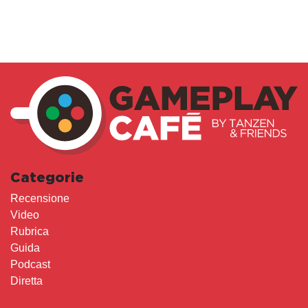
Categorie
Recensione
Video
Rubrica
Guida
Podcast
Diretta