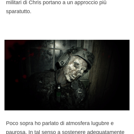
militari di Chris portano a un approccio più
sparatutto.
Poco sopra ho parlato di atmosfera lugubre e
paurosa. In tal senso a sostenere adeguatamente