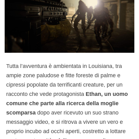
Tutta l’avventura è ambientata in Louisiana, tra
ampie zone paludose e fitte foreste di palme e
cipressi popolate da terrificanti creature, per un
racconto che vede protagonista
Ethan, un uomo
comune che parte alla ricerca della moglie
scomparsa
dopo aver ricevuto un suo strano
messaggio video, e si ritrova a vivere un vero e
proprio incubo ad occhi aperti, costretto a lottare