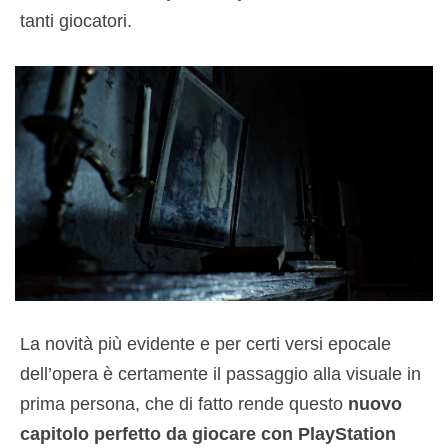
tanti giocatori.
La novità più evidente e per certi versi epocale
dell’opera è certamente il passaggio alla visuale in
prima persona, che di fatto rende questo
nuovo
capitolo perfetto da giocare con PlayStation