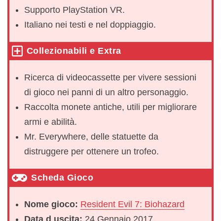
Supporto PlayStation VR.
Italiano nei testi e nel doppiaggio.
Collezionabili e Extra
Ricerca di videocassette per vivere sessioni
di gioco nei panni di un altro personaggio.
Raccolta monete antiche, utili per migliorare
armi e abilità.
Mr. Everywhere, delle statuette da
distruggere per ottenere un trofeo.
Scheda Gioco
Nome gioco:
Resident Evil 7: Biohazard
Data d uscita:
24 Gennaio 2017