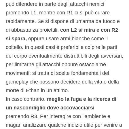
può difendere in parte dagli attacchi nemici
premendo L1, mentre con R1 ci si può curare
rapidamente. Se si dispone di un’arma da fuoco e
di abbastanza proiettili,
con L2 si mira e con R2
si spara,
oppure usare armi bianche come il
coltello. In questi casi è preferibile colpire le parti
del corpo eventualmente distruttibili degli avversari,
per limitarne gli attacchi oppure ostacolarne i
movimenti: si tratta di scelte fondamentali del
gameplay che possono decidere della vita o della
morte di Ethan in un attimo.
In caso contrario,
meglio la fuga e la ricerca di
un nascondiglio dove accovacciarsi
premendo R3. Per interagire con l’ambiente e
magari analizzare qualche indizio utile per venire a