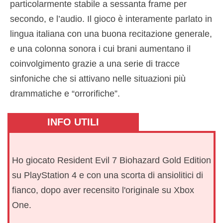
particolarmente stabile a sessanta frame per
secondo, e l’audio. Il gioco è interamente parlato in
lingua italiana con una buona recitazione generale,
e una colonna sonora i cui brani aumentano il
coinvolgimento grazie a una serie di tracce
sinfoniche che si attivano nelle situazioni più
drammatiche e “orrorifiche”.
INFO UTILI
Ho giocato Resident Evil 7 Biohazard Gold Edition
su PlayStation 4 e con una scorta di ansiolitici di
fianco, dopo aver recensito l'originale su Xbox
One.