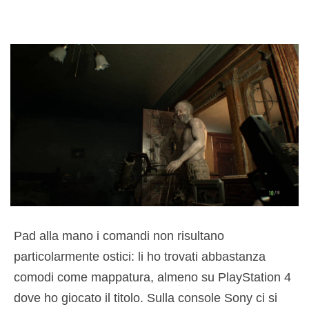
Pad alla mano i comandi non risultano
particolarmente ostici: li ho trovati abbastanza
comodi come mappatura, almeno su PlayStation 4
dove ho giocato il titolo. Sulla console Sony ci si