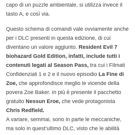
capo di un puzzle ambientale, si utilizza invece il
tasto A, e così via.
Questo schema di comandi vale ovviamente anche
per i DLC presenti in questa edizione, di cui
diventano un valore aggiunto.
Resident Evil 7
biohazard Gold Edition, infatti, include tutti i
contenuti legati al Season Pass,
tra cui i Filmati
Confidenziali 1 e 2 e il nuovo episodio
La Fine di
Zoe,
che approfondisce meglio le vicende della
povera Zoe Baker. In più è presente il pacchetto
gratuito
Nessun Eroe,
che vede protagonista
Chris Redfield.
A variare, semmai, sono in parte le meccaniche,
ma solo in quest’ultimo DLC, visto che le abilità