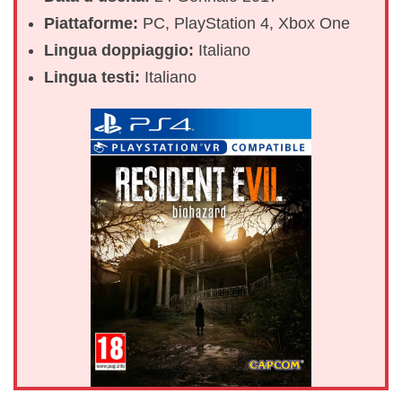
Piattaforme:
PC, PlayStation 4, Xbox One
Lingua doppiaggio:
Italiano
Lingua testi:
Italiano