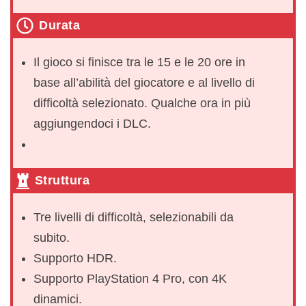
Durata
Il gioco si finisce tra le 15 e le 20 ore in
base all’abilità del giocatore e al livello di
difficoltà selezionato. Qualche ora in più
aggiungendoci i DLC.
Struttura
Tre livelli di difficoltà, selezionabili da
subito.
Supporto HDR.
Supporto PlayStation 4 Pro, con 4K
dinamici.