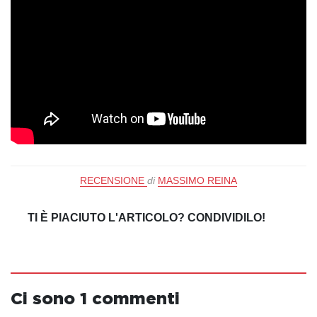
RECENSIONE
di
MASSIMO REINA
TI È PIACIUTO L'ARTICOLO? CONDIVIDILO!
Ci sono 1 commenti