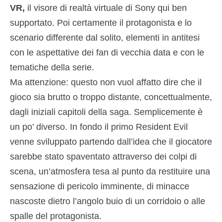
VR,
il visore di realtà virtuale di Sony qui ben
supportato. Poi certamente il protagonista e lo
scenario differente dal solito, elementi in antitesi
con le aspettative dei fan di vecchia data e con le
tematiche della serie.
Ma attenzione: questo non vuol affatto dire che il
gioco sia brutto o troppo distante, concettualmente,
dagli iniziali capitoli della saga. Semplicemente è
un po’ diverso. In fondo il primo Resident Evil
venne sviluppato partendo dall’idea che il giocatore
sarebbe stato spaventato attraverso dei colpi di
scena, un’atmosfera tesa al punto da restituire una
sensazione di pericolo imminente, di minacce
nascoste dietro l’angolo buio di un corridoio o alle
spalle del protagonista.