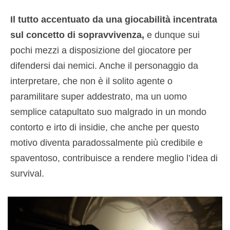
Il tutto accentuato da una giocabilità incentrata
sul concetto di sopravvivenza,
e dunque sui
pochi mezzi a disposizione del giocatore per
difendersi dai nemici. Anche il personaggio da
interpretare, che non è il solito agente o
paramilitare super addestrato, ma un uomo
semplice catapultato suo malgrado in un mondo
contorto e irto di insidie, che anche per questo
motivo diventa paradossalmente più credibile e
spaventoso, contribuisce a rendere meglio l’idea di
survival.