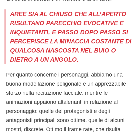
AREE SIA AL CHIUSO CHE ALL’APERTO
RISULTANO PARECCHIO EVOCATIVE E
INQUIETANTI, E PASSO DOPO PASSO SI
PERCEPISCE LA MINACCIA COSTANTE DI
QUALCOSA NASCOSTA NEL BUIO O
DIETRO A UN ANGOLO.
Per quanto concerne i personaggi, abbiamo una
buona modellazione poligonale e un apprezzabile
sforzo nella recitazione facciale, mentre le
animazioni appaiono altalenanti in relazione al
personaggio: quelle dei protagonisti e degli
antagonisti principali sono ottime, quelle di alcuni
mostri, discrete. Ottimo il frame rate, che risulta