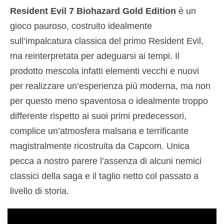
Resident Evil 7 Biohazard Gold Edition
è un
gioco pauroso, costruito idealmente
sull’impalcatura classica del primo Resident Evil,
ma reinterpretata per adeguarsi ai tempi. Il
prodotto mescola infatti elementi vecchi e nuovi
per realizzare un’esperienza più moderna, ma non
per questo meno spaventosa o idealmente troppo
differente rispetto ai suoi primi predecessori,
complice un’atmosfera malsana e terrificante
magistralmente ricostruita da Capcom. Unica
pecca a nostro parere l’assenza di alcuni nemici
classici della saga e il taglio netto col passato a
livello di storia.