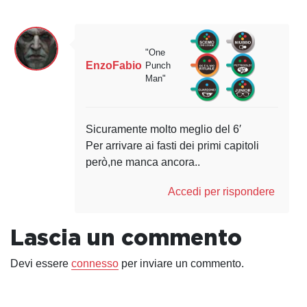
"One
EnzoFabio
Punch
Man"
Sicuramente molto meglio del 6′
Per arrivare ai fasti dei primi capitoli
però,ne manca ancora..
Accedi per rispondere
Lascia un commento
Devi essere
connesso
per inviare un commento.