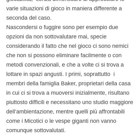
varie situazioni di gioco in maniera differente a
seconda del caso.
Nascondersi o fuggire sono per esempio due
opzioni da non sottovalutare mai, specie
considerando il fatto che nel gioco ci sono nemici
che non si possono eliminare facilmente o con
metodi convenzionali, e che a volte ci si trova a
lottare in spazi angusti. I primi, soprattutto i
membri della famiglia Baker, proprietari della casa
in cui ci si trova a muoversi inizialmente, risultano
piuttosto difficili e necessitano uno studio maggiore
dell’ambientazione, mentre quelli più affrontabili
come i Micotici o le vespe giganti non vanno
comunque sottovalutati.