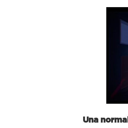
Una normal