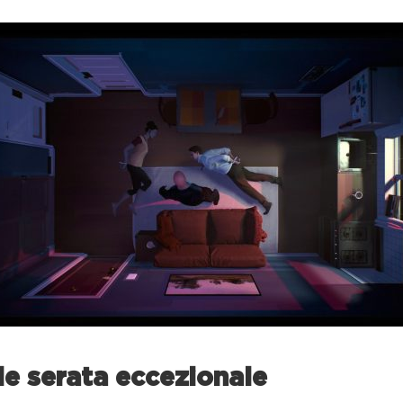
e serata eccezionale