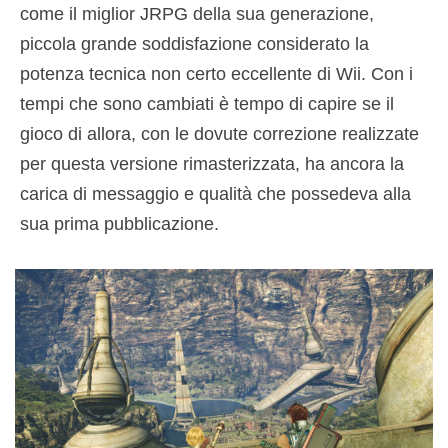
come il miglior JRPG della sua generazione,
piccola grande soddisfazione considerato la
potenza tecnica non certo eccellente di Wii. Con i
tempi che sono cambiati è tempo di capire se il
gioco di allora, con le dovute correzione realizzate
per questa versione rimasterizzata, ha ancora la
carica di messaggio e qualità che possedeva alla
sua prima pubblicazione.