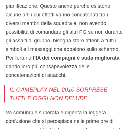
pianificazione. Questo anche perché esistono
alcune arti i cui effetti vanno concatenati tra i
diversi membri della squadra e, non avendo
possibilità di comandare gli altri PG se non durante
gli assalti di gruppo, bisogna stare attenti a tutti i
simboli e i messaggi che appaiono sullo schermo.
Per fortuna
l’IA dei compagni è stata migliorata
dando loro più consapevolezza delle
concatenazioni di attacchi.
IL GAMEPLAY NEL 2010 SORPRESE
TUTTI E OGGI NON DELUDE.
Va comunque superata e digerita la leggera
confusione che si percepisce nelle prime ore di