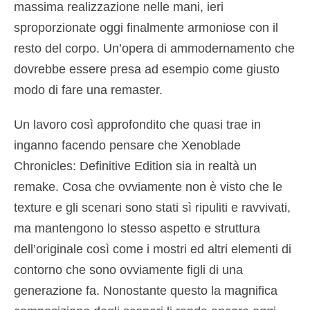
massima realizzazione nelle mani, ieri
sproporzionate oggi finalmente armoniose con il
resto del corpo. Un’opera di ammodernamento che
dovrebbe essere presa ad esempio come giusto
modo di fare una remaster.
Un lavoro così approfondito che quasi trae in
inganno facendo pensare che Xenoblade
Chronicles: Definitive Edition sia in realtà un
remake. Cosa che ovviamente non è visto che le
texture e gli scenari sono stati sì ripuliti e ravvivati,
ma mantengono lo stesso aspetto e struttura
dell’originale così come i mostri ed altri elementi di
contorno che sono ovviamente figli di una
generazione fa. Nonostante questo la magnifica