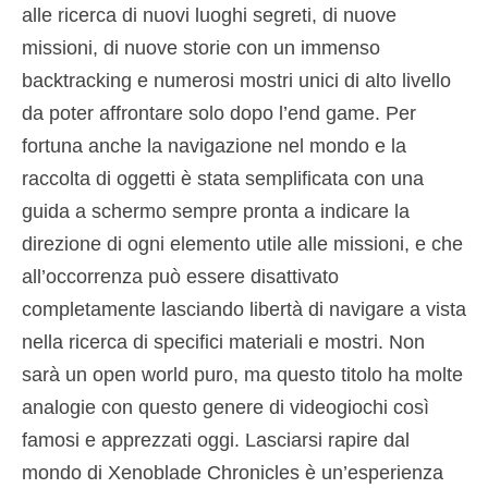
alle ricerca di nuovi luoghi segreti, di nuove
missioni, di nuove storie con un immenso
backtracking e numerosi mostri unici di alto livello
da poter affrontare solo dopo l’end game. Per
fortuna anche la navigazione nel mondo e la
raccolta di oggetti è stata semplificata con una
guida a schermo sempre pronta a indicare la
direzione di ogni elemento utile alle missioni, e che
all’occorrenza può essere disattivato
completamente lasciando libertà di navigare a vista
nella ricerca di specifici materiali e mostri. Non
sarà un open world puro, ma questo titolo ha molte
analogie con questo genere di videogiochi così
famosi e apprezzati oggi. Lasciarsi rapire dal
mondo di Xenoblade Chronicles è un’esperienza