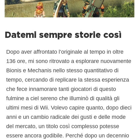
Datemi sempre storie così
Dopo aver affrontato l’originale al tempo in oltre
136 ore, mi sono ritrovato a esplorare nuovamente
Bionis e Mechanis nello stesso quantitativo di
tempo, cercando di replicare la stessa esperienza
che fece innamorare tanti giocatori di questo
fulmine a ciel sereno che illuminò di qualità gli
ultimi mesi di Wii. Volevo capire quanto, dopo dieci
anni e un cambio radicale dei gusti e delle mode
del mercato, un titolo così complesso potesse
essere ancora godibile. Perché dopo un decennio