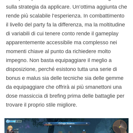
sulla strategia da applicare. Un’ottima aggiunta che
rende più scalabile l’esperienza. In combattimento
il livello del party fa la differenza, ma la moltitudine
di variabili di cui tenere conto rende il gameplay
apparentemente accessibile ma complesso nei
momenti chiave al punto da richiedere molto
impegno. Non basta equipaggiare il meglio a
disposizione, perché esistono tutta una serie di
bonus e malus sia delle tecniche sia delle gemme
da equipaggiare che offrirà ai più smanettoni una
dose massiccia di brefing prima delle battaglie per
trovare il proprio stile migliore.