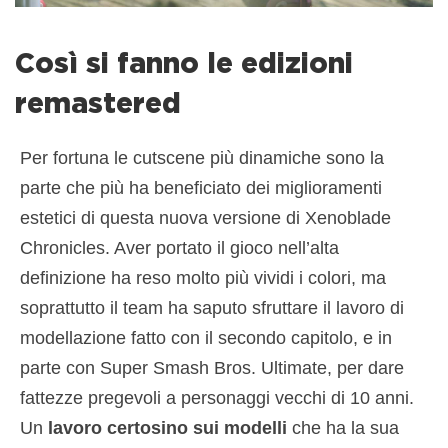
Così si fanno le edizioni
remastered
Per fortuna le cutscene più dinamiche sono la
parte che più ha beneficiato dei miglioramenti
estetici di questa nuova versione di Xenoblade
Chronicles. Aver portato il gioco nell’alta
definizione ha reso molto più vividi i colori, ma
soprattutto il team ha saputo sfruttare il lavoro di
modellazione fatto con il secondo capitolo, e in
parte con Super Smash Bros. Ultimate, per dare
fattezze pregevoli a personaggi vecchi di 10 anni.
Un
lavoro certosino sui modelli
che ha la sua