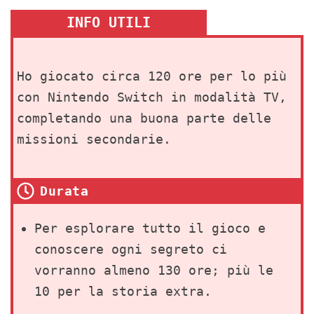
INFO UTILI
Ho giocato circa 120 ore per lo più
con Nintendo Switch in modalità TV,
completando una buona parte delle
missioni secondarie.
Durata
Per esplorare tutto il gioco e
conoscere ogni segreto ci
vorranno almeno 130 ore; più le
10 per la storia extra.