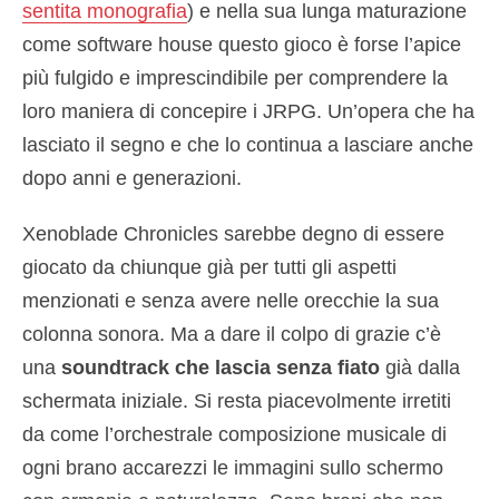
sentita monografia
) e nella sua lunga maturazione
come software house questo gioco è forse l’apice
più fulgido e imprescindibile per comprendere la
loro maniera di concepire i JRPG. Un’opera che ha
lasciato il segno e che lo continua a lasciare anche
dopo anni e generazioni.
Xenoblade Chronicles sarebbe degno di essere
giocato da chiunque già per tutti gli aspetti
menzionati e senza avere nelle orecchie la sua
colonna sonora. Ma a dare il colpo di grazie c’è
una
soundtrack che lascia senza fiato
già dalla
schermata iniziale. Si resta piacevolmente irretiti
da come l’orchestrale composizione musicale di
ogni brano accarezzi le immagini sullo schermo