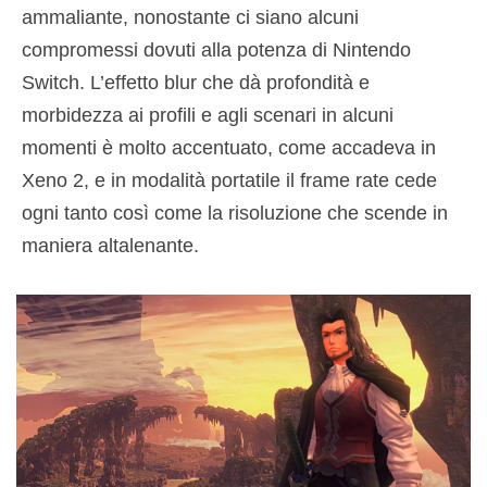
ammaliante, nonostante ci siano alcuni
compromessi dovuti alla potenza di Nintendo
Switch. L’effetto blur che dà profondità e
morbidezza ai profili e agli scenari in alcuni
momenti è molto accentuato, come accadeva in
Xeno 2, e in modalità portatile il frame rate cede
ogni tanto così come la risoluzione che scende in
maniera altalenante.