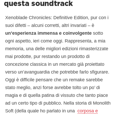
questa soundtrack
Xenoblade Chronicles: Definitive Edition, pur con i
suoi difetti – alcuni corretti, altri invariati – è
un’esperienza immensa e coinvolgente
sotto
ogni aspetto, ieri come oggi. Rappresenta, a mia
memoria, una delle migliori edizioni rimasterizzate
mai prodotte, pur restando un prodotto di
concezione classica in un mercato già proiettato
verso un’avanguardia che potrebbe farlo sfigurare.
Oggi è difficile pensare che un remake sarebbe
stato meglio, anzi forse avrebbe tolto un po’ di
magia e di quella patina di vissuto che tanto piace
ad un certo tipo di pubblico. Nella storia di Monolith
Soft (della quale ho parlato in una
corposa e