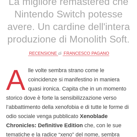
La migliore remastered che
Nintendo Switch potesse
avere. Un cardine dell'intera
produzione di Monolith Soft.
RECENSIONE
di
FRANCESCO PAGANO
A
lle volte sembra strano come le
coincidenze si manifestino in maniera
quasi ironica. Capita che in un momento
storico dove è forte la sensibilizzazione verso
l’abbattimento della xenofobia e di tutte le forme di
odio sociale venga pubblicato
Xenoblade
Chronicles: Definitive Edition
che, con le sue
tematiche e la radice “xeno” del nome, sembra