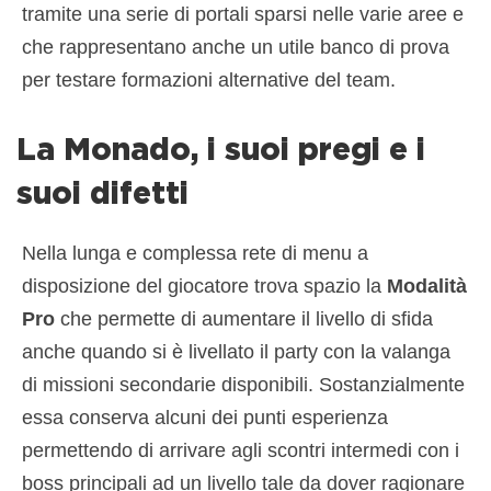
tramite una serie di portali sparsi nelle varie aree e
che rappresentano anche un utile banco di prova
per testare formazioni alternative del team.
La Monado, i suoi pregi e i
suoi difetti
Nella lunga e complessa rete di menu a
disposizione del giocatore trova spazio la
Modalità
Pro
che permette di aumentare il livello di sfida
anche quando si è livellato il party con la valanga
di missioni secondarie disponibili. Sostanzialmente
essa conserva alcuni dei punti esperienza
permettendo di arrivare agli scontri intermedi con i
boss principali ad un livello tale da dover ragionare