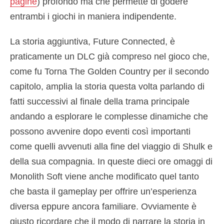
pagine
) profondo ma che permette di godere
entrambi i giochi in maniera indipendente.
La storia aggiuntiva, Future Connected, è
praticamente un DLC già compreso nel gioco che,
come fu Torna The Golden Country per il secondo
capitolo, amplia la storia questa volta parlando di
fatti successivi al finale della trama principale
andando a esplorare le complesse dinamiche che
possono avvenire dopo eventi così importanti
come quelli avvenuti alla fine del viaggio di Shulk e
della sua compagnia. In queste dieci ore omaggi di
Monolith Soft viene anche modificato quel tanto
che basta il gameplay per offrire un’esperienza
diversa eppure ancora familiare. Ovviamente è
giusto ricordare che il modo di narrare la storia in