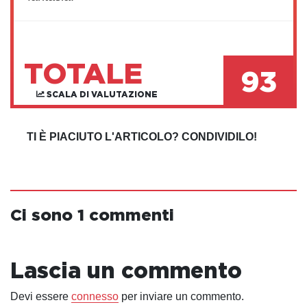
TOTALE
93
SCALA DI VALUTAZIONE
TI È PIACIUTO L'ARTICOLO? CONDIVIDILO!
Ci sono 1 commenti
Lascia un commento
Devi essere
connesso
per inviare un commento.