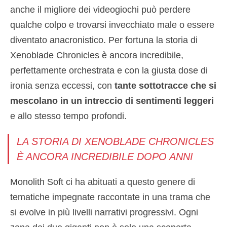
anche il migliore dei videogiochi può perdere
qualche colpo e trovarsi invecchiato male o essere
diventato anacronistico. Per fortuna la storia di
Xenoblade Chronicles è ancora incredibile,
perfettamente orchestrata e con la giusta dose di
ironia senza eccessi, con
tante sottotracce che si
mescolano in un intreccio di sentimenti leggeri
e allo stesso tempo profondi.
LA STORIA DI XENOBLADE CHRONICLES
È ANCORA INCREDIBILE DOPO ANNI
Monolith Soft ci ha abituati a questo genere di
tematiche impegnate raccontate in una trama che
si evolve in più livelli narrativi progressivi. Ogni