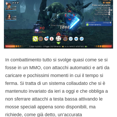
In combattimento tutto si svolge quasi come se si
fosse in un MMO, con attacchi automatici e arti da
caricare e pochissimi momenti in cui il tempo si
ferma. Si tratta di un sistema collaudato che si è
mantenuto invariato da ieri a oggi e che obbliga a
non sferrare attacchi a testa bassa attivando le
mosse speciali appena sono disponibili, ma
richiede, come già detto, un’accurata