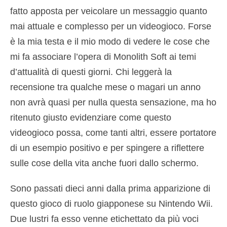
fatto apposta per veicolare un messaggio quanto
mai attuale e complesso per un videogioco. Forse
è la mia testa e il mio modo di vedere le cose che
mi fa associare l’opera di Monolith Soft ai temi
d’attualità di questi giorni. Chi leggerà la
recensione tra qualche mese o magari un anno
non avrà quasi per nulla questa sensazione, ma ho
ritenuto giusto evidenziare come questo
videogioco possa, come tanti altri, essere portatore
di un esempio positivo e per spingere a riflettere
sulle cose della vita anche fuori dallo schermo.
Sono passati dieci anni dalla prima apparizione di
questo gioco di ruolo giapponese su Nintendo Wii.
Due lustri fa esso venne etichettato da più voci