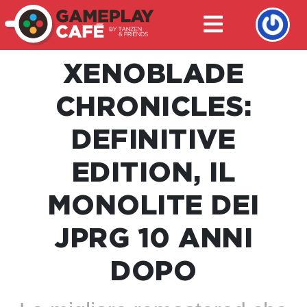
XENOBLADE
CHRONICLES:
DEFINITIVE
EDITION, IL
MONOLITE DEI
JPRG 10 ANNI
DOPO