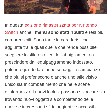
In questa
edizione rimasterizzata per Nintendo
Switch
anche i
menu sono stati ripuliti
e resi più
comprensibili. Sono tante le caratteristiche
aggiunte tra le quali quella che rende possibile
scegliere lo stile estetico dell’abbigliamento a
prescindere dall’equipaggiamento indossato,
potendo quindi dare ai personaggi le sembianze
che più si preferiscono o anche uno stile visivo
unico sia in combattimento che nelle scene
d’intermezzo. I nuovi look si possono sbloccare sia
trovando nuovi oggetti sia completando delle
nuove e interessanti sfide aggiuntive accessibili