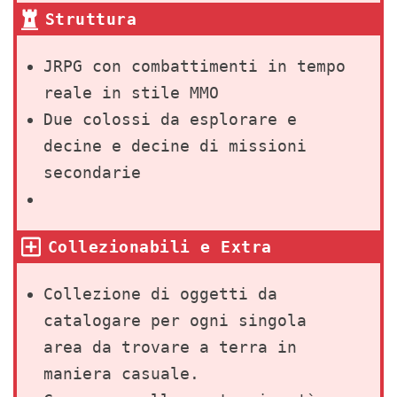
Struttura
JRPG con combattimenti in tempo
reale in stile MMO
Due colossi da esplorare e
decine e decine di missioni
secondarie
Collezionabili e Extra
Collezione di oggetti da
catalogare per ogni singola
area da trovare a terra in
maniera casuale.