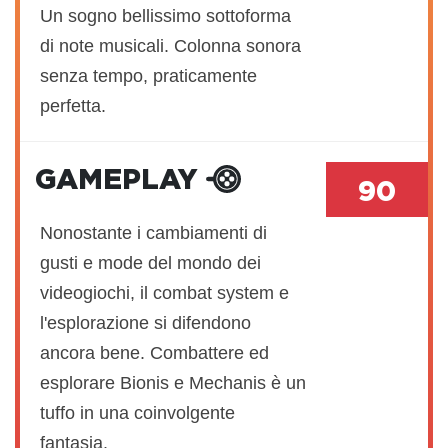
Un sogno bellissimo sottoforma
di note musicali. Colonna sonora
senza tempo, praticamente
perfetta.
GAMEPLAY
90
Nonostante i cambiamenti di
gusti e mode del mondo dei
videogiochi, il combat system e
l'esplorazione si difendono
ancora bene. Combattere ed
esplorare Bionis e Mechanis è un
tuffo in una coinvolgente
fantasia.