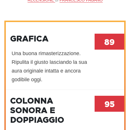
GRAFICA
89
Una buona rimasterizzazione.
Ripulita il giusto lasciando la sua
aura originale intatta e ancora
godibile oggi.
COLONNA
95
SONORA E
DOPPIAGGIO