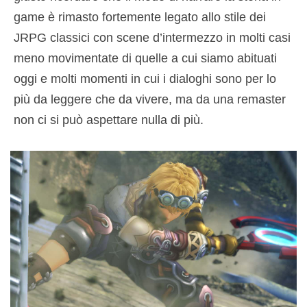
game è rimasto fortemente legato allo stile dei
JRPG classici con scene d’intermezzo in molti casi
meno movimentate di quelle a cui siamo abituati
oggi e molti momenti in cui i dialoghi sono per lo
più da leggere che da vivere, ma da una remaster
non ci si può aspettare nulla di più.