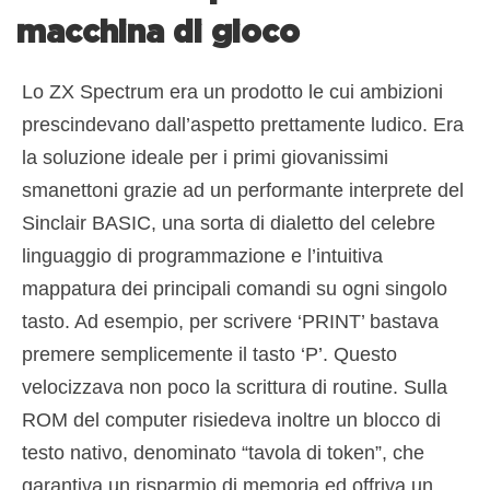
macchina di gioco
Lo ZX Spectrum era un prodotto le cui ambizioni
prescindevano dall’aspetto prettamente ludico. Era
la soluzione ideale per i primi giovanissimi
smanettoni grazie ad un performante interprete del
Sinclair BASIC, una sorta di dialetto del celebre
linguaggio di programmazione e l’intuitiva
mappatura dei principali comandi su ogni singolo
tasto. Ad esempio, per scrivere ‘PRINT’ bastava
premere semplicemente il tasto ‘P’. Questo
velocizzava non poco la scrittura di routine. Sulla
ROM del computer risiedeva inoltre un blocco di
testo nativo, denominato “tavola di token”, che
garantiva un risparmio di memoria ed offriva un