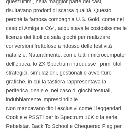
quest’ultimi, nella maggior parte dei casi,
risultavano prodotti di scarsa qualità. Questo
perchè la famosa compagnia U.S. Gold, come nel
caso di Amiga e C64, acquistava le costosissime le
licenze dei titoli da sala giochi per realizzare
conversioni frettolose a ridosso delle festività
natalizie. Naturalmente, come tutti i microcomputer
dell’epoca, lo ZX Spectrum introdusse i primi titoli
strategici, simulazioni, gestionali e avventure
grafiche, in cui la tastiera rappresentava la
periferica ideale e, nel caso di giochi testuali,
indubbiamente imprescindibile.
Non mancavano titoli esclusivi come i leggendari
Cookie e PSST! per lo Spectrum 16K o la serie
Rebelstar, Back To School e Chequered Flag per