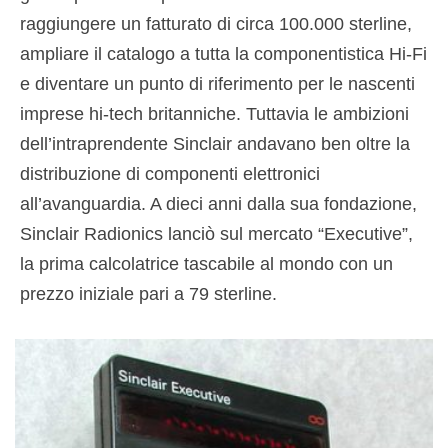
raggiungere un fatturato di circa 100.000 sterline,
ampliare il catalogo a tutta la componentistica Hi-Fi
e diventare un punto di riferimento per le nascenti
imprese hi-tech britanniche. Tuttavia le ambizioni
dell’intraprendente Sinclair andavano ben oltre la
distribuzione di componenti elettronici
all’avanguardia. A dieci anni dalla sua fondazione,
Sinclair Radionics lanciò sul mercato “Executive”,
la prima calcolatrice tascabile al mondo con un
prezzo iniziale pari a 79 sterline.