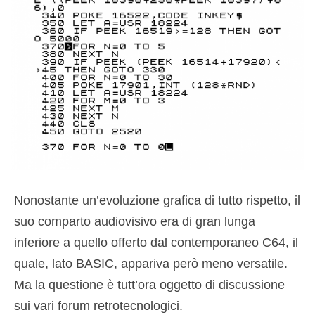
Nonostante un’evoluzione grafica di tutto rispetto, il
suo comparto audiovisivo era di gran lunga
inferiore a quello offerto dal contemporaneo C64, il
quale, lato BASIC, appariva però meno versatile.
Ma la questione è tutt’ora oggetto di discussione
sui vari forum retrotecnologici.