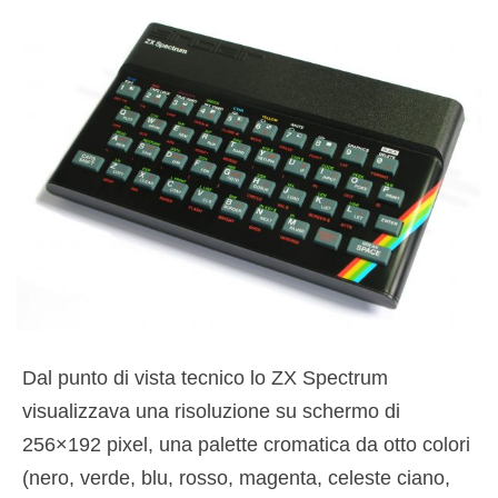
Dal punto di vista tecnico lo ZX Spectrum
visualizzava una risoluzione su schermo di
256×192 pixel, una palette cromatica da otto colori
(nero, verde, blu, rosso, magenta, celeste ciano,