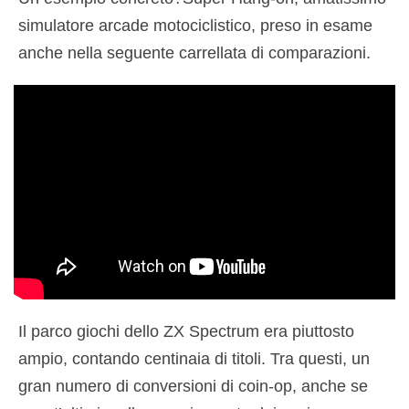
simulatore arcade motociclistico, preso in esame
anche nella seguente carrellata di comparazioni.
Il parco giochi dello ZX Spectrum era piuttosto
ampio, contando centinaia di titoli. Tra questi, un
gran numero di conversioni di coin-op, anche se