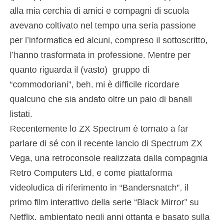
alla mia cerchia di amici e compagni di scuola
avevano coltivato nel tempo una seria passione
per l’informatica ed alcuni, compreso il sottoscritto,
l’hanno trasformata in professione. Mentre per
quanto riguarda il (vasto) gruppo di
“commodoriani”, beh, mi è difficile ricordare
qualcuno che sia andato oltre un paio di banali
listati.
Recentemente lo ZX Spectrum è tornato a far
parlare di sé con il recente lancio di Spectrum ZX
Vega, una retroconsole realizzata dalla compagnia
Retro Computers Ltd, e come piattaforma
videoludica di riferimento in “Bandersnatch”, il
primo film interattivo della serie “Black Mirror” su
Netflix, ambientato negli anni ottanta e basato sulla