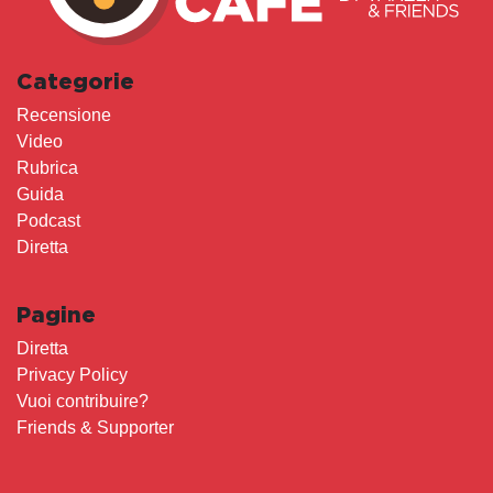
Categorie
Recensione
Video
Rubrica
Guida
Podcast
Diretta
Pagine
Diretta
Privacy Policy
Vuoi contribuire?
Friends & Supporter