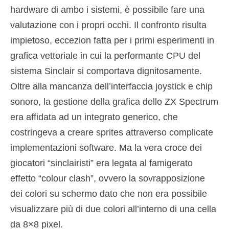
hardware di ambo i sistemi, è possibile fare una
valutazione con i propri occhi. Il confronto risulta
impietoso, eccezion fatta per i primi esperimenti in
grafica vettoriale in cui la performante CPU del
sistema Sinclair si comportava dignitosamente.
Oltre alla mancanza dell’interfaccia joystick e chip
sonoro, la gestione della grafica dello ZX Spectrum
era affidata ad un integrato generico, che
costringeva a creare sprites attraverso complicate
implementazioni software. Ma la vera croce dei
giocatori “sinclairisti” era legata al famigerato
effetto “colour clash”, ovvero la sovrapposizione
dei colori su schermo dato che non era possibile
visualizzare più di due colori all’interno di una cella
da 8×8 pixel.