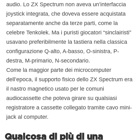
audio. Lo ZX Spectrum non aveva un’interfaccia
joystick integrata, che doveva essere acquistata
separatamente anche da terze parti, come la
celebre Tenkolek. Ma i puristi giocatori “sinclairisti”
usavano preferibilmente la tastiera nella classica
configurazione Q-alto, A-basso, O-sinistra, P-
destra, M-primario, N-secondario.
Come la maggior parte dei microcomputer
dell’epoca, il supporto fisico dello ZX Spectrum era
il nastro magnetico usato per le comuni
audiocassette che poteva girare su qualsiasi
registratore a cassette collegato tramite cavo mini-
jack al computer.
Qualcosa di più di una