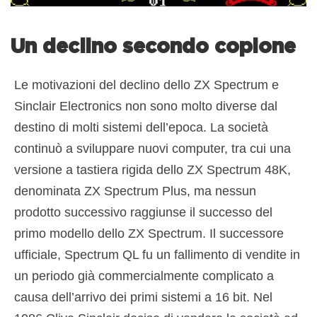
Un declino secondo copione
Le motivazioni del declino dello ZX Spectrum e
Sinclair Electronics non sono molto diverse dal
destino di molti sistemi dell’epoca. La società
continuò a sviluppare nuovi computer, tra cui una
versione a tastiera rigida dello ZX Spectrum 48K,
denominata ZX Spectrum Plus, ma nessun
prodotto successivo raggiunse il successo del
primo modello dello ZX Spectrum. Il successore
ufficiale, Spectrum QL fu un fallimento di vendite in
un periodo già commercialmente complicato a
causa dell’arrivo dei primi sistemi a 16 bit. Nel