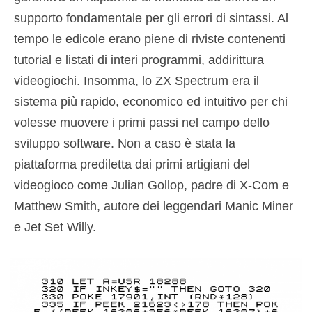
supporto fondamentale per gli errori di sintassi. Al
tempo le edicole erano piene di riviste contenenti
tutorial e listati di interi programmi, addirittura
videogiochi. Insomma, lo ZX Spectrum era il
sistema più rapido, economico ed intuitivo per chi
volesse muovere i primi passi nel campo dello
sviluppo software. Non a caso è stata la
piattaforma prediletta dai primi artigiani del
videogioco come Julian Gollop, padre di X-Com e
Matthew Smith, autore dei leggendari Manic Miner
e Jet Set Willy.