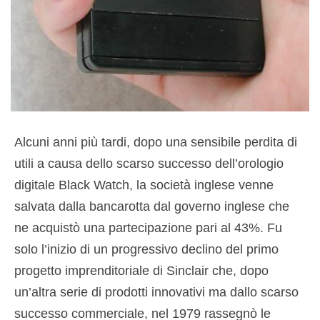
Alcuni anni più tardi, dopo una sensibile perdita di
utili a causa dello scarso successo dell’orologio
digitale Black Watch, la società inglese venne
salvata dalla bancarotta dal governo inglese che
ne acquistò una partecipazione pari al 43%. Fu
solo l’inizio di un progressivo declino del primo
progetto imprenditoriale di Sinclair che, dopo
un’altra serie di prodotti innovativi ma dallo scarso
successo commerciale, nel 1979 rassegnò le