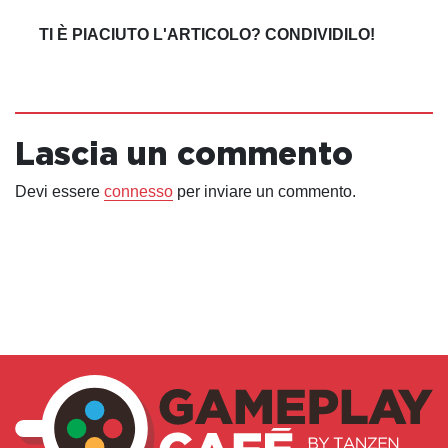
TI È PIACIUTO L'ARTICOLO? CONDIVIDILO!
Lascia un commento
Devi essere
connesso
per inviare un commento.