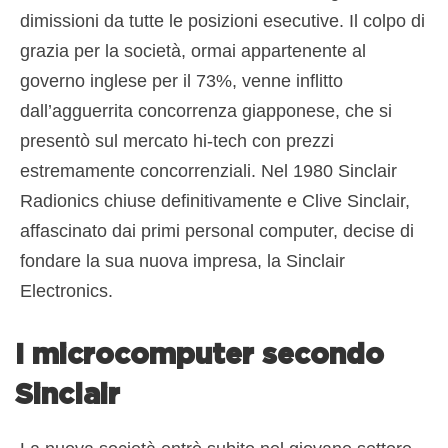
dimissioni da tutte le posizioni esecutive. Il colpo di
grazia per la società, ormai appartenente al
governo inglese per il 73%, venne inflitto
dall’agguerrita concorrenza giapponese, che si
presentò sul mercato hi-tech con prezzi
estremamente concorrenziali. Nel 1980 Sinclair
Radionics chiuse definitivamente e Clive Sinclair,
affascinato dai primi personal computer, decise di
fondare la sua nuova impresa, la Sinclair
Electronics.
I microcomputer secondo
Sinclair