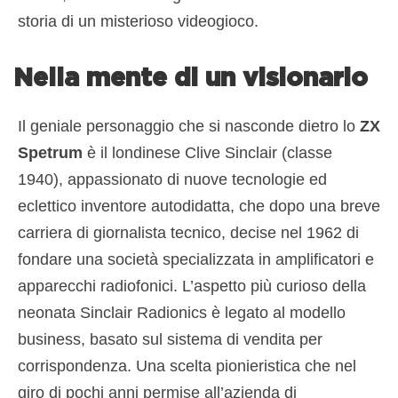
storia di un misterioso videogioco.
Nella mente di un visionario
Il geniale personaggio che si nasconde dietro lo
ZX
Spetrum
è il londinese Clive Sinclair (classe
1940), appassionato di nuove tecnologie ed
eclettico inventore autodidatta, che dopo una breve
carriera di giornalista tecnico, decise nel 1962 di
fondare una società specializzata in amplificatori e
apparecchi radiofonici. L’aspetto più curioso della
neonata Sinclair Radionics è legato al modello
business, basato sul sistema di vendita per
corrispondenza. Una scelta pionieristica che nel
giro di pochi anni permise all’azienda di