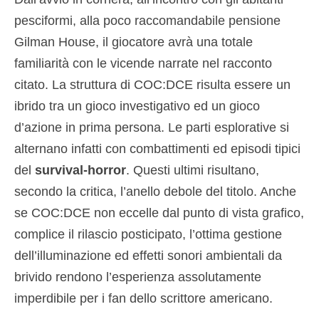
pesciformi, alla poco raccomandabile pensione
Gilman House, il giocatore avrà una totale
familiarità con le vicende narrate nel racconto
citato. La struttura di COC:DCE risulta essere un
ibrido tra un gioco investigativo ed un gioco
d’azione in prima persona. Le parti esplorative si
alternano infatti con combattimenti ed episodi tipici
del
survival-horror
. Questi ultimi risultano,
secondo la critica, l’anello debole del titolo. Anche
se COC:DCE non eccelle dal punto di vista grafico,
complice il rilascio posticipato, l’ottima gestione
dell’illuminazione ed effetti sonori ambientali da
brivido rendono l’esperienza assolutamente
imperdibile per i fan dello scrittore americano.