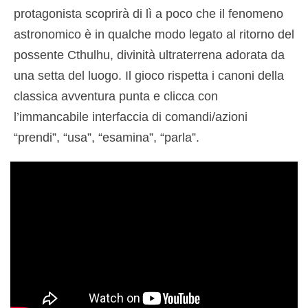
protagonista scoprirà di lì a poco che il fenomeno
astronomico è in qualche modo legato al ritorno del
possente Cthulhu, divinità ultraterrena adorata da
una setta del luogo. Il gioco rispetta i canoni della
classica avventura punta e clicca con
l’immancabile interfaccia di comandi/azioni
“prendi”, “usa”, “esamina”, “parla”.