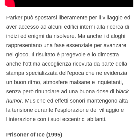
Parker può spostarsi liberamente per il villaggio ed
aver accesso ad alcuni edifici interni alla ricerca di
indizi ed enigmi da risolvere. Ma anche i dialoghi
rappresentano una fase essenziale per avanzare
nel gioco. Il risultato è pregevole e lo dimostra
anche l’ottima accoglienza ricevuta da parte della
stampa specializzata dell’epoca che ne evidenzia
un buon ritmo, atmosfere malsane e inquietanti,
senza però rinunciare ad una buona dose di b
lack
humor
. Musiche ed effetti sonori mantengono alta
la tensione durante l’esplorazione del villaggio e
l’interazione con i suoi eccentrici abitanti.
Prisoner of Ice (1995)