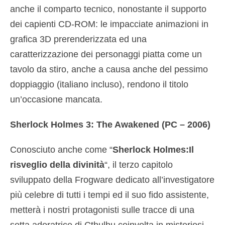
anche il comparto tecnico, nonostante il supporto
dei capienti CD-ROM: le impacciate animazioni in
grafica 3D prerenderizzata ed una
caratterizzazione dei personaggi piatta come un
tavolo da stiro, anche a causa anche del pessimo
doppiaggio (italiano incluso), rendono il titolo
un’occasione mancata.
Sherlock Holmes 3: The Awakened (PC – 2006)
Conosciuto anche come “
Sherlock Holmes:Il
risveglio della divinità
“, il terzo capitolo
sviluppato della Frogware dedicato all’investigatore
più celebre di tutti i tempi ed il suo fido assistente,
metterà i nostri protagonisti sulle tracce di una