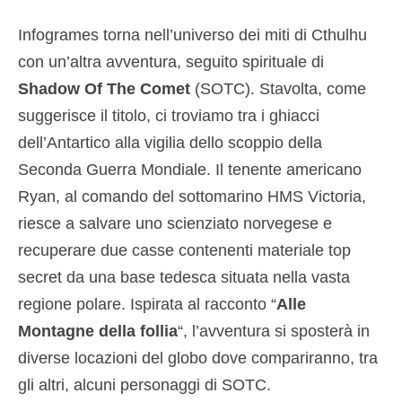
Infogrames torna nell’universo dei miti di Cthulhu
con un’altra avventura, seguito spirituale di
Shadow Of The Comet
(SOTC). Stavolta, come
suggerisce il titolo, ci troviamo tra i ghiacci
dell’Antartico alla vigilia dello scoppio della
Seconda Guerra Mondiale. Il tenente americano
Ryan, al comando del sottomarino HMS Victoria,
riesce a salvare uno scienziato norvegese e
recuperare due casse contenenti materiale top
secret da una base tedesca situata nella vasta
regione polare. Ispirata al racconto “
Alle
Montagne della follia
“, l’avventura si sposterà in
diverse locazioni del globo dove compariranno, tra
gli altri, alcuni personaggi di SOTC.