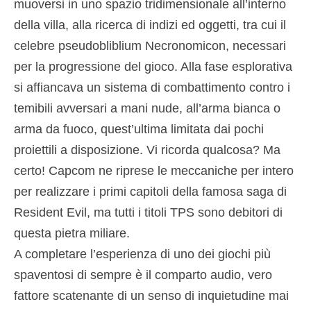
muoversi in uno spazio tridimensionale all’interno
della villa, alla ricerca di indizi ed oggetti, tra cui il
celebre pseudobliblium Necronomicon, necessari
per la progressione del gioco. Alla fase esplorativa
si affiancava un sistema di combattimento contro i
temibili avversari a mani nude, all’arma bianca o
arma da fuoco, quest’ultima limitata dai pochi
proiettili a disposizione. Vi ricorda qualcosa? Ma
certo! Capcom ne riprese le meccaniche per intero
per realizzare i primi capitoli della famosa saga di
Resident Evil, ma tutti i titoli TPS sono debitori di
questa pietra miliare.
A completare l’esperienza di uno dei giochi più
spaventosi di sempre è il comparto audio, vero
fattore scatenante di un senso di inquietudine mai