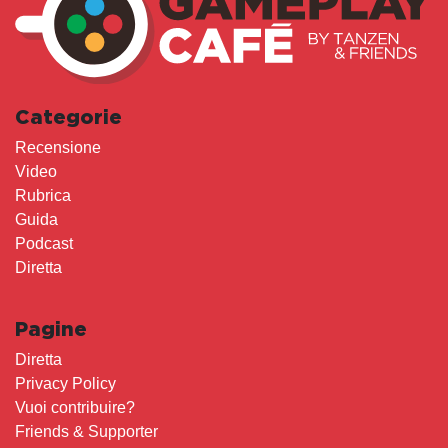
Categorie
Recensione
Video
Rubrica
Guida
Podcast
Diretta
Pagine
Diretta
Privacy Policy
Vuoi contribuire?
Friends & Supporter