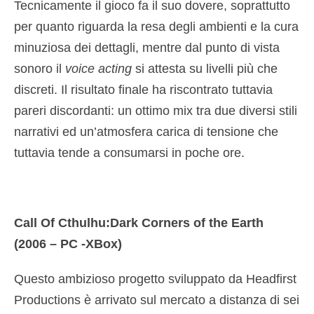
Tecnicamente il gioco fa il suo dovere, soprattutto
per quanto riguarda la resa degli ambienti e la cura
minuziosa dei dettagli, mentre dal punto di vista
sonoro il
voice acting
si attesta su livelli più che
discreti. Il risultato finale ha riscontrato tuttavia
pareri discordanti: un ottimo mix tra due diversi stili
narrativi ed un’atmosfera carica di tensione che
tuttavia tende a consumarsi in poche ore.
Call Of Cthulhu:Dark Corners of the Earth
(2006 – PC -XBox)
Questo ambizioso progetto sviluppato da Headfirst
Productions è arrivato sul mercato a distanza di sei