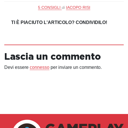
5 CONSIGLI
di
IACOPO RISI
TI È PIACIUTO L'ARTICOLO? CONDIVIDILO!
Lascia un commento
Devi essere
connesso
per inviare un commento.