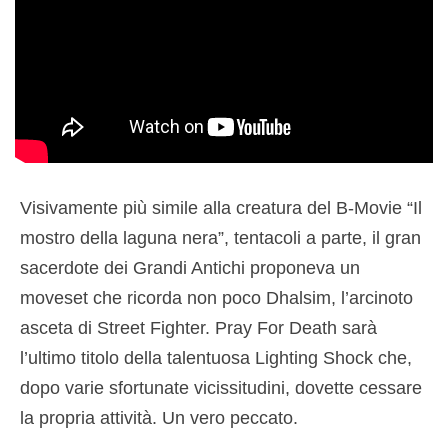
Visivamente più simile alla creatura del B-Movie “Il
mostro della laguna nera”, tentacoli a parte, il gran
sacerdote dei Grandi Antichi proponeva un
moveset che ricorda non poco Dhalsim, l’arcinoto
asceta di Street Fighter. Pray For Death sarà
l’ultimo titolo della talentuosa Lighting Shock che,
dopo varie sfortunate vicissitudini, dovette cessare
la propria attività. Un vero peccato.