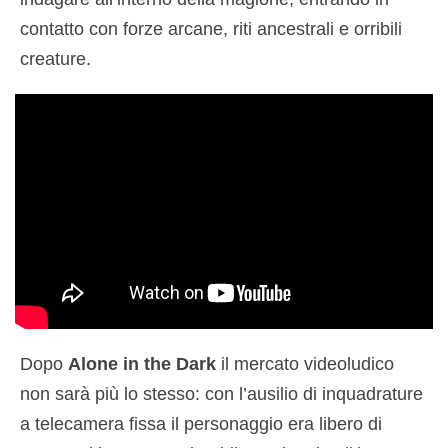
contatto con forze arcane, riti ancestrali e orribili
creature.
Dopo
Alone in the Dark
il mercato videoludico
non sarà più lo stesso: con l’ausilio di inquadrature
a telecamera fissa il personaggio era libero di