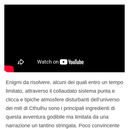
Enigmi da risolvere, alcuni dei quali entro un tempo
limitato, attraverso il collaudato sistema punta e
clicca e tipiche atmosfere disturbanti dell’universo
dei miti di Cthulhu sono i principali ingredienti di
questa avventura godibile ma limitata da una
narrazione un tantino stringata. Poco convincente