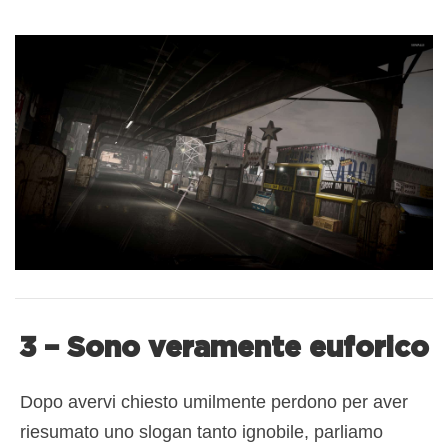
3 – Sono veramente euforico
Dopo avervi chiesto umilmente perdono per aver
riesumato uno slogan tanto ignobile, parliamo