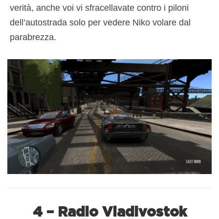
verità, anche voi vi sfracellavate contro i piloni
dell’autostrada solo per vedere Niko volare dal
parabrezza.
4 – Radio Vladivostok