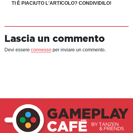
TI È PIACIUTO L'ARTICOLO? CONDIVIDILO!
Lascia un commento
Devi essere
connesso
per inviare un commento.