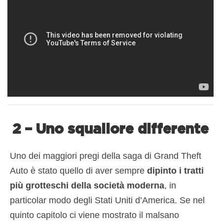
2 – Uno squallore differente
Uno dei maggiori pregi della saga di Grand Theft
Auto è stato quello di aver sempre
dipinto i tratti
più grotteschi della società moderna
, in
particolar modo degli Stati Uniti d’America. Se nel
quinto capitolo ci viene mostrato il malsano