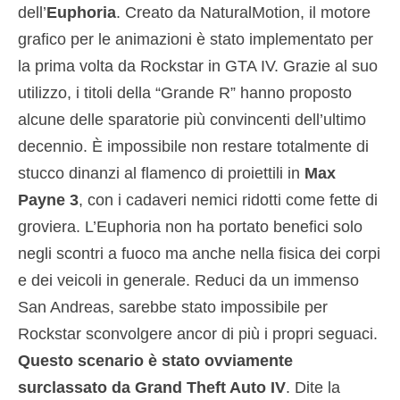
dell’
Euphoria
. Creato da NaturalMotion, il motore
grafico per le animazioni è stato implementato per
la prima volta da Rockstar in GTA IV. Grazie al suo
utilizzo, i titoli della “Grande R” hanno proposto
alcune delle sparatorie più convincenti dell’ultimo
decennio. È impossibile non restare totalmente di
stucco dinanzi al flamenco di proiettili in
Max
Payne 3
, con i cadaveri nemici ridotti come fette di
groviera. L’Euphoria non ha portato benefici solo
negli scontri a fuoco ma anche nella fisica dei corpi
e dei veicoli in generale. Reduci da un immenso
San Andreas, sarebbe stato impossibile per
Rockstar sconvolgere ancor di più i propri seguaci.
Questo scenario è stato ovviamente
surclassato da Grand Theft Auto IV
. Dite la