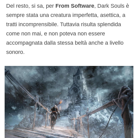
Del resto, si sa, per
From Software
, Dark Souls è
sempre stata una creatura imperfetta, asettica, a
tratti incomprensibile. Tuttavia risulta splendida
come non mai, e non poteva non essere
accompagnata dalla stessa beltà anche a livello
sonoro.