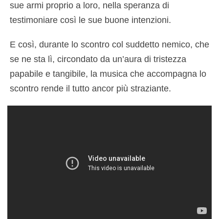
sue armi proprio a loro, nella speranza di
testimoniare così le sue buone intenzioni.
E così, durante lo scontro col suddetto nemico, che
se ne sta lì, circondato da un’aura di tristezza
papabile e tangibile, la musica che accompagna lo
scontro rende il tutto ancor più straziante.