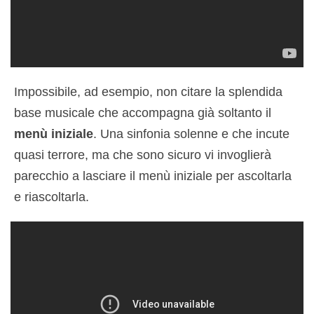
Impossibile, ad esempio, non citare la splendida
base musicale che accompagna già soltanto il
menù iniziale
. Una sinfonia solenne e che incute
quasi terrore, ma che sono sicuro vi invoglierà
parecchio a lasciare il menù iniziale per ascoltarla
e riascoltarla.