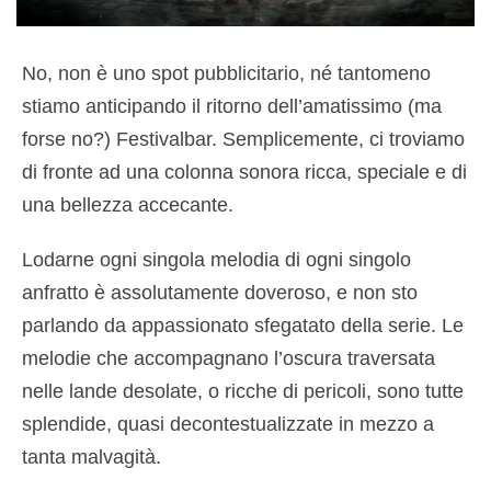
No, non è uno spot pubblicitario, né tantomeno
stiamo anticipando il ritorno dell’amatissimo (ma
forse no?) Festivalbar. Semplicemente, ci troviamo
di fronte ad una colonna sonora ricca, speciale e di
una bellezza accecante.
Lodarne ogni singola melodia di ogni singolo
anfratto è assolutamente doveroso, e non sto
parlando da appassionato sfegatato della serie. Le
melodie che accompagnano l’oscura traversata
nelle lande desolate, o ricche di pericoli, sono tutte
splendide, quasi decontestualizzate in mezzo a
tanta malvagità.