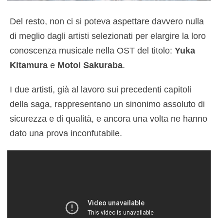
Del resto, non ci si poteva aspettare davvero nulla
di meglio dagli artisti selezionati per elargire la loro
conoscenza musicale nella OST del titolo:
Yuka
Kitamura
e
Motoi Sakuraba
.
I due artisti, già al lavoro sui precedenti capitoli
della saga, rappresentano un sinonimo assoluto di
sicurezza e di qualità, e ancora una volta ne hanno
dato una prova inconfutabile.