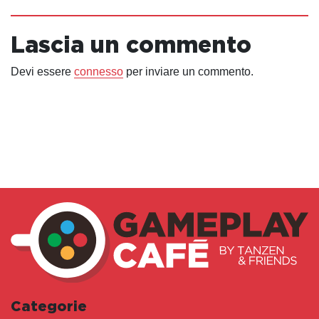
Lascia un commento
Devi essere
connesso
per inviare un commento.
Categorie