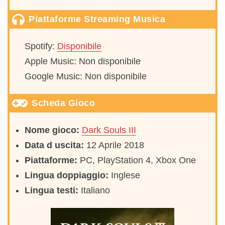
Piattaforme Streaming Musica
Spotify:
Disponibile
Apple Music: Non disponibile
Google Music: Non disponibile
Scheda Gioco
Nome gioco:
Dark Souls III
Data d uscita:
12 Aprile 2018
Piattaforme:
PC, PlayStation 4, Xbox One
Lingua doppiaggio:
Inglese
Lingua testi:
Italiano