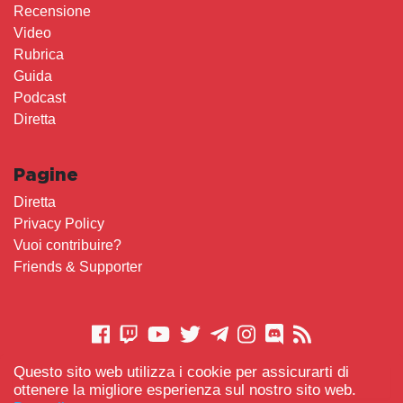
Recensione
Video
Rubrica
Guida
Podcast
Diretta
Pagine
Diretta
Privacy Policy
Vuoi contribuire?
Friends & Supporter
Questo sito web utilizza i cookie per assicurarti di
CONTATTACI
ottenere la migliore esperienza sul nostro sito web.