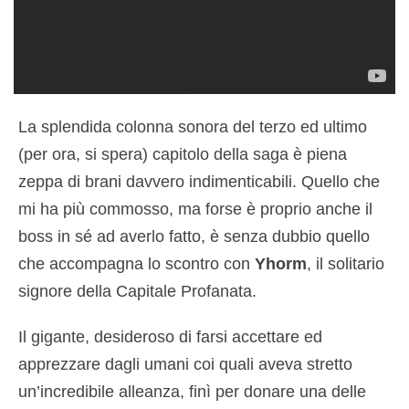
La splendida colonna sonora del terzo ed ultimo
(per ora, si spera) capitolo della saga è piena
zeppa di brani davvero indimenticabili. Quello che
mi ha più commosso, ma forse è proprio anche il
boss in sé ad averlo fatto, è senza dubbio quello
che accompagna lo scontro con
Yhorm
, il solitario
signore della Capitale Profanata.
Il gigante, desideroso di farsi accettare ed
apprezzare dagli umani coi quali aveva stretto
un’incredibile alleanza, finì per donare una delle