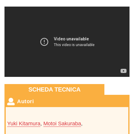
SCHEDA TECNICA
Autori
Yuki Kitamura
,
Motoi Sakuraba
,