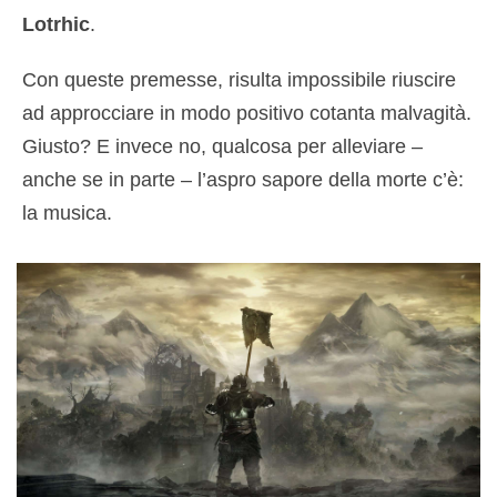
Lotrhic
.
Con queste premesse, risulta impossibile riuscire
ad approcciare in modo positivo cotanta malvagità.
Giusto? E invece no, qualcosa per alleviare –
anche se in parte – l’aspro sapore della morte c’è:
la musica.