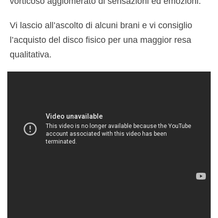
vorticoso agglomerato di sensazioni ed emozioni.
Vi lascio all’ascolto di alcuni brani e vi consiglio
l’acquisto del disco fisico per una maggior resa
qualitativa.