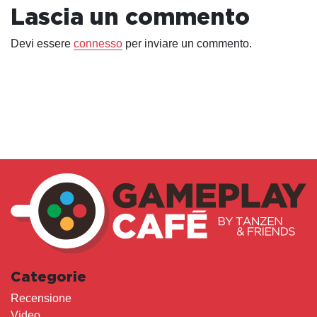
Lascia un commento
Devi essere
connesso
per inviare un commento.
Categorie
Recensione
Video