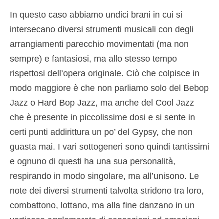
In questo caso abbiamo undici brani in cui si
intersecano diversi strumenti musicali con degli
arrangiamenti parecchio movimentati (ma non
sempre) e fantasiosi, ma allo stesso tempo
rispettosi dell’opera originale. Ciò che colpisce in
modo maggiore è che non parliamo solo del Bebop
Jazz o Hard Bop Jazz, ma anche del Cool Jazz
che è presente in piccolissime dosi e si sente in
certi punti addirittura un po’ del Gypsy, che non
guasta mai. I vari sottogeneri sono quindi tantissimi
e ognuno di questi ha una sua personalità,
respirando in modo singolare, ma all’unisono. Le
note dei diversi strumenti talvolta stridono tra loro,
combattono, lottano, ma alla fine danzano in un