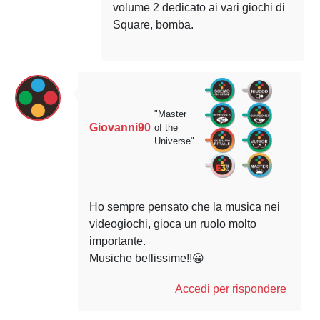
volume 2 dedicato ai vari giochi di
Square, bomba.
"Master
Giovanni90
of the
Universe"
Ho sempre pensato che la musica nei
videogiochi, gioca un ruolo molto
importante.
Musiche bellissime!!😀
Accedi per rispondere