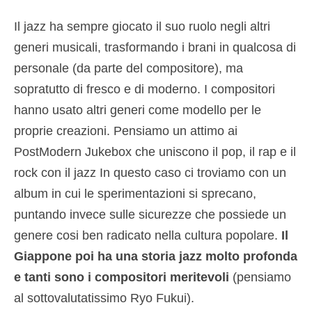
Il jazz ha sempre giocato il suo ruolo negli altri
generi musicali, trasformando i brani in qualcosa di
personale (da parte del compositore), ma
sopratutto di fresco e di moderno. I compositori
hanno usato altri generi come modello per le
proprie creazioni. Pensiamo un attimo ai
PostModern Jukebox che uniscono il pop, il rap e il
rock con il jazz In questo caso ci troviamo con un
album in cui le sperimentazioni si sprecano,
puntando invece sulle sicurezze che possiede un
genere cosi ben radicato nella cultura popolare.
Il
Giappone poi ha una storia jazz molto profonda
e tanti sono i compositori meritevoli
(pensiamo
al sottovalutatissimo Ryo Fukui).