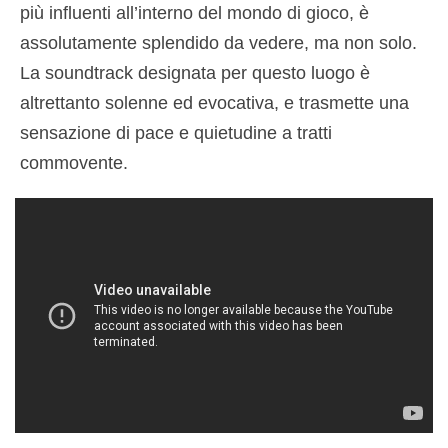
più influenti all’interno del mondo di gioco, è
assolutamente splendido da vedere, ma non solo.
La soundtrack designata per questo luogo è
altrettanto solenne ed evocativa, e trasmette una
sensazione di pace e quietudine a tratti
commovente.