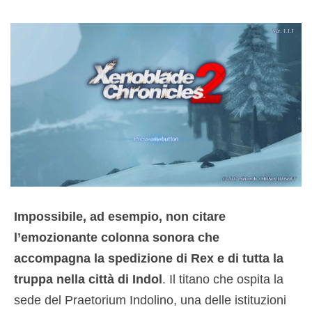
Impossibile, ad esempio, non citare
l’emozionante colonna sonora che
accompagna la spedizione di Rex e di tutta la
truppa nella città di Indol
. Il titano che ospita la
sede del Praetorium Indolino, una delle istituzioni