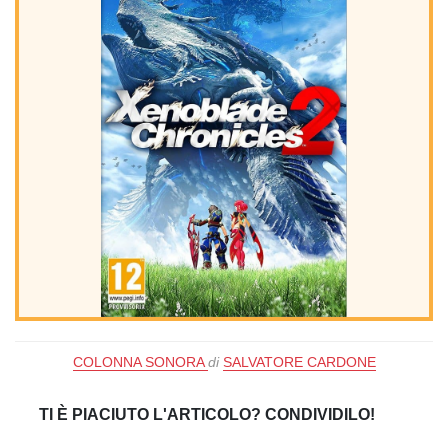
COLONNA SONORA
di
SALVATORE CARDONE
TI È PIACIUTO L'ARTICOLO? CONDIVIDILO!