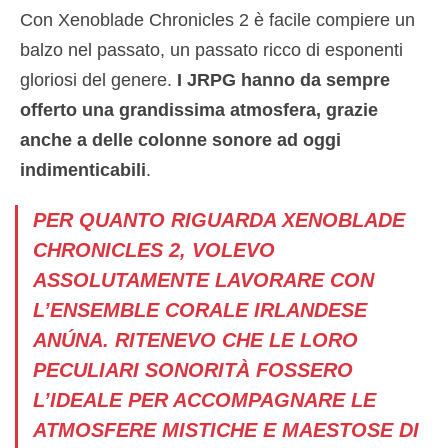
Con Xenoblade Chronicles 2 è facile compiere un
balzo nel passato, un passato ricco di esponenti
gloriosi del genere.
I JRPG hanno da sempre
offerto una grandissima atmosfera, grazie
anche a delle colonne sonore ad oggi
indimenticabili
.
PER QUANTO RIGUARDA XENOBLADE
CHRONICLES 2, VOLEVO
ASSOLUTAMENTE LAVORARE CON
L’ENSEMBLE CORALE IRLANDESE
ANÚNA.
RITENEVO CHE LE LORO
PECULIARI SONORITÀ FOSSERO
L’IDEALE PER ACCOMPAGNARE LE
ATMOSFERE MISTICHE E MAESTOSE DI