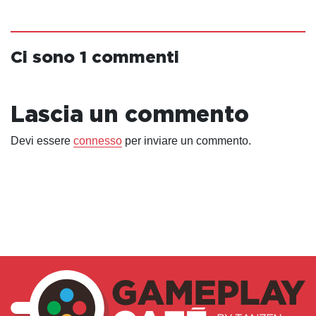
Ci sono 1 commenti
Lascia un commento
Devi essere
connesso
per inviare un commento.