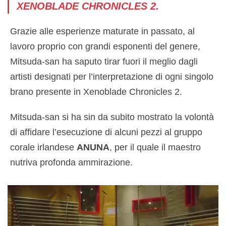
XENOBLADE CHRONICLES 2.
Grazie alle esperienze maturate in passato, al
lavoro proprio con grandi esponenti del genere,
Mitsuda-san ha saputo tirar fuori il meglio dagli
artisti designati per l’interpretazione di ogni singolo
brano presente in Xenoblade Chronicles 2.
Mitsuda-san si ha sin da subito mostrato la volontà
di affidare l’esecuzione di alcuni pezzi al gruppo
corale irlandese
ANUNA
, per il quale il maestro
nutriva profonda ammirazione.