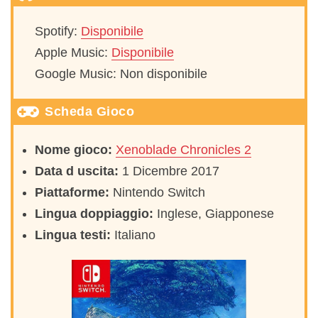
Spotify:
Disponibile
Apple Music:
Disponibile
Google Music: Non disponibile
Scheda Gioco
Nome gioco:
Xenoblade Chronicles 2
Data d uscita:
1 Dicembre 2017
Piattaforme:
Nintendo Switch
Lingua doppiaggio:
Inglese, Giapponese
Lingua testi:
Italiano