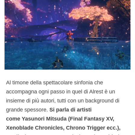
Al timone della spettacolare sinfonia che
accompagna ogni passo in quel di Alrest è un
insieme di più autori, tutti con un background di
grande spessore.
Si parla di artisti
come Yasunori Mitsuda (Final Fantasy XV,
Xenoblade Chronicles, Chrono Trigger ecc.),