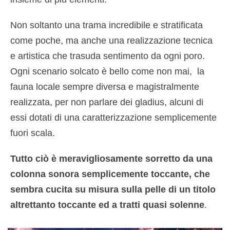
Non soltanto una trama incredibile e stratificata
come poche, ma anche una realizzazione tecnica
e artistica che trasuda sentimento da ogni poro.
Ogni scenario solcato è bello come non mai, la
fauna locale sempre diversa e magistralmente
realizzata, per non parlare dei gladius, alcuni di
essi dotati di una caratterizzazione semplicemente
fuori scala.
Tutto ciò è meravigliosamente sorretto da una
colonna sonora semplicemente toccante, che
sembra cucita su misura sulla pelle di un titolo
altrettanto toccante ed a tratti quasi solenne
.