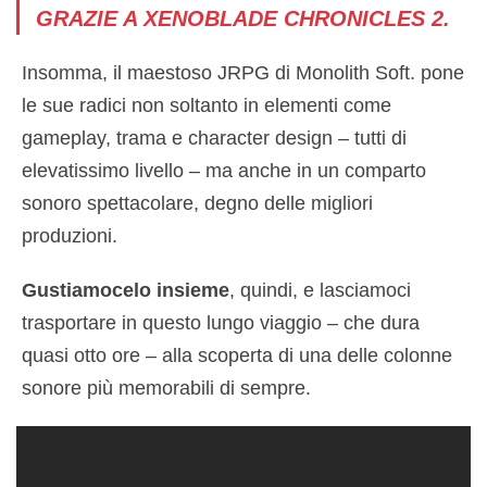
GRAZIE A XENOBLADE CHRONICLES 2.
Insomma, il maestoso JRPG di Monolith Soft. pone
le sue radici non soltanto in elementi come
gameplay, trama e character design – tutti di
elevatissimo livello – ma anche in un comparto
sonoro spettacolare, degno delle migliori
produzioni.
Gustiamocelo insieme
, quindi, e lasciamoci
trasportare in questo lungo viaggio – che dura
quasi otto ore – alla scoperta di una delle colonne
sonore più memorabili di sempre.