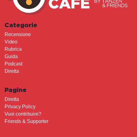
Categorie
Recensione
Video
Rubrica
Guida
Podcast
Diretta
Pagine
Diretta
Privacy Policy
Vuoi contribuire?
Friends & Supporter