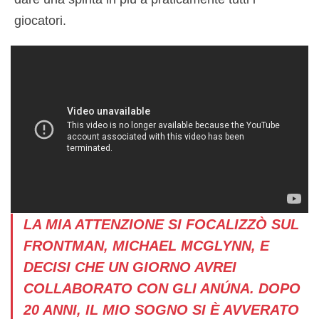
giocatori.
LA MIA ATTENZIONE SI FOCALIZZÒ SUL
FRONTMAN, MICHAEL MCGLYNN, E
DECISI CHE UN GIORNO AVREI
COLLABORATO CON GLI ANÚNA. DOPO
20 ANNI, IL MIO SOGNO SI È AVVERATO