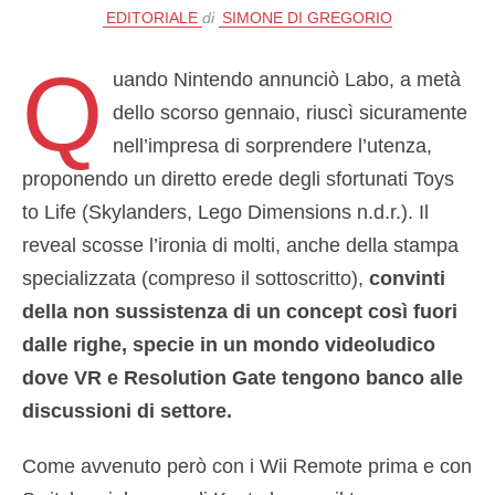
EDITORIALE
di
SIMONE DI GREGORIO
Q
uando Nintendo annunciò Labo, a metà
dello scorso gennaio, riuscì sicuramente
nell’impresa di sorprendere l’utenza,
proponendo un diretto erede degli sfortunati Toys
to Life (Skylanders, Lego Dimensions n.d.r.). Il
reveal scosse l’ironia di molti, anche della stampa
specializzata (compreso il sottoscritto),
convinti
della non sussistenza di un concept così fuori
dalle righe, specie in un mondo videoludico
dove VR e Resolution Gate tengono banco alle
discussioni di settore.
Come avvenuto però con i Wii Remote prima e con