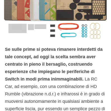
Se sulle prime si poteva rimanere interdetti da
tale concept, ad oggi la scelta sembra aver
centrato in pieno il bersaglio, costruendo
esperienze che impiegano le periferiche di
Switch in modi prima inimmaginabili.
La RC
Car, ad esempio, con una combinazione di HD
Rumble (vibrazione n.d.r.) e infrarossi è in grado di
muoversi autonomamente in qualsiasi ambiente a
superficie liscia, pur essendo un semplice pezzo di