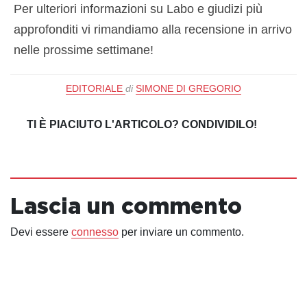
Per ulteriori informazioni su Labo e giudizi più
approfonditi vi rimandiamo alla recensione in arrivo
nelle prossime settimane!
EDITORIALE
di
SIMONE DI GREGORIO
TI È PIACIUTO L'ARTICOLO? CONDIVIDILO!
Lascia un commento
Devi essere
connesso
per inviare un commento.