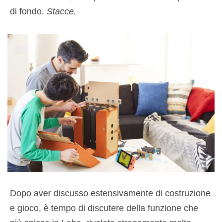
di fondo.
Stacce.
Dopo aver discusso estensivamente di costruzione
e gioco, è tempo di discutere della funzione che