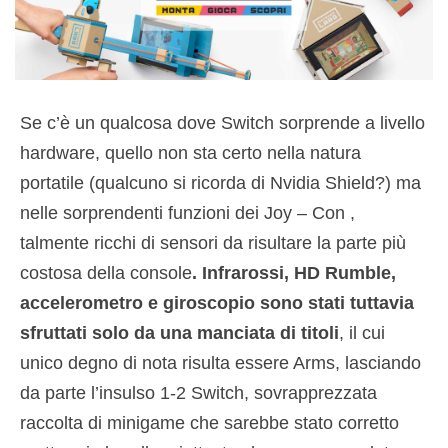
Se c’è un qualcosa dove Switch sorprende a livello
hardware, quello non sta certo nella natura
portatile (qualcuno si ricorda di Nvidia Shield?) ma
nelle sorprendenti funzioni dei Joy – Con ,
talmente ricchi di sensori da risultare la parte più
costosa della console
. Infrarossi, HD Rumble,
accelerometro e giroscopio sono stati tuttavia
sfruttati solo da una manciata di titoli
, il cui
unico degno di nota risulta essere Arms, lasciando
da parte l’insulso 1-2 Switch, sovrapprezzata
raccolta di minigame che sarebbe stato corretto