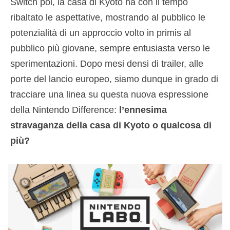
Switch poi, la casa di Kyoto ha con il tempo
ribaltato le aspettative, mostrando al pubblico le
potenzialità di un approccio volto in primis al
pubblico più giovane, sempre entusiasta verso le
sperimentazioni. Dopo mesi densi di trailer, alle
porte del lancio europeo, siamo dunque in grado di
tracciare una linea su questa nuova espressione
della Nintendo Difference:
l’ennesima
stravaganza della casa di Kyoto o qualcosa di
più?