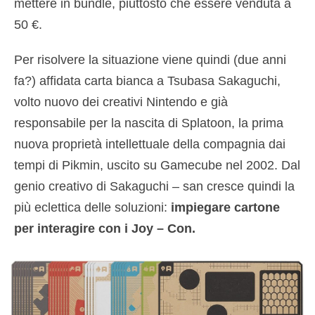
mettere in bundle, piuttosto che essere venduta a
50 €.
Per risolvere la situazione viene quindi (due anni
fa?) affidata carta bianca a Tsubasa Sakaguchi,
volto nuovo dei creativi Nintendo e già
responsabile per la nascita di Splatoon, la prima
nuova proprietà intellettuale della compagnia dai
tempi di Pikmin, uscito su Gamecube nel 2002. Dal
genio creativo di Sakaguchi – san cresce quindi la
più eclettica delle soluzioni:
impiegare cartone
per interagire con i Joy – Con.