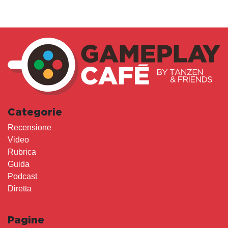
Categorie
Recensione
Video
Rubrica
Guida
Podcast
Diretta
Pagine