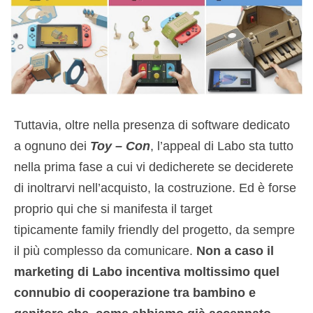
Tuttavia, oltre nella presenza di software dedicato
a ognuno dei
Toy – Con
, l’appeal di Labo sta tutto
nella prima fase a cui vi dedicherete se deciderete
di inoltrarvi nell’acquisto, la costruzione. Ed è forse
proprio qui che si manifesta il target
tipicamente family friendly del progetto, da sempre
il più complesso da comunicare.
Non a caso il
marketing di Labo incentiva moltissimo quel
connubio di cooperazione tra bambino e