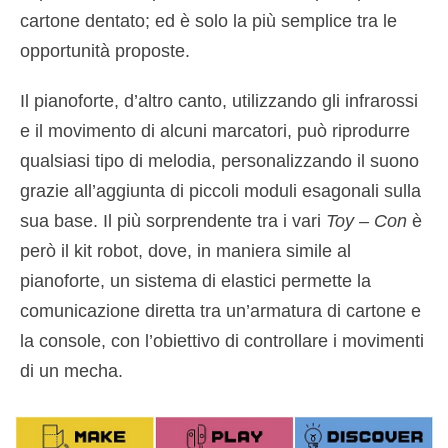
cartone dentato; ed è solo la più semplice tra le
opportunità proposte.
Il pianoforte, d’altro canto, utilizzando gli infrarossi
e il movimento di alcuni marcatori, può riprodurre
qualsiasi tipo di melodia, personalizzando il suono
grazie all’aggiunta di piccoli moduli esagonali sulla
sua base. Il più sorprendente tra i vari
Toy – Con
è
però il kit robot, dove, in maniera simile al
pianoforte, un sistema di elastici permette la
comunicazione diretta tra un’armatura di cartone e
la console, con l’obiettivo di controllare i movimenti
di un mecha.