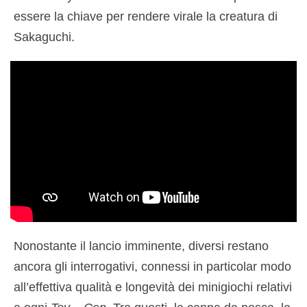
essere la chiave per rendere virale la creatura di
Sakaguchi.
Nonostante il lancio imminente, diversi restano
ancora gli interrogativi, connessi in particolar modo
all’effettiva qualità e longevità dei minigiochi relativi