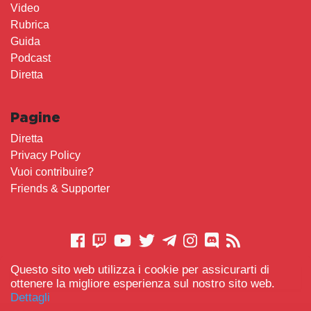
Video
Rubrica
Guida
Podcast
Diretta
Pagine
Diretta
Privacy Policy
Vuoi contribuire?
Friends & Supporter
Questo sito web utilizza i cookie per assicurarti di
CONTATTACI
ottenere la migliore esperienza sul nostro sito web.
Dettagli