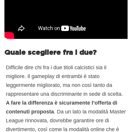
Quale scegliere fra i due?
Difficile dire chi fra i due titoli calcistici sia il
migliore. Il gameplay di entrambi è stato
leggermente migliorato, ma non così tanto da
rappresentare una discriminante in sede di scelta.
A fare la differenza è sicuramente l’offerta di
contenuti proposta
. Da un lato la modalità Master
League rinnovata, dovrebbe garantire ore di
divertimento, così come la modalità online che è