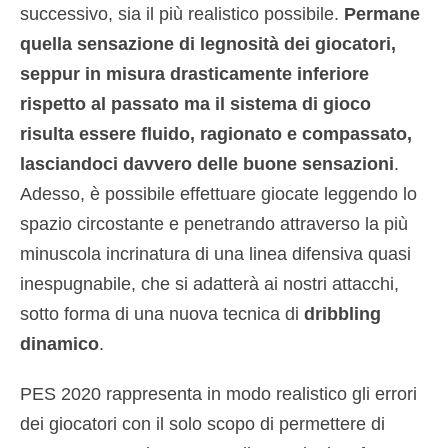
successivo, sia il più realistico possibile.
Permane
quella sensazione di legnosità dei giocatori,
seppur in misura drasticamente inferiore
rispetto al passato ma il sistema di gioco
risulta essere fluido, ragionato e compassato,
lasciandoci davvero delle buone sensazioni
.
Adesso, è possibile effettuare giocate leggendo lo
spazio circostante e penetrando attraverso la più
minuscola incrinatura di una linea difensiva quasi
inespugnabile, che si adatterà ai nostri attacchi,
sotto forma di una nuova tecnica di
dribbling
dinamico
.
PES 2020 rappresenta in modo realistico gli errori
dei giocatori con il solo scopo di permettere di