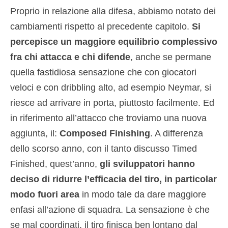
Proprio in relazione alla difesa, abbiamo notato dei
cambiamenti rispetto al precedente capitolo.
Si
percepisce un maggiore equilibrio complessivo
fra chi attacca e chi difende
, anche se permane
quella fastidiosa sensazione che con giocatori
veloci e con dribbling alto, ad esempio Neymar, si
riesce ad arrivare in porta, piuttosto facilmente. Ed
in riferimento all’attacco che troviamo una nuova
aggiunta, il:
Composed Finishing
. A differenza
dello scorso anno, con il tanto discusso Timed
Finished, quest’anno,
gli sviluppatori hanno
deciso di ridurre l’efficacia del tiro, in particolar
modo fuori area
in modo tale da dare maggiore
enfasi all’azione di squadra. La sensazione è che
se mal coordinati, il tiro finisca ben lontano dal