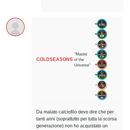
"Master
COLDSEASONS
of the
Universe"
Da malato calciofilo devo dire che per
tanti anni (soprattutto per tutta la scorsa
generazione) non ho acquistato un