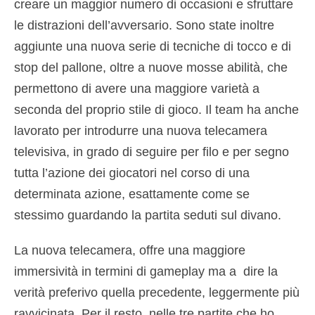
creare un maggior numero di occasioni e sfruttare
le distrazioni dell’avversario. Sono state inoltre
aggiunte una nuova serie di tecniche di tocco e di
stop del pallone, oltre a nuove mosse abilità, che
permettono di avere una maggiore varietà a
seconda del proprio stile di gioco. Il team ha anche
lavorato per introdurre una nuova telecamera
televisiva, in grado di seguire per filo e per segno
tutta l’azione dei giocatori nel corso di una
determinata azione, esattamente come se
stessimo guardando la partita seduti sul divano.
La nuova telecamera, offre una maggiore
immersività in termini di gameplay ma a dire la
verità preferivo quella precedente, leggermente più
ravvicinata. Per il resto, nelle tre partite che ho