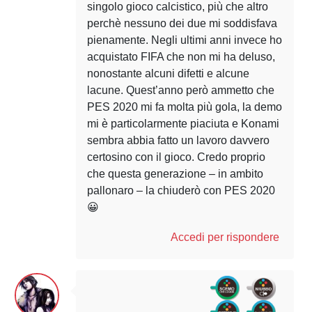
singolo gioco calcistico, più che altro
perchè nessuno dei due mi soddisfava
pienamente. Negli ultimi anni invece ho
acquistato FIFA che non mi ha deluso,
nonostante alcuni difetti e alcune
lacune. Quest’anno però ammetto che
PES 2020 mi fa molta più gola, la demo
mi è particolarmente piaciuta e Konami
sembra abbia fatto un lavoro davvero
certosino con il gioco. Credo proprio
che questa generazione – in ambito
pallonaro – la chiuderò con PES 2020
😀
Accedi per rispondere