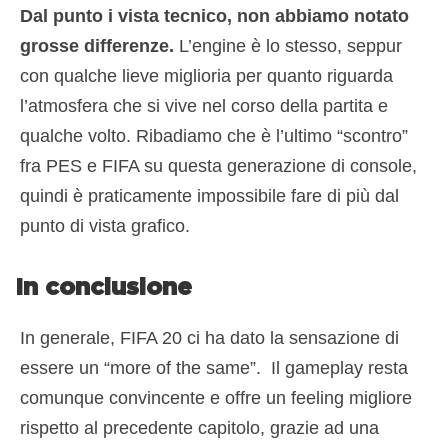
Dal punto i vista tecnico, non abbiamo notato
grosse differenze.
L’engine è lo stesso, seppur
con qualche lieve miglioria per quanto riguarda
l’atmosfera che si vive nel corso della partita e
qualche volto. Ribadiamo che è l’ultimo “scontro”
fra PES e FIFA su questa generazione di console,
quindi è praticamente impossibile fare di più dal
punto di vista grafico.
In conclusione
In generale, FIFA 20 ci ha dato la sensazione di
essere un “more of the same”. Il gameplay resta
comunque convincente e offre un feeling migliore
rispetto al precedente capitolo, grazie ad una