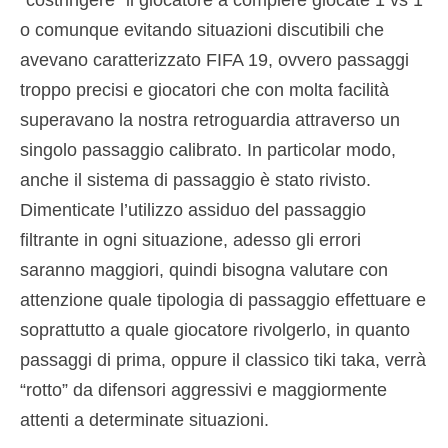
o comunque evitando situazioni discutibili che
avevano caratterizzato FIFA 19, ovvero passaggi
troppo precisi e giocatori che con molta facilità
superavano la nostra retroguardia attraverso un
singolo passaggio calibrato. In particolar modo,
anche il sistema di passaggio è stato rivisto.
Dimenticate l’utilizzo assiduo del passaggio
filtrante in ogni situazione, adesso gli errori
saranno maggiori, quindi bisogna valutare con
attenzione quale tipologia di passaggio effettuare e
soprattutto a quale giocatore rivolgerlo, in quanto
passaggi di prima, oppure il classico tiki taka, verrà
“rotto” da difensori aggressivi e maggiormente
attenti a determinate situazioni.