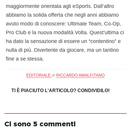
maggiormente orientata agli eSports. Dall’altro
abbiamo la solida offerta che negli anni abbiamo
avuto modo di conoscere: Ultimate Team, Co-Op,
Pro Club e la nuova modalità Volta. Quest’ultima ci
ha dato la sensazione di essere un “contentino” e
nulla di più. Divertente da giocare, ma un tantino
fine a se stessa.
EDITORIALE
di
RICCARDO AMALFITANO
TI È PIACIUTO L'ARTICOLO? CONDIVIDILO!
Ci sono 5 commenti