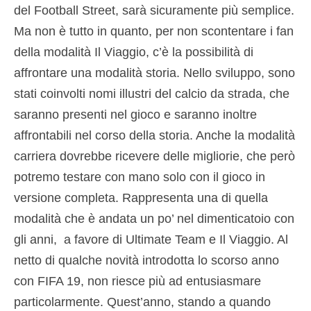
del Football Street, sarà sicuramente più semplice.
Ma non è tutto in quanto, per non scontentare i fan
della modalità Il Viaggio, c’è la possibilità di
affrontare una modalità storia. Nello sviluppo, sono
stati coinvolti nomi illustri del calcio da strada, che
saranno presenti nel gioco e saranno inoltre
affrontabili nel corso della storia. Anche la modalità
carriera dovrebbe ricevere delle migliorie, che però
potremo testare con mano solo con il gioco in
versione completa. Rappresenta una di quella
modalità che è andata un po’ nel dimenticatoio con
gli anni, a favore di Ultimate Team e Il Viaggio. Al
netto di qualche novità introdotta lo scorso anno
con FIFA 19, non riesce più ad entusiasmare
particolarmente. Quest’anno, stando a quando