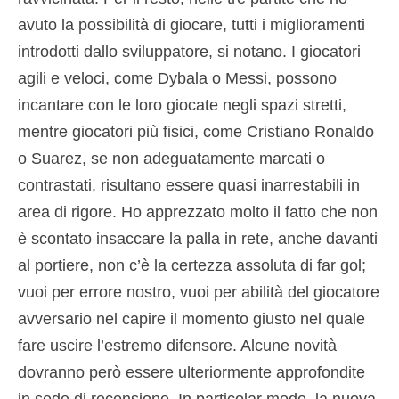
avuto la possibilità di giocare, tutti i miglioramenti
introdotti dallo sviluppatore, si notano. I giocatori
agili e veloci, come Dybala o Messi, possono
incantare con le loro giocate negli spazi stretti,
mentre giocatori più fisici, come Cristiano Ronaldo
o Suarez, se non adeguatamente marcati o
contrastati, risultano essere quasi inarrestabili in
area di rigore. Ho apprezzato molto il fatto che non
è scontato insaccare la palla in rete, anche davanti
al portiere, non c’è la certezza assoluta di far gol;
vuoi per errore nostro, vuoi per abilità del giocatore
avversario nel capire il momento giusto nel quale
fare uscire l’estremo difensore. Alcune novità
dovranno però essere ulteriormente approfondite