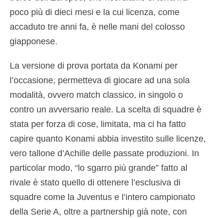
poco più di dieci mesi e la cui licenza, come
accaduto tre anni fa, è nelle mani del colosso
giapponese.
La versione di prova portata da Konami per
l’occasione, permetteva di giocare ad una sola
modalità, ovvero match classico, in singolo o
contro un avversario reale. La scelta di squadre è
stata per forza di cose, limitata, ma ci ha fatto
capire quanto Konami abbia investito sulle licenze,
vero tallone d’Achille delle passate produzioni. In
particolar modo, “lo sgarro più grande” fatto al
rivale è stato quello di ottenere l’esclusiva di
squadre come la Juventus e l’intero campionato
della Serie A, oltre a partnership già note, con