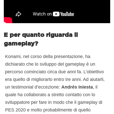
E per quanto riguarda il
gameplay?
Konami, nel corso della presentazione, ha
dichiarato che lo sviluppo del gameplay è un
percorso cominciato circa due anni fa. L’obiettivo
era quello di migliorarlo entro tre anni. Ad aiutarli,
un testimonial d’eccezione:
Andrés Iniesta
, il
quale ha collaborato a stretto contatto con lo
sviluppatore per fare in modo che il gameplay di
PES 2020 e molto probabilmente di quello