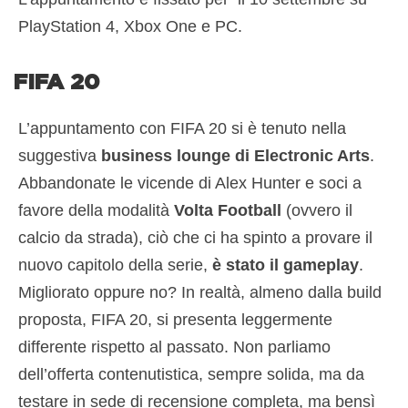
PlayStation 4, Xbox One e PC.
FIFA 20
L’appuntamento con FIFA 20 si è tenuto nella
suggestiva
business lounge di Electronic Arts
.
Abbandonate le vicende di Alex Hunter e soci a
favore della modalità
Volta Football
(ovvero il
calcio da strada), ciò che ci ha spinto a provare il
nuovo capitolo della serie,
è stato il gameplay
.
Migliorato oppure no? In realtà, almeno dalla build
proposta, FIFA 20, si presenta leggermente
differente rispetto al passato. Non parliamo
dell’offerta contenutistica, sempre solida, ma da
testare in sede di recensione completa, ma bensì