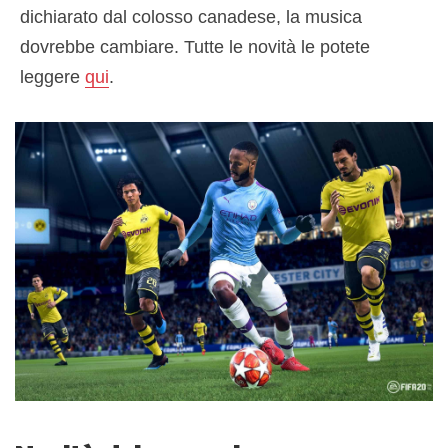
dichiarato dal colosso canadese, la musica
dovrebbe cambiare. Tutte le novità le potete
leggere
qui
.