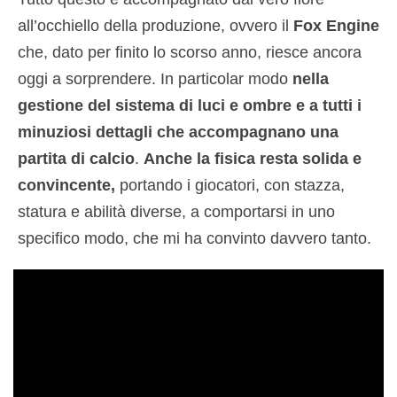
all’occhiello della produzione, ovvero il
Fox Engine
che, dato per finito lo scorso anno, riesce ancora
oggi a sorprendere. In particolar modo
nella
gestione del sistema di luci e ombre e a tutti i
minuziosi dettagli che accompagnano una
partita di calcio
.
Anche la fisica resta solida e
convincente,
portando i giocatori, con stazza,
statura e abilità diverse, a comportarsi in uno
specifico modo, che mi ha convinto davvero tanto.