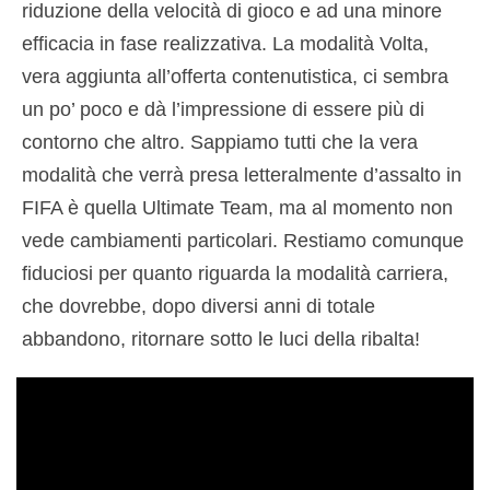
riduzione della velocità di gioco e ad una minore
efficacia in fase realizzativa. La modalità Volta,
vera aggiunta all’offerta contenutistica, ci sembra
un po’ poco e dà l’impressione di essere più di
contorno che altro. Sappiamo tutti che la vera
modalità che verrà presa letteralmente d’assalto in
FIFA è quella Ultimate Team, ma al momento non
vede cambiamenti particolari. Restiamo comunque
fiduciosi per quanto riguarda la modalità carriera,
che dovrebbe, dopo diversi anni di totale
abbandono, ritornare sotto le luci della ribalta!