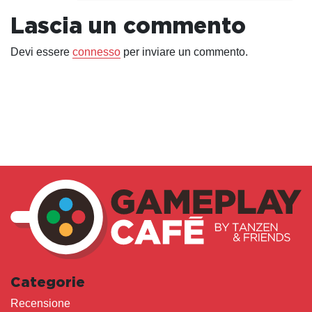
Lascia un commento
Devi essere
connesso
per inviare un commento.
Categorie
Recensione