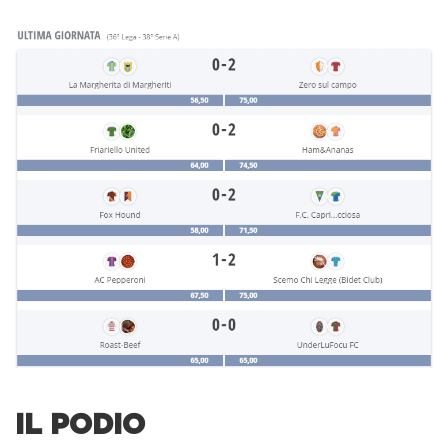
IL PODIO