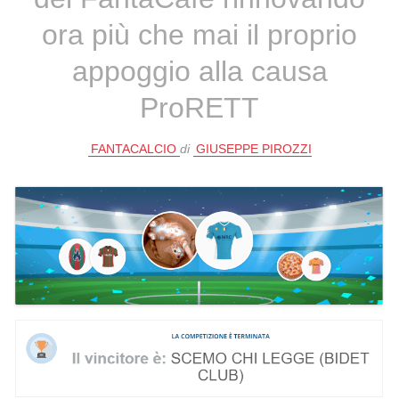
ora più che mai il proprio
appoggio alla causa
ProRETT
FANTACALCIO
di
GIUSEPPE PIROZZI