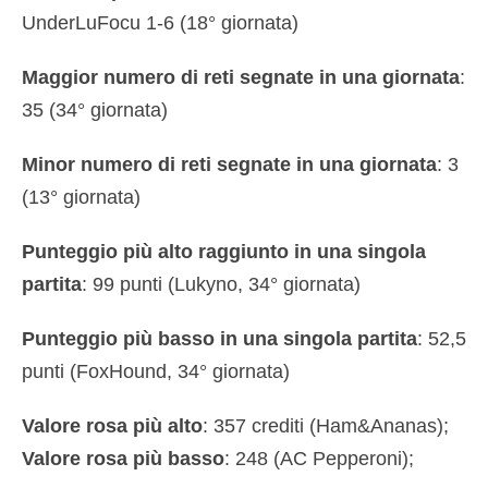
UnderLuFocu 1-6 (18° giornata)
Maggior numero di reti segnate in una giornata
:
35 (34° giornata)
Minor numero di reti segnate in una giornata
: 3
(13° giornata)
Punteggio più alto raggiunto in una singola
partita
: 99 punti (Lukyno, 34° giornata)
Punteggio più basso in una singola partita
: 52,5
punti (FoxHound, 34° giornata)
Valore rosa più alto
: 357 crediti (Ham&Ananas);
Valore rosa più basso
: 248 (AC Pepperoni);