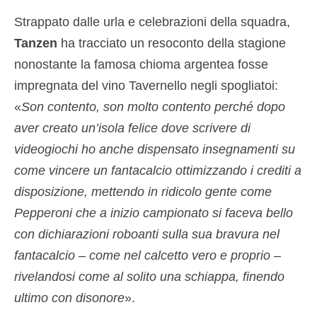
Strappato dalle urla e celebrazioni della squadra,
Tanzen
ha tracciato un resoconto della stagione
nonostante la famosa chioma argentea fosse
impregnata del vino Tavernello negli spogliatoi:
«
Son contento, son molto contento perché dopo
aver creato un’isola felice dove scrivere di
videogiochi ho anche dispensato insegnamenti su
come vincere un fantacalcio ottimizzando i crediti a
disposizione, mettendo in ridicolo gente come
Pepperoni che a inizio campionato si faceva bello
con dichiarazioni roboanti sulla sua bravura nel
fantacalcio – come nel calcetto vero e proprio –
rivelandosi come al solito una schiappa, finendo
ultimo con disonore
».