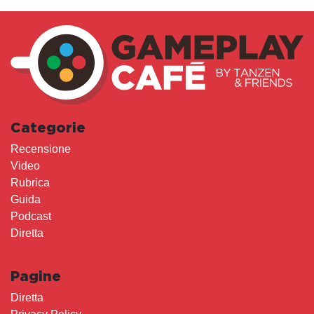
Categorie
Recensione
Video
Rubrica
Guida
Podcast
Diretta
Pagine
Diretta