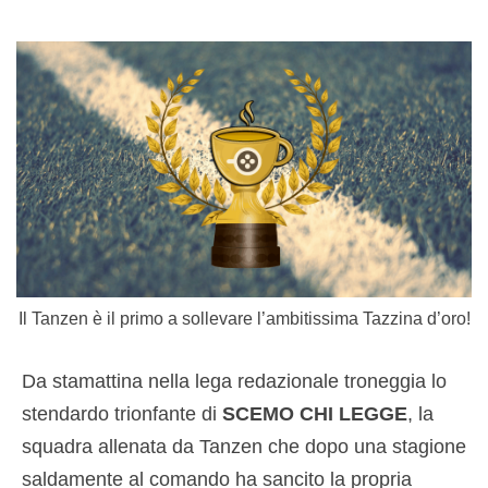
Il Tanzen è il primo a sollevare l’ambitissima Tazzina d’oro!
Da stamattina nella lega redazionale troneggia lo
stendardo trionfante di
SCEMO CHI LEGGE
, la
squadra allenata da Tanzen che dopo una stagione
saldamente al comando ha sancito la propria