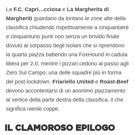
La
F.C. Capri…cciosa
e
La Margherita di
Margheriti
guardano da lontano le zone alte della
classifica chiudendo rispettivamente a cinquantatré
e cinquantuno punti non senza un brivido finale
dovuto al sorpasso degli isolani che si riprendono
la quarta piazza battendo una FoxHound in caduta
libera per 2-0, mentre i pizzari cedono al passo agli
Zero Sul Campo, una delle squadre più in forma
del post-lockdown.
Friariello United
e
Roast-Beef
devono accontentarsi di un anonimo piazzamento
al vertice della parte destra della classifica, il che
significa niente coppe.
IL CLAMOROSO EPILOGO