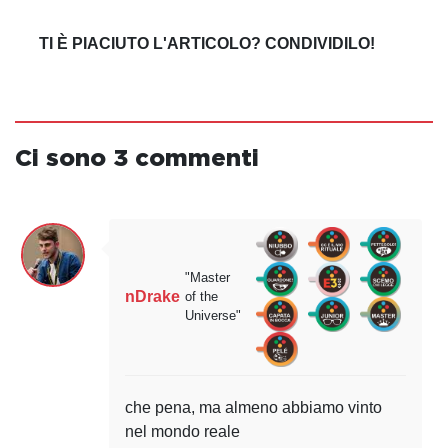
TI È PIACIUTO L'ARTICOLO? CONDIVIDILO!
Ci sono 3 commenti
"Master
nDrake
of the
Universe"
che pena, ma almeno abbiamo vinto
nel mondo reale