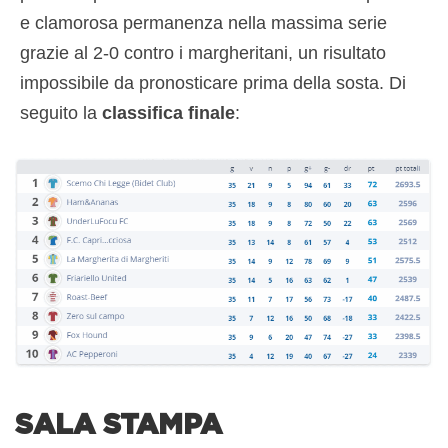
e clamorosa permanenza nella massima serie
grazie al 2-0 contro i margheritani, un risultato
impossibile da pronosticare prima della sosta. Di
seguito la
classifica finale
:
SALA STAMPA