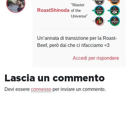
"Master
RoastShinoda
of the
Universe"
Un’annata di transizione per la Roast-
Beef, però dai che ci rifacciamo <3
Accedi per rispondere
Lascia un commento
Devi essere
connesso
per inviare un commento.