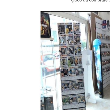
gioco da comprare 