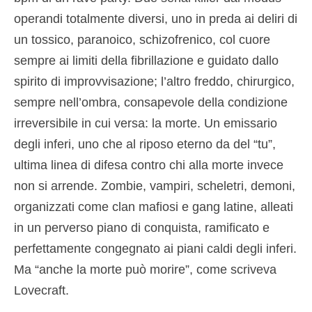
operandi totalmente diversi, uno in preda ai deliri di
un tossico, paranoico, schizofrenico, col cuore
sempre ai limiti della fibrillazione e guidato dallo
spirito di improvvisazione; l’altro freddo, chirurgico,
sempre nell’ombra, consapevole della condizione
irreversibile in cui versa: la morte. Un emissario
degli inferi, uno che al riposo eterno da del “tu”,
ultima linea di difesa contro chi alla morte invece
non si arrende. Zombie, vampiri, scheletri, demoni,
organizzati come clan mafiosi e gang latine, alleati
in un perverso piano di conquista, ramificato e
perfettamente congegnato ai piani caldi degli inferi.
Ma “anche la morte può morire”, come scriveva
Lovecraft.