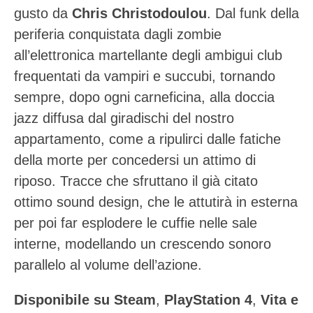
gusto da
Chris Christodoulou
. Dal funk della
periferia conquistata dagli zombie
all’elettronica martellante degli ambigui club
frequentati da vampiri e succubi, tornando
sempre, dopo ogni carneficina, alla doccia
jazz diffusa dal giradischi del nostro
appartamento, come a ripulirci dalle fatiche
della morte per concedersi un attimo di
riposo. Tracce che sfruttano il già citato
ottimo sound design, che le attutirà in esterna
per poi far esplodere le cuffie nelle sale
interne, modellando un crescendo sonoro
parallelo al volume dell’azione.
Disponibile su Steam
,
PlayStation 4
,
Vita e