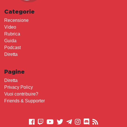
Categorie
Recensione
Video
Rubrica
Guida
Podcast
Diretta
Pagine
Diretta
Privacy Policy
Vuoi contribuire?
Friends & Supporter