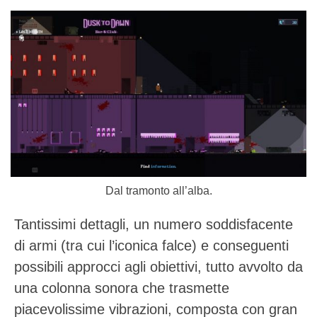
Dal tramonto all’alba.
Tantissimi dettagli, un numero soddisfacente
di armi (tra cui l’iconica falce) e conseguenti
possibili approcci agli obiettivi, tutto avvolto da
una colonna sonora che trasmette
piacevolissime vibrazioni, composta con gran