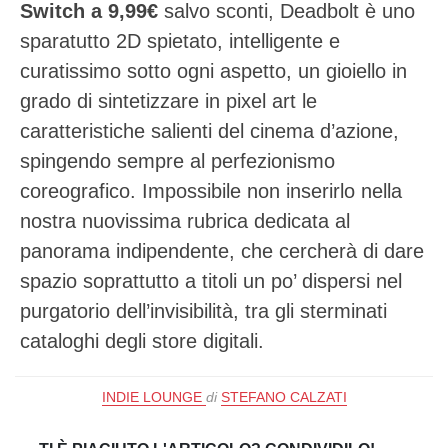
Switch a 9,99€
salvo sconti, Deadbolt è uno
sparatutto 2D spietato, intelligente e
curatissimo sotto ogni aspetto, un gioiello in
grado di sintetizzare in pixel art le
caratteristiche salienti del cinema d’azione,
spingendo sempre al perfezionismo
coreografico. Impossibile non inserirlo nella
nostra nuovissima rubrica dedicata al
panorama indipendente, che cercherà di dare
spazio soprattutto a titoli un po’ dispersi nel
purgatorio dell’invisibilità, tra gli sterminati
cataloghi degli store digitali.
INDIE LOUNGE
di
STEFANO CALZATI