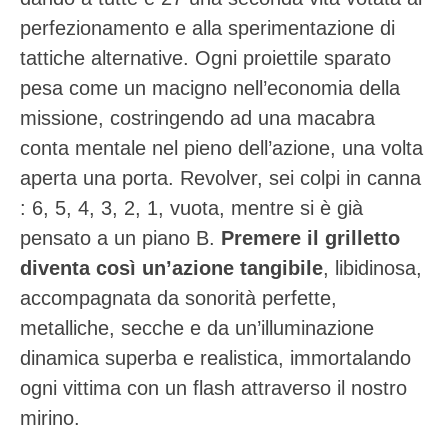
perfezionamento e alla sperimentazione di
tattiche alternative. Ogni proiettile sparato
pesa come un macigno nell’economia della
missione, costringendo ad una macabra
conta mentale nel pieno dell’azione, una volta
aperta una porta. Revolver, sei colpi in canna
: 6, 5, 4, 3, 2, 1, vuota, mentre si è già
pensato a un piano B.
Premere il grilletto
diventa così un’azione tangibile
, libidinosa,
accompagnata da sonorità perfette,
metalliche, secche e da un’illuminazione
dinamica superba e realistica, immortalando
ogni vittima con un flash attraverso il nostro
mirino.