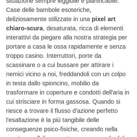
situazione sempre leggibile e pianificabile.
Case delle bambole esoteriche,
deliziosamente stilizzate in una
pixel art
chiaro-scura
, desaturata, ricca di elementi
interattivi da piegare alla nostra strategia per
portare a casa le ossa rapidamente e senza
troppo casino. Interruttori, porte da
scassinare o a cui bussare per attirare i
nemici vicino a noi, freddandoli con un colpo
in testa dallo spioncino, mobilio da
trasformare in coperture e condotti dell’aria in
cui strisciare in forma gassosa. Quando si
riesce a trovare il flusso d’azione perfetto
l’esaltazione è la più tangibile delle
conseguenze psico-fisiche, creando nella