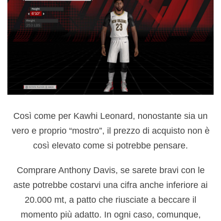
Così come per Kawhi Leonard, nonostante sia un
vero e proprio “mostro”, il prezzo di acquisto non è
così elevato come si potrebbe pensare.
Comprare Anthony Davis, se sarete bravi con le
aste potrebbe costarvi una cifra anche inferiore ai
20.000 mt, a patto che riusciate a beccare il
momento più adatto. In ogni caso, comunque,