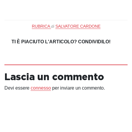
RUBRICA
di
SALVATORE CARDONE
TI È PIACIUTO L'ARTICOLO? CONDIVIDILO!
Lascia un commento
Devi essere
connesso
per inviare un commento.