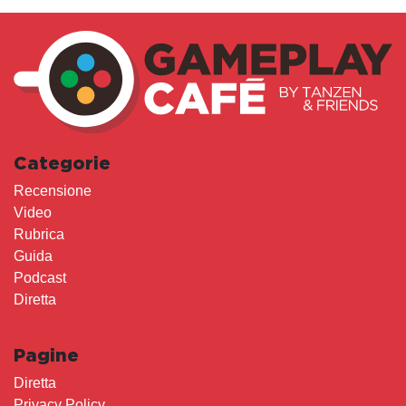
Categorie
Recensione
Video
Rubrica
Guida
Podcast
Diretta
Pagine
Diretta
Privacy Policy