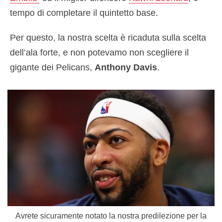
tempo di completare il quintetto base.
Per questo, la nostra scelta è ricaduta sulla scelta
dell’ala forte, e non potevamo non scegliere il
gigante dei Pelicans,
Anthony Davis
.
Avrete sicuramente notato la nostra predilezione per la