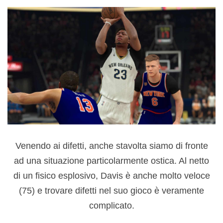
Venendo ai difetti, anche stavolta siamo di fronte
ad una situazione particolarmente ostica. Al netto
di un fisico esplosivo, Davis è anche molto veloce
(75) e trovare difetti nel suo gioco è veramente
complicato.