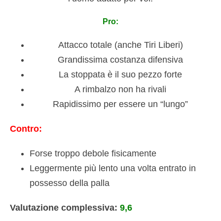
Pro:
Attacco totale (anche Tiri Liberi)
Grandissima costanza difensiva
La stoppata è il suo pezzo forte
A rimbalzo non ha rivali
Rapidissimo per essere un “lungo”
Contro:
Forse troppo debole fisicamente
Leggermente più lento una volta entrato in
possesso della palla
Valutazione complessiva:
9,6