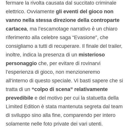
fermare la rivolta causata dal succitato criminale
elettrico. Ovviamente
gli eventi del gioco non
vanno nella stessa direzione della controparte
cartacea
, ma l’escamotage narrativo è un chiaro
riferimento alla celebre saga “Evasione”, che
consigliamo a tutti di recuperare. Il finale del trailer,
inoltre, indica la presenza di un
misterioso
personaggio
che, per evitare di rovinarvi
l’esperienza di gioco, non menzioneremo
all’interno di questo speciale. Vi basti sapere che si
tratta di un
“colpo di scena” relativamente
prevedibile
e del motivo per cui la statuetta della
Limited Edition è stata mantenuta segreta dal team
di sviluppo sino alla fine, comparendo per intero
solamente nelle foto private dei vari utenti.