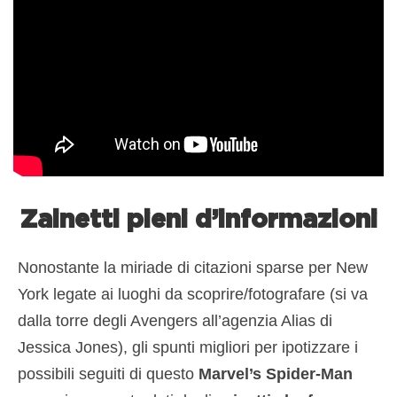
Zainetti pieni d’informazioni
Nonostante la miriade di citazioni sparse per New
York legate ai luoghi da scoprire/fotografare (si va
dalla torre degli Avengers all’agenzia Alias di
Jessica Jones), gli spunti migliori per ipotizzare i
possibili seguiti di questo
Marvel’s Spider-Man