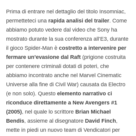
Prima di entrare nel dettaglio del titolo Insomniac,
permetteteci una
rapida analisi del trailer
. Come
abbiamo potuto vedere dal video che Sony ha
mostrato durante la sua conferenza all’E3, durante
il gioco Spider-Man è
costretto a intervenire per
fermare un’evasione dal Raft
(prigione costruita
per contenere criminali dotati di poteri, che
abbiamo incontrato anche nel Marvel Cinematic
Universe alla fine di Civil War) causata da Electro
(e non solo). Questo
elemento narrativo ci
riconduce direttamente a New Avengers #1
(2005)
, nel quale lo scrittore
Brian Michael
Bendis
, assieme al disegnatore
David Finch
,
mette in piedi un nuovo team di Vendicatori per