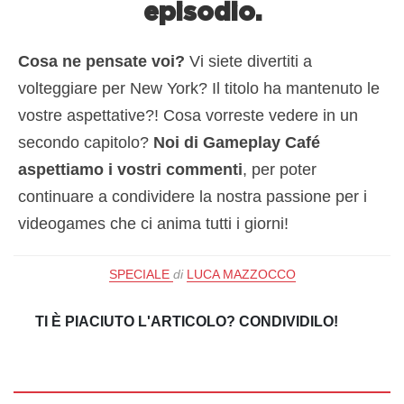
episodio.
Cosa ne pensate voi?
Vi siete divertiti a
volteggiare per New York? Il titolo ha mantenuto le
vostre aspettative?! Cosa vorreste vedere in un
secondo capitolo?
Noi di Gameplay Café
aspettiamo i vostri commenti
, per poter
continuare a condividere la nostra passione per i
videogames che ci anima tutti i giorni!
SPECIALE
di
LUCA MAZZOCCO
TI È PIACIUTO L'ARTICOLO? CONDIVIDILO!