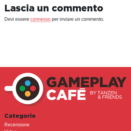
Lascia un commento
Devi essere
connesso
per inviare un commento.
Categorie
Recensione