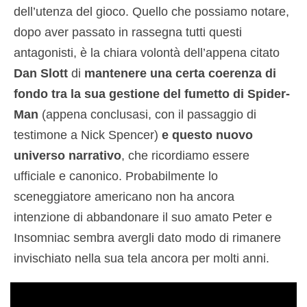
dell’utenza del gioco. Quello che possiamo notare,
dopo aver passato in rassegna tutti questi
antagonisti, è la chiara volontà dell’appena citato
Dan Slott
di
mantenere una certa coerenza di
fondo tra la sua gestione del fumetto di Spider-
Man
(appena conclusasi, con il passaggio di
testimone a Nick Spencer)
e questo nuovo
universo narrativo
, che ricordiamo essere
ufficiale e canonico. Probabilmente lo
sceneggiatore americano non ha ancora
intenzione di abbandonare il suo amato Peter e
Insomniac sembra avergli dato modo di rimanere
invischiato nella sua tela ancora per molti anni.