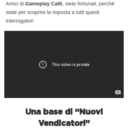
Amici di
Gameplay Café
, siete fortunati, perché
state per scoprire la risposta a tutti questi
interrogativi!
Una base di “Nuovi
Vendicatori”