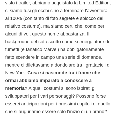
visto i trailer, abbiamo acquistato la Limited Edition,
ci siamo fusi gli occhi sino a terminare l’avventura
al 100% (con tanto di foto segrete e sblocco del
relativo costume), ma siamo certi che, come per
alcuni di voi, questo non è abbastanza. Il
background del sottoscritto come sceneggiatore di
fumetti (e fanatico Marvel) ha obbligatoriamente
fatto scendere in campo una serie di domande,
mentre ci dilettavamo a dondolare tra i grattacieli di
New York.
Cosa si nasconde tra i frame che
ormai abbiamo imparato a conoscere a
memoria?
A quali costumi si sono ispirati gli
sviluppatori per i vari personaggi? Possono forse
esserci anticipazioni per i prossimi capitoli di quello
che si auguriamo essere solo l’inizio di un brand?