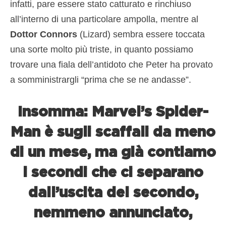
infatti, pare essere stato catturato e rinchiuso
all’interno di una particolare ampolla, mentre al
Dottor Connors
(Lizard) sembra essere toccata
una sorte molto più triste, in quanto possiamo
trovare una fiala dell’antidoto che Peter ha provato
a somministrargli “prima che se ne andasse”.
Insomma: Marvel’s Spider-
Man è sugli scaffali da meno
di un mese, ma già contiamo
i secondi che ci separano
dall’uscita del secondo,
nemmeno annunciato,