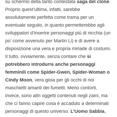
su schermo della tanto contestata
saga del clone
.
Proprio quest’ultima, infatti, sarebbe
assolutamente perfetta come trama per un
eventuale seguito, in quanto permetterebbe agli
sviluppatori d’inserire personaggi più di nicchia (un
po’ come avvenuto per Martin Li) e di avere a
disposizione una vera e propria miriade di costumi.
Il tutto, ovviamente, senza contare che
si
potrebbero introdurre anche personaggi
femminili come Spider-Gwen, Spider-Woman o
Cindy Moon
, vera gioia per gli occhi di noi
maschietti amanti dei fumetti. Meno contorti,
invece, sono altri oggetti contenuti negli zaini, ma
che ci fanno capire cosa è accaduto a determinati
personaggi di questo universo.
L’Uomo Sabbia
,