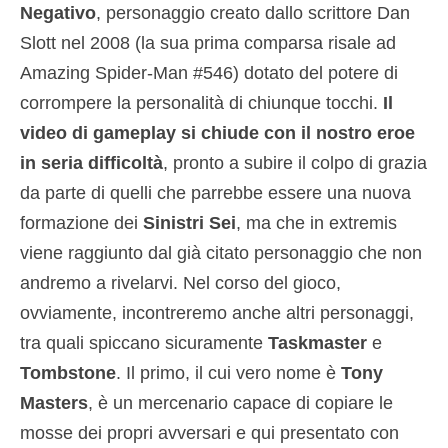
Negativo
, personaggio creato dallo scrittore Dan
Slott nel 2008 (la sua prima comparsa risale ad
Amazing Spider-Man #546) dotato del potere di
corrompere la personalità di chiunque tocchi.
Il
video di gameplay si chiude con il nostro eroe
in seria difficoltà
, pronto a subire il colpo di grazia
da parte di quelli che parrebbe essere una nuova
formazione dei
Sinistri Sei
, ma che in extremis
viene raggiunto dal già citato personaggio che non
andremo a rivelarvi. Nel corso del gioco,
ovviamente, incontreremo anche altri personaggi,
tra quali spiccano sicuramente
Taskmaster
e
Tombstone
. Il primo, il cui vero nome è
Tony
Masters
, è un mercenario capace di copiare le
mosse dei propri avversari e qui presentato con