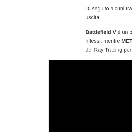
Di seguito alcuni tra
uscita.
Battlefield V
è un p
riflessi, mentre
MET
del Ray Tracing per 