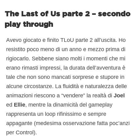
The Last of Us parte 2 – secondo
play through
Avevo giocato e finito TLoU parte 2 all’uscita. Ho
resistito poco meno di un anno e mezzo prima di
rigiocarlo. Sebbene siano molti i momenti che mi
erano rimasti impressi, la durata dell’avventura è
tale che non sono mancati sorprese e stupore in
alcune circostanze. La fluidità e naturalezza delle
animazioni riescono a “vendere” la realtà di
Joel
ed
Ellie
, mentre la dinamicità del gameplay
rappresenta un loop rifinissimo e sempre
appagante (medesima osservazione fatta poc’anzi
per Control).