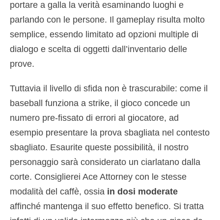
portare a galla la verità esaminando luoghi e
parlando con le persone. Il gameplay risulta molto
semplice, essendo limitato ad opzioni multiple di
dialogo e scelta di oggetti dall’inventario delle
prove.
Tuttavia il livello di sfida non è trascurabile: come il
baseball funziona a strike, il gioco concede un
numero pre-fissato di errori al giocatore, ad
esempio presentare la prova sbagliata nel contesto
sbagliato. Esaurite queste possibilità, il nostro
personaggio sarà considerato un ciarlatano dalla
corte. Consiglierei Ace Attorney con le stesse
modalità del caffè, ossia
in dosi moderate
affinché mantenga il suo effetto benefico. Si tratta