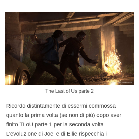
The Last of Us parte 2
Ricordo distintamente di essermi commossa
quanto la prima volta (se non di più) dopo aver
finito TLoU parte 1 per la seconda volta.
L’evoluzione di Joel e di Ellie rispecchia i