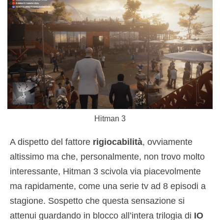
Hitman 3
A dispetto del fattore
rigiocabilità
, ovviamente
altissimo ma che, personalmente, non trovo molto
interessante, Hitman 3 scivola via piacevolmente
ma rapidamente, come una serie tv ad 8 episodi a
stagione. Sospetto che questa sensazione si
attenui guardando in blocco all’intera trilogia di
IO