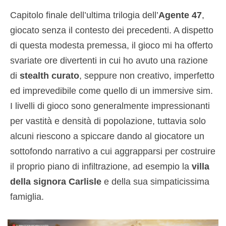
Capitolo finale dell’ultima trilogia dell’
Agente 47
,
giocato senza il contesto dei precedenti. A dispetto
di questa modesta premessa, il gioco mi ha offerto
svariate ore divertenti in cui ho avuto una razione
di
stealth curato
, seppure non creativo, imperfetto
ed imprevedibile come quello di un immersive sim.
I livelli di gioco sono generalmente impressionanti
per vastità e densità di popolazione, tuttavia solo
alcuni riescono a spiccare dando al giocatore un
sottofondo narrativo a cui aggrapparsi per costruire
il proprio piano di infiltrazione, ad esempio la
villa
della signora Carlisle
e della sua simpaticissima
famiglia.