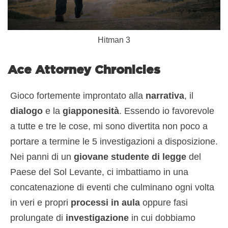
Hitman 3
Ace Attorney Chronicles
Gioco fortemente improntato alla
narrativa
, il
dialogo
e la
giapponesità
. Essendo io favorevole
a tutte e tre le cose, mi sono divertita non poco a
portare a termine le 5 investigazioni a disposizione.
Nei panni di un
giovane studente di legge
del
Paese del Sol Levante, ci imbattiamo in una
concatenazione di eventi che culminano ogni volta
in veri e propri
processi in aula
oppure fasi
prolungate di
investigazione
in cui dobbiamo