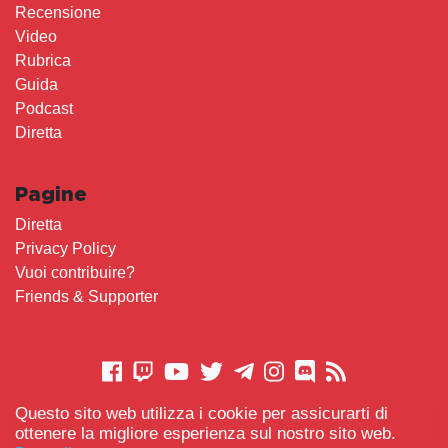
Recensione
Video
Rubrica
Guida
Podcast
Diretta
Pagine
Diretta
Privacy Policy
Vuoi contribuire?
Friends & Supporter
Questo sito web utilizza i cookie per assicurarti di
CONTATTACI
ottenere la migliore esperienza sul nostro sito web.