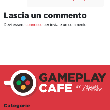
Lascia un commento
Devi essere
connesso
per inviare un commento.
Categorie