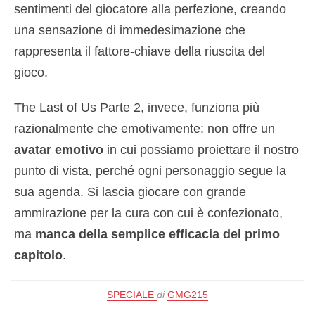
sentimenti del giocatore alla perfezione, creando
una sensazione di immedesimazione che
rappresenta il fattore-chiave della riuscita del
gioco.
The Last of Us Parte 2, invece, funziona più
razionalmente che emotivamente: non offre un
avatar emotivo
in cui possiamo proiettare il nostro
punto di vista, perché ogni personaggio segue la
sua agenda. Si lascia giocare con grande
ammirazione per la cura con cui è confezionato,
ma
manca della semplice efficacia del primo
capitolo
.
SPECIALE
di
GMG215