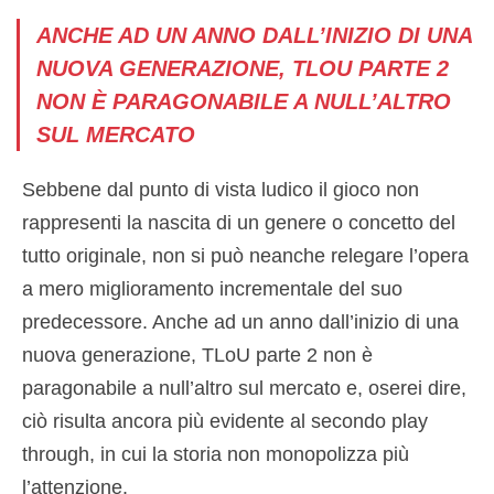
ANCHE AD UN ANNO DALL’INIZIO DI UNA
NUOVA GENERAZIONE, TLOU PARTE 2
NON È PARAGONABILE A NULL’ALTRO
SUL MERCATO
Sebbene dal punto di vista ludico il gioco non
rappresenti la nascita di un genere o concetto del
tutto originale, non si può neanche relegare l’opera
a mero miglioramento incrementale del suo
predecessore. Anche ad un anno dall’inizio di una
nuova generazione, TLoU parte 2 non è
paragonabile a null’altro sul mercato e, oserei dire,
ciò risulta ancora più evidente al secondo play
through, in cui la storia non monopolizza più
l’attenzione.