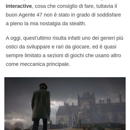
Interactive
, cosa che consiglio di fare, tuttavia il
buon Agente 47 non è stato in grado di soddisfare
a pieno la mia nostalgia da stealth.
A oggi, quest’ultimo risulta infatti uno dei generi più
ostici da sviluppare e rari da giocare, ed è quasi
sempre limitato a sezioni di giochi che usano altro
come meccanica principale.