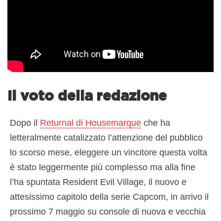
Il voto della redazione
Dopo il
Returnal di Housemarque
che ha
letteralmente catalizzato l’attenzione del pubblico
lo scorso mese, eleggere un vincitore questa volta
è stato leggermente più complesso ma alla fine
l’ha spuntata Resident Evil Village, il nuovo e
attesissimo capitolo della serie Capcom, in arrivo il
prossimo 7 maggio su console di nuova e vecchia