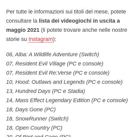
Per tutte le informazioni sui titoli del mese, potete
consultare la
lista dei videogiochi in uscita a
maggio 2021
(li potete trovare anche nelle nostre
storie su
Instagram
):
06, Alba: A Wildlife Adventure (Switch)
07, Resident Evil Village (PC e console)
07, Resident Evil Re:Verse (PC e console)
10, Hood: Outlaws and Legends (PC e console)
13, Hundred Days (PC e Stadia)
14, Mass Effect Legendary Edition (PC e console)
18, Days Gone (PC)
18, SnowRunner (Switch)
18, Open Country (PC)