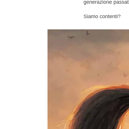
generazione passata,
Siamo contenti?