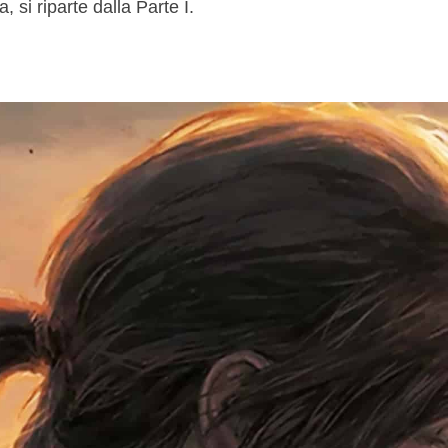
 si riparte dalla Parte I.